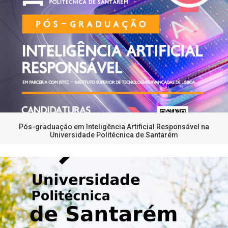
Pós-graduação em Inteligência Artificial Responsável na
Universidade Politécnica de Santarém