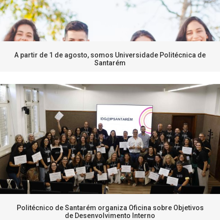
A partir de 1 de agosto, somos Universidade Politécnica de
Santarém
Politécnico de Santarém organiza Oficina sobre Objetivos
de Desenvolvimento Interno