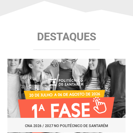
DESTAQUES
CNA 2026 / 2027 NO POLITÉCNICO DE SANTARÉM