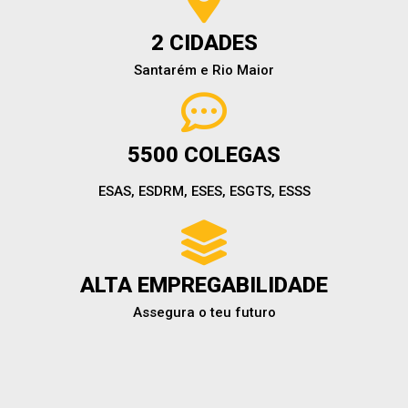
2 CIDADES
Santarém e Rio Maior
5500 COLEGAS
ESAS, ESDRM, ESES, ESGTS, ESSS
ALTA EMPREGABILIDADE
Assegura o teu futuro