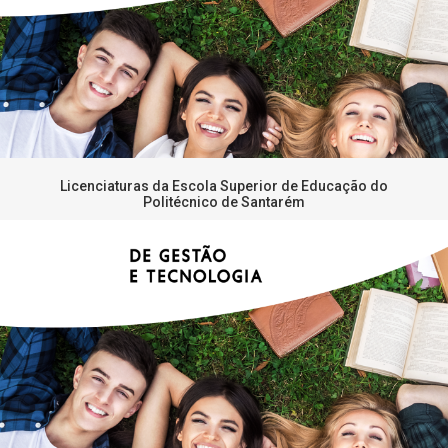
Licenciaturas da Escola Superior de Educação do
Politécnico de Santarém