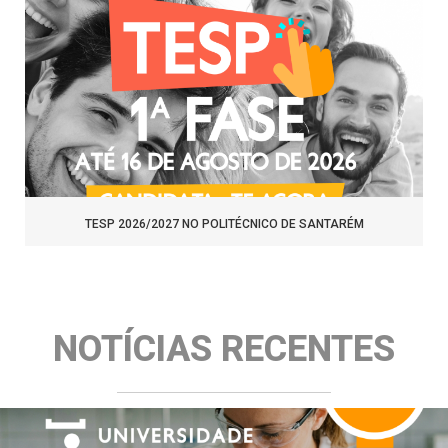
TESP 2026/2027 NO POLITÉCNICO DE SANTARÉM
NOTÍCIAS RECENTES