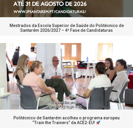
Mestrados da Escola Superior de Saúde do Politécnico de
Santarém 2026/2027 – 4ª Fase de Candidaturas
Politécnico de Santarém acolheu o programa europeu
“Train the Trainers” da ACE2-EU!