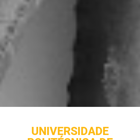
UNIVERSIDADE