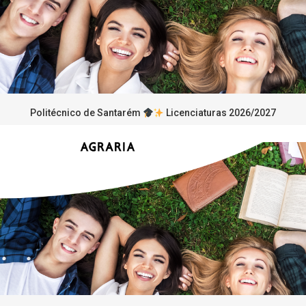
Politécnico de Santarém
Licenciaturas 2026/2027