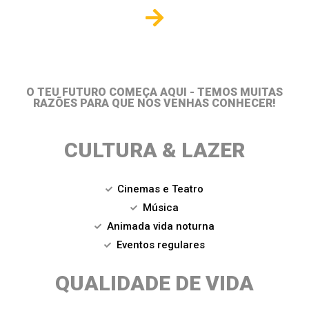
O TEU FUTURO COMEÇA AQUI - TEMOS MUITAS
RAZÕES PARA QUE NOS VENHAS CONHECER!
CULTURA & LAZER
Cinemas e Teatro
Música
Animada vida noturna
Eventos regulares
QUALIDADE DE VIDA