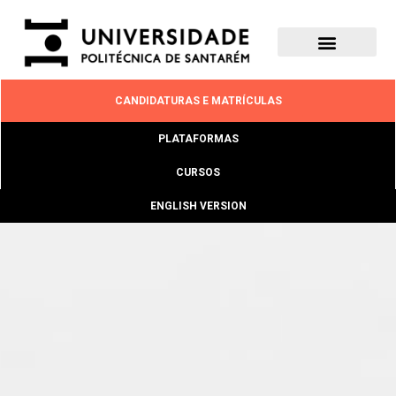
CANDIDATURAS E MATRÍCULAS
PLATAFORMAS
CURSOS
ENGLISH VERSION