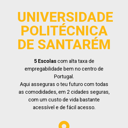
UNIVERSIDADE
POLITÉCNICA
DE SANTARÉM
5 Escolas
com alta taxa de
empregabilidade bem no centro de
Portugal.
Aqui asseguras o teu futuro com todas
as comodidades, em 2 cidades seguras,
com um custo de vida bastante
acessível e de fácil acesso.