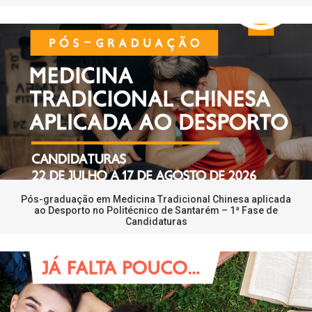
Pós-graduação em Medicina Tradicional Chinesa aplicada
ao Desporto no Politécnico de Santarém – 1ª Fase de
Candidaturas