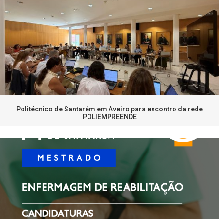
Politécnico de Santarém em Aveiro para encontro da rede
POLIEMPREENDE