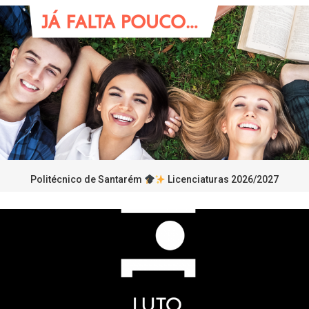
Politécnico de Santarém
Licenciaturas 2026/2027