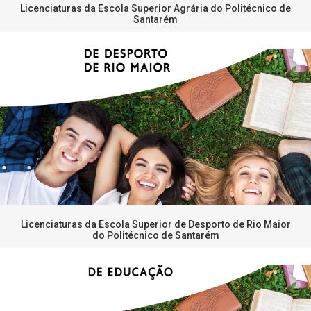
Licenciaturas da Escola Superior Agrária do Politécnico de
Santarém
Licenciaturas da Escola Superior de Desporto de Rio Maior
do Politécnico de Santarém