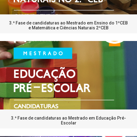
3.ª Fase de candidaturas ao Mestrado em Ensino do 1ºCEB
e Matemática e Ciências Naturais 2ºCEB
3.ª Fase de candidaturas ao Mestrado em Educação Pré-
Escolar