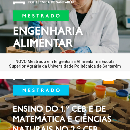
NOVO Mestrado em Engenharia Alimentar na Escola
Superior Agrária da Universidade Politécnica de Santarém