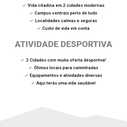
Vida citadina em 2 cidades modernas
Campus centrais perto de tudo
Localidades calmas e seguras
Custo de vida em conta
ATIVIDADE DESPORTIVA
2 Cidades com muita oferta desportiva!
Ótimos locais para caminhadas
Equipamentos e atividades diversas
Aqui terás uma vida saudável