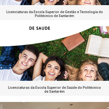
Licenciaturas da Escola Superior de Gestão e Tecnologia do
Politécnico de Santarém
Licenciaturas da Escola Superior de Saúde do Politécnico
de Santarém