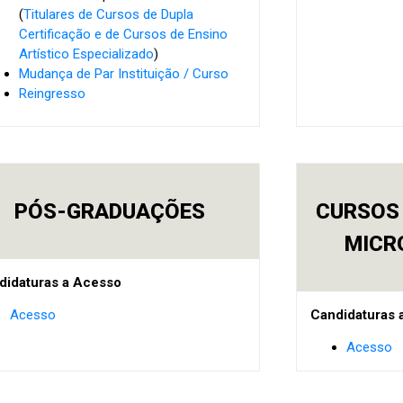
(
Titulares de Cursos de Dupla
Certificação e de Cursos de Ensino
Artístico Especializado
)
Mudança de Par Instituição / Curso
Reingresso
PÓS-GRADUAÇÕES
CURSOS
MICR
didaturas a Acesso
Candidaturas 
Acesso
Acesso