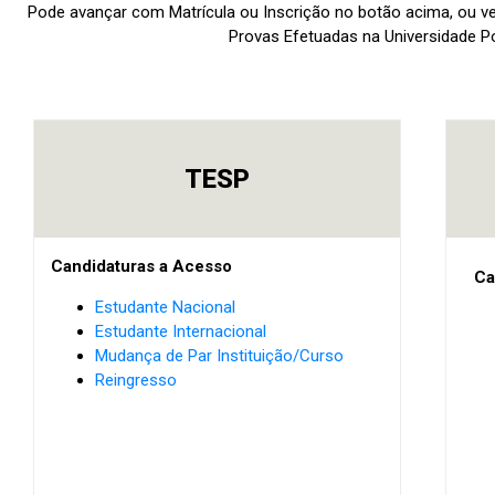
Pode avançar com Matrícula ou Inscrição no botão acima, ou v
Provas Efetuadas na Universidade Po
TESP
Candidaturas a Acesso
Ca
Estudante Nacional
Estudante Internacional
Mudança de Par Instituição/Curso
Reingresso