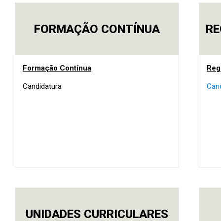
FORMAÇÃO CONTÍNUA
RE
Formação Contínua
Reg
Candidatura
Can
UNIDADES CURRICULARES