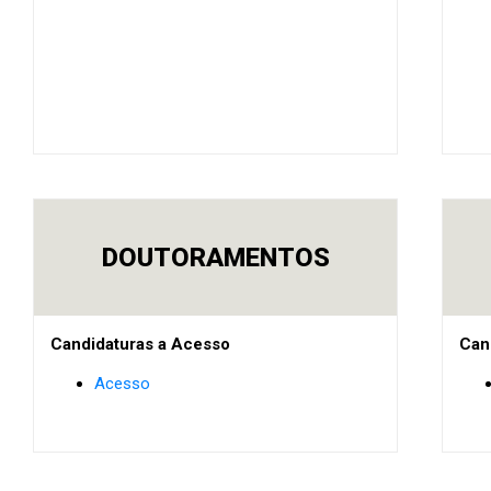
DOUTORAMENTOS
Candidaturas a Acesso
Can
Acesso