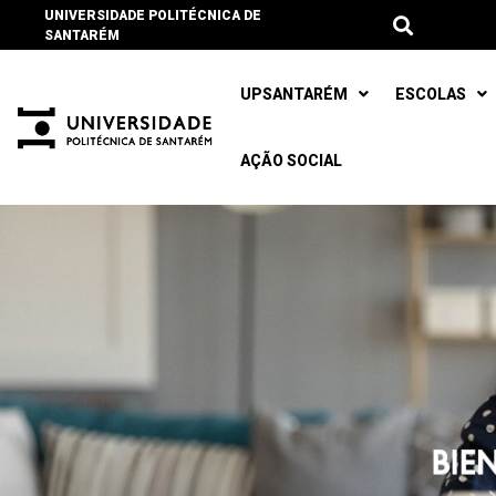
UNIVERSIDADE POLITÉCNICA DE
SANTARÉM
UPSANTARÉM
ESCOLAS
AÇÃO SOCIAL