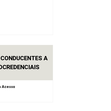
 CONDUCENTES A
OCREDENCIAIS
a Acesso