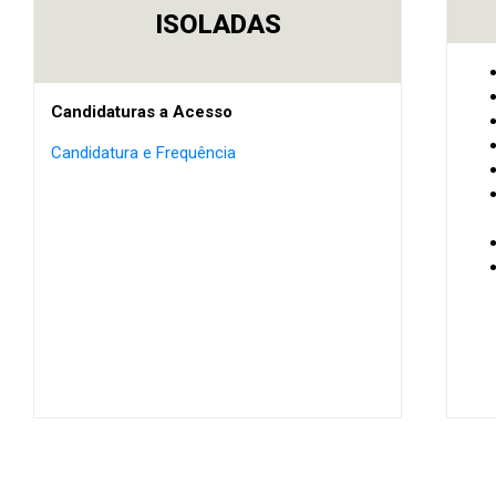
ISOLADAS
Candidaturas a Acesso
Candidatura e Frequência