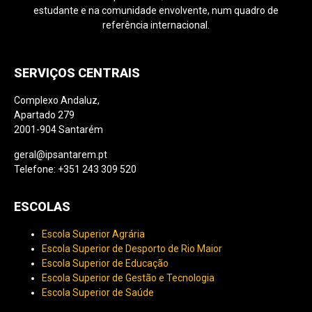
estudante e na comunidade envolvente, num quadro de
referência internacional.
SERVIÇOS CENTRAIS
Complexo Andaluz,
Apartado 279
2001-904 Santarém
geral@ipsantarem.pt
Telefone: +351 243 309 520
ESCOLAS
Escola Superior Agrária
Escola Superior de Desporto de Rio Maior
Escola Superior de Educação
Escola Superior de Gestão e Tecnologia
Escola Superior de Saúde