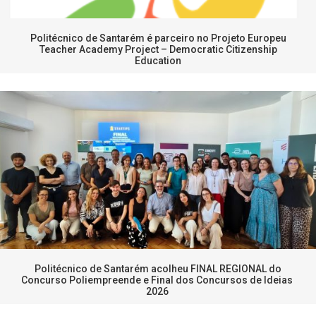
Politécnico de Santarém é parceiro no Projeto Europeu
Teacher Academy Project – Democratic Citizenship
Education
Politécnico de Santarém acolheu FINAL REGIONAL do
Concurso Poliempreende e Final dos Concursos de Ideias
2026