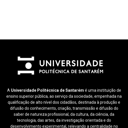
A
Universidade Politécnica de Santarém
é uma instituição de
ensino superior pública, ao serviço da sociedade, empenhada na
qualificação de alto nível dos cidadãos, destinada à produção e
difusão do conhecimento, criação, transmissão e difusão do
saber de natureza profissional, da cultura, da ciência, da
tecnologia, das artes, da investigação orientada e do
desenvolvimento experimental, relevando a centralidade no