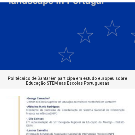
Politécnico de Santarém participa em estudo europeu sobre
Educação STEM nas Escolas Portuguesas