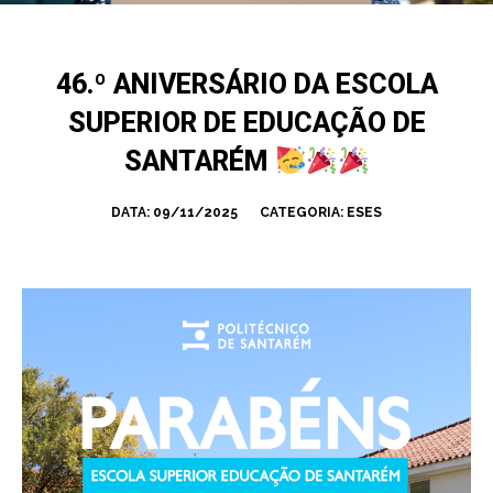
46.º ANIVERSÁRIO DA ESCOLA
SUPERIOR DE EDUCAÇÃO DE
SANTARÉM
DATA:
09/11/2025
CATEGORIA:
ESES