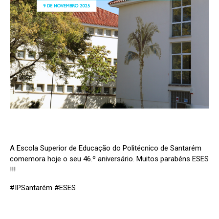
A Escola Superior de Educação do Politécnico de Santarém
comemora hoje o seu 46.º aniversário. Muitos parabéns ESES
!!!
#IPSantarém #ESES