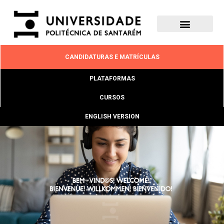
CANDIDATURAS E MATRÍCULAS
PLATAFORMAS
CURSOS
ENGLISH VERSION