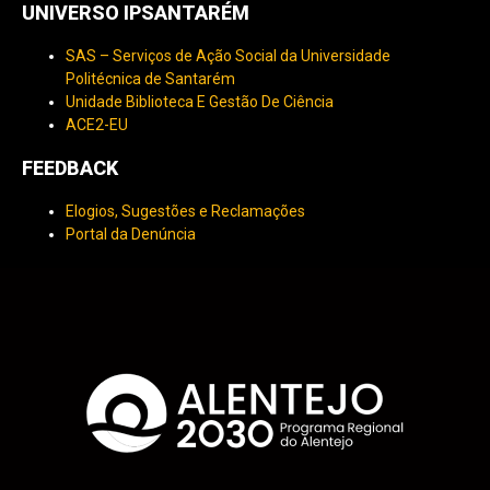
UNIVERSO IPSANTARÉM
SAS – Serviços de Ação Social da Universidade
Politécnica de Santarém
Unidade Biblioteca E Gestão De Ciência
ACE2-EU
FEEDBACK
Elogios, Sugestões e Reclamações
Portal da Denúncia