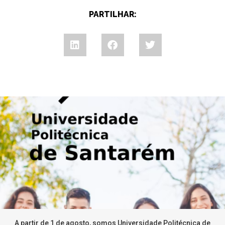
PARTILHAR:
A partir de 1 de agosto, somos Universidade Politécnica de