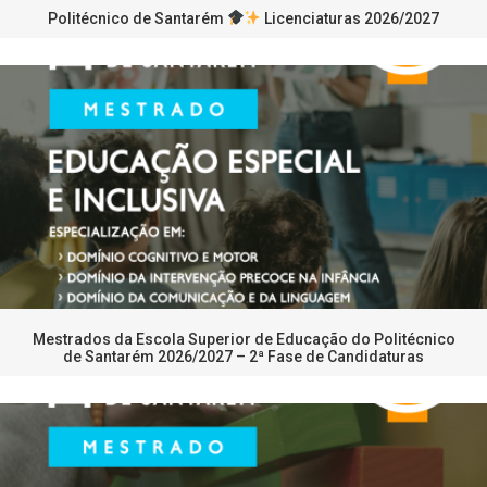
Politécnico de Santarém
Licenciaturas 2026/2027
Mestrados da Escola Superior de Educação do Politécnico
de Santarém 2026/2027 – 2ª Fase de Candidaturas