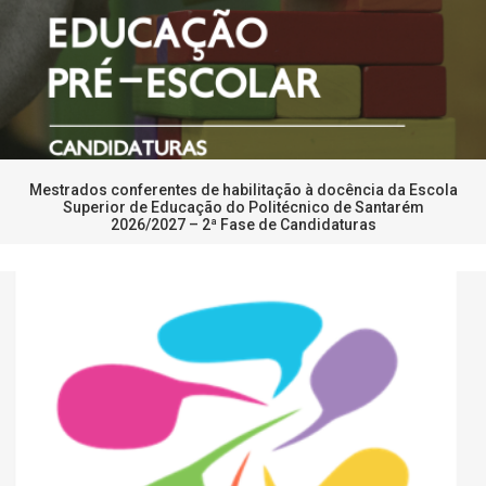
Mestrados conferentes de habilitação à docência da Escola
Superior de Educação do Politécnico de Santarém
2026/2027 – 2ª Fase de Candidaturas