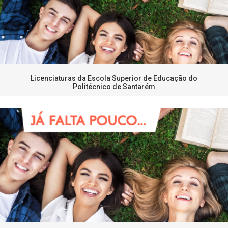
Licenciaturas da Escola Superior de Educação do
Politécnico de Santarém