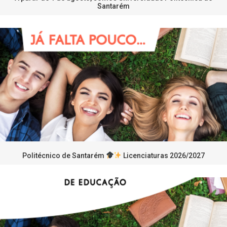
Santarém
Politécnico de Santarém
Licenciaturas 2026/2027