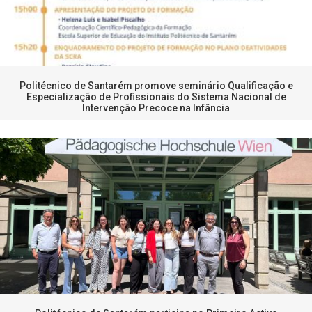
Politécnico de Santarém promove seminário Qualificação e
Especialização de Profissionais do Sistema Nacional de
Intervenção Precoce na Infância