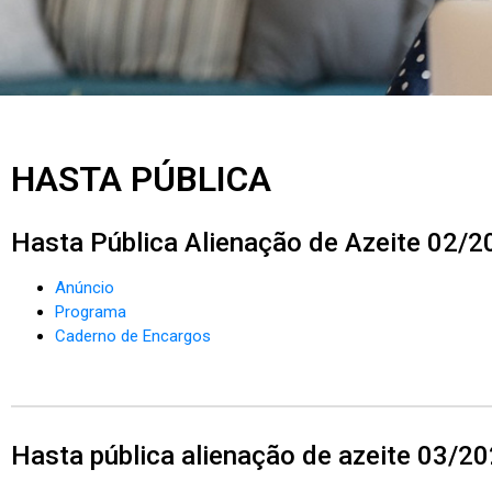
HASTA PÚBLICA
Hasta Pública Alienação de Azeite 02/2
Anúncio
Programa
Caderno de Encargos
Hasta pública alienação de azeite 03/2