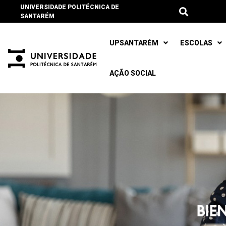
UNIVERSIDADE POLITÉCNICA DE
SANTARÉM
UPSANTARÉM
ESCOLAS
AÇÃO SOCIAL