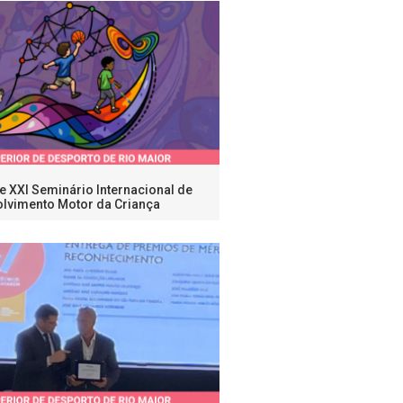
 XXI Seminário Internacional de
lvimento Motor da Criança