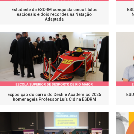
Estudante da ESDRM conquista cinco títulos
ESD
nacionais e dois recordes na Natação
I
Adaptada
Exposição do carro do Desfile Académico 2025
ESD
homenageia Professor Luís Cid na ESDRM