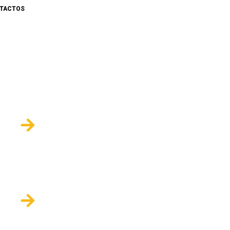
TACTOS
ESTRADOS
OCREDENCIAIS