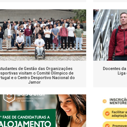
studantes de Gestão das Organizações
Docentes da 
sportivas visitam o Comité Olímpico de
Liga
tugal e o Centro Desportivo Nacional do
Jamor