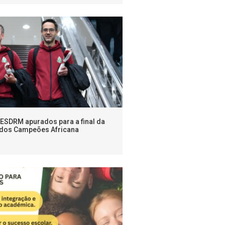
ESDRM apurados para a final da
 dos Campeões Africana