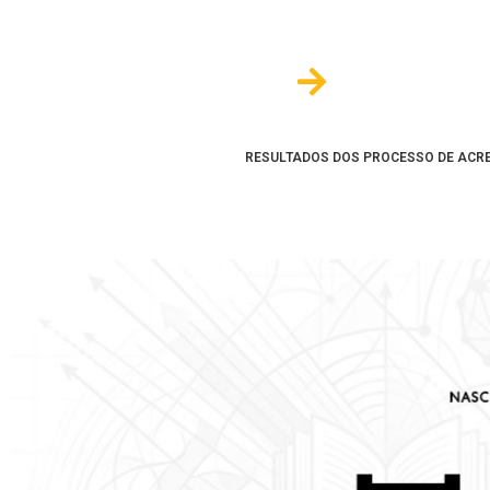
COURSES IN ENGLISH
RESULTADOS DOS PROCESSO DE ACRE