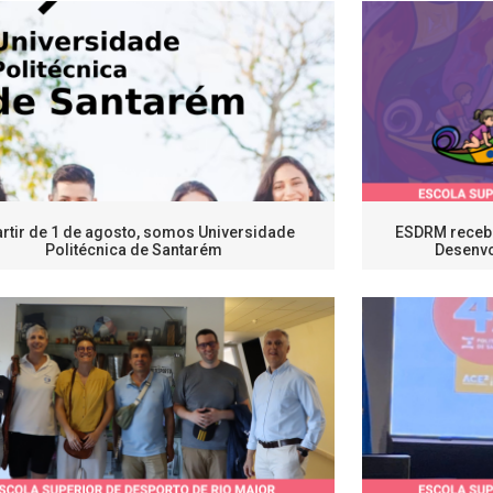
artir de 1 de agosto, somos Universidade
ESDRM recebe
Politécnica de Santarém
Desenvo