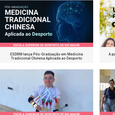
ESDRM lança Pós-Graduação em Medicina
A p
Tradicional Chinesa Aplicada ao Desporto