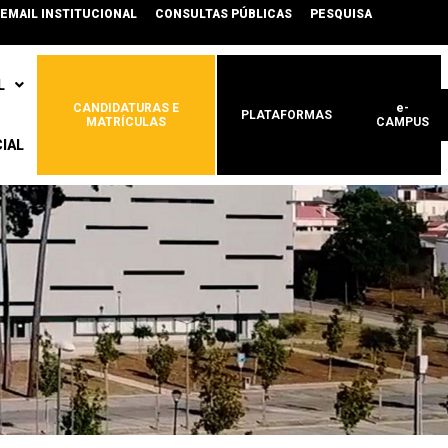
EMAIL INSTITUCIONAL
CONSULTAS PÚBLICAS
PESQUISA
L
CANDIDATURAS E
e-
PLATAFORMAS
MATRÍCULAS
CAMPUS
IAL