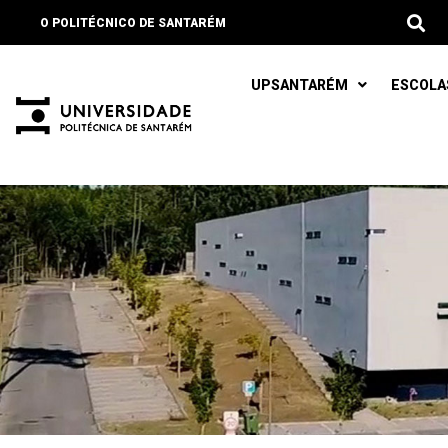
O POLITÉCNICO DE SANTARÉM
UPSANTARÉM
ESCOLA