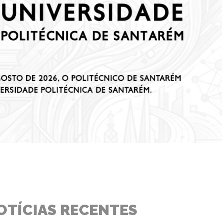
OTÍCIAS RECENTES