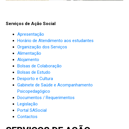
Serviços de Ação Social
Apresentação
Horário de Atendimento aos estudantes
Organização dos Serviços
Alimentação
Alojamento
Bolsas de Colaboração
Bolsas de Estudo
Desporto e Cultura
Gabinete de Saúde e Acompanhamento
Psicopedagógico
Documentos / Requerimentos
Legislação
Portal SASocial
Contactos