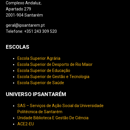
Complexo Andaluz,
Apartado 279
2001-904 Santarém
geral@ipsantarem.pt
Telefone: +351 243 309 520
ESCOLAS
Escola Superior Agrária
Escola Superior de Desporto de Rio Maior
Escola Superior de Educação
Escola Superior de Gestão e Tecnologia
Escola Superior de Saúde
UNIVERSO IPSANTARÉM
SAS – Serviços de Ação Social da Universidade
Politécnica de Santarém
Unidade Biblioteca E Gestão De Ciência
ACE2-EU