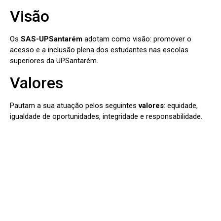
Visão
Os
SAS-UPSantarém
adotam como visão: promover o
acesso e a inclusão plena dos estudantes nas escolas
superiores da UPSantarém.
Valores
Pautam a sua atuação pelos seguintes
valores
: equidade,
igualdade de oportunidades, integridade e responsabilidade.