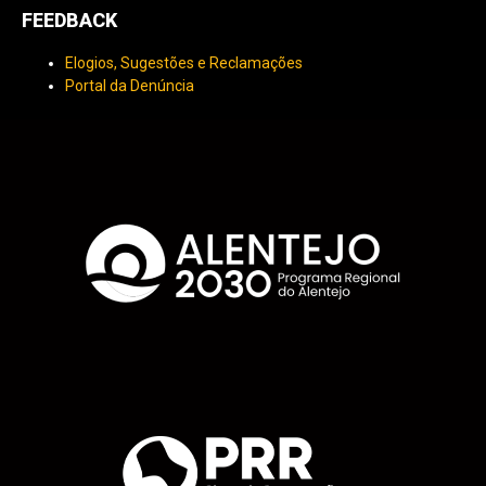
FEEDBACK
Elogios, Sugestões e Reclamações
Portal da Denúncia