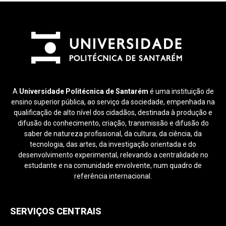
A
Universidade Politécnica de Santarém
é uma instituição de
ensino superior pública, ao serviço da sociedade, empenhada na
qualificação de alto nível dos cidadãos, destinada à produção e
difusão do conhecimento, criação, transmissão e difusão do
saber de natureza profissional, da cultura, da ciência, da
tecnologia, das artes, da investigação orientada e do
desenvolvimento experimental, relevando a centralidade no
estudante e na comunidade envolvente, num quadro de
referência internacional.
SERVIÇOS CENTRAIS