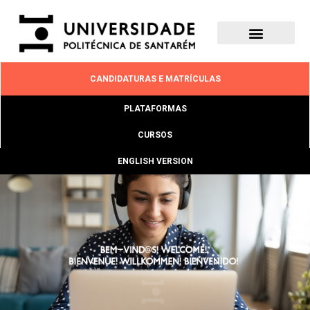
CANDIDATURAS E MATRÍCULAS
PLATAFORMAS
CURSOS
ENGLISH VERSION