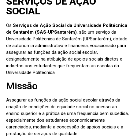
SERVIÇOS DE AÇÃO
SOCIAL
Os
Serviços de Ação Social da Universidade Politécnica
de Santarém (SAS-UPSantarém)
, são um serviço da
Universidade Politécnica de Santarém (UPSantarém), dotado
de autonomia administrativa e financeira, vocacionado para
assegurar as funções da ação social escolar,
designadamente na atribuição de apoios sociais diretos e
indiretos aos estudantes que frequentam as escolas da
Universidade Politécnica.
Missão
Assegurar as funções da ação social escolar através da
criação de condições de equidade social no acesso ao
ensino superior e a prática de uma frequência bem sucedida,
especialmente dos estudantes economicamente
carenciados, mediante a concessão de apoios sociais e a
prestação de serviços de qualidade.