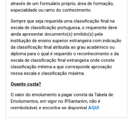
através de um formulário próprio, área de formação,
especialidade ou ramo do conhecimento.
Sempre que seja requerida uma classificação final na
escala de classificação portuguesa, o requerente deve
ainda apresentar documento(s) emitido(s) pela
instituição de ensino superior estrangeira com indicação
da classificação final atribuída ao grau académico ou
diploma para o qual é requerido o reconhecimento e da
escala de classificação final estrangeira onde conste
classificação mínima a que corresponde aprovação
nessa escala e classificação máxima.
Quanto custa?
O valor do emolumento a pagar consta da Tabela de
Emolumentos, em vigor no IPSantarém, não é
reembolsável, e encontra-se disponível
AQUI