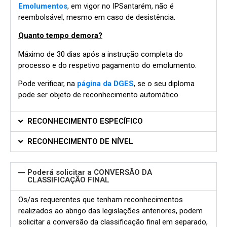
Emolumentos
, em vigor no IPSantarém, não é
reembolsável, mesmo em caso de desistência.
Quanto tempo demora?
Máximo de 30 dias após a instrução completa do
processo e do respetivo pagamento do emolumento.
Pode verificar, na
página da DGES
, se o seu diploma
pode ser objeto de reconhecimento automático.
RECONHECIMENTO ESPECÍFICO
RECONHECIMENTO DE NÍVEL
Poderá solicitar a CONVERSÃO DA
CLASSIFICAÇÃO FINAL
Os/as requerentes que tenham reconhecimentos
realizados ao abrigo das legislações anteriores, podem
solicitar a conversão da classificação final em separado,