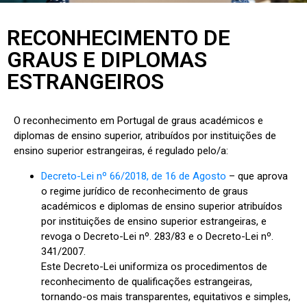
RECONHECIMENTO DE
GRAUS E DIPLOMAS
ESTRANGEIROS
O reconhecimento em Portugal de graus académicos e
diplomas de ensino superior, atribuídos por instituições de
ensino superior estrangeiras, é regulado pelo/a:
Decreto-Lei nº 66/2018, de 16 de Agosto
– que aprova
o regime jurídico de reconhecimento de graus
académicos e diplomas de ensino superior atribuídos
por instituições de ensino superior estrangeiras, e
revoga o Decreto-Lei nº. 283/83 e o Decreto-Lei nº.
341/2007.
Este Decreto-Lei uniformiza os procedimentos de
reconhecimento de qualificações estrangeiras,
tornando-os mais transparentes, equitativos e simples,