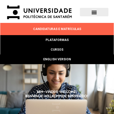
CANDIDATURAS E MATRÍCULAS
PLATAFORMAS
CURSOS
ENGLISH VERSION