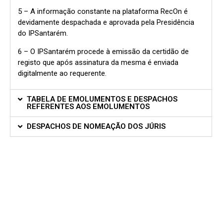
5 – A informação constante na plataforma RecOn é
devidamente despachada e aprovada pela Presidência
do IPSantarém.
6 – O IPSantarém procede à emissão da certidão de
registo que após assinatura da mesma é enviada
digitalmente ao requerente.
TABELA DE EMOLUMENTOS E DESPACHOS
REFERENTES AOS EMOLUMENTOS
DESPACHOS DE NOMEAÇÃO DOS JÚRIS