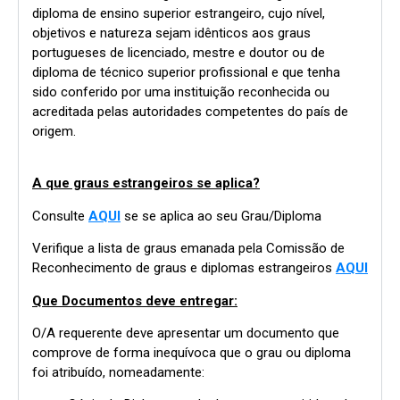
diploma de ensino superior estrangeiro, cujo nível,
objetivos e natureza sejam idênticos aos graus
portugueses de licenciado, mestre e doutor ou de
diploma de técnico superior profissional e que tenha
sido conferido por uma instituição reconhecida ou
acreditada pelas autoridades competentes do país de
origem.
A que graus estrangeiros se aplica?
Consulte
AQUI
se se aplica ao seu Grau/Diploma
Verifique a lista de graus emanada pela Comissão de
Reconhecimento de graus e diplomas estrangeiros
AQUI
Que Documentos deve entregar:
O/A requerente deve apresentar um documento que
comprove de forma inequívoca que o grau ou diploma
foi atribuído, nomeadamente: