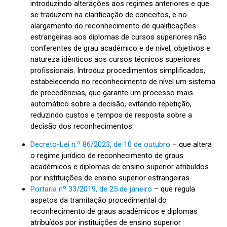
introduzindo alterações aos regimes anteriores e que
se traduzem na clarificação de conceitos, e no
alargamento do reconhecimento de qualificações
estrangeiras aos diplomas de cursos superiores não
conferentes de grau académico e de nível, objetivos e
natureza idênticos aos cursos técnicos superiores
profissionais. Introduz procedimentos simplificados,
estabelecendo no reconhecimento de nível um sistema
de precedências, que garante um processo mais
automático sobre a decisão, evitando repetição,
reduzindo custos e tempos de resposta sobre a
decisão dos reconhecimentos.
Decreto-Lei n.º 86/2023, de 10 de outubro
– que altera
o regime jurídico de reconhecimento de graus
académicos e diplomas de ensino superior atribuídos
por instituições de ensino superior estrangeiras
Portaria nº 33/2019, de 25 de janeiro
– que regula
aspetos da tramitação procedimental do
reconhecimento de graus académicos e diplomas
atribuídos por instituições de ensino superior