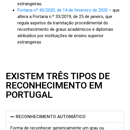
estrangeiras;
Portaria nº 43/2020, de 14 de fevereiro de 2020
– que
altera a Portaria n.º 33/2019, de 25 de janeiro, que
regula aspetos da tramitação procedimental do
reconhecimento de graus académicos e diplomas
atribuídos por instituições de ensino superior
estrangeiras
EXISTEM TRÊS TIPOS DE
RECONHECIMENTO EM
PORTUGAL
RECONHECIMENTO AUTOMÁTICO
Forma de reconhecer genericamente um grau ou