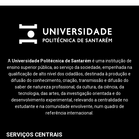
A
Universidade Politécnica de Santarém
é uma instituição de
ensino superior pública, ao serviço da sociedade, empenhada na
qualificação de alto nível dos cidadãos, destinada à produção e
difusão do conhecimento, criação, transmissão e difusão do
saber de natureza profissional, da cultura, da ciência, da
tecnologia, das artes, da investigação orientada e do
desenvolvimento experimental, relevando a centralidade no
estudante e na comunidade envolvente, num quadro de
referência internacional.
SERVIÇOS CENTRAIS