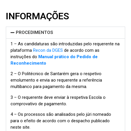
INFORMAÇÕES
PROCEDIMENTOS
1 – As candidaturas são introduzidas pelo requerente na
plataforma
Recon da DGES
de acordo com as
instruções do
Manual prático do Pedido de
Reconhecimento
2 – O Politécnico de Santarém gera o respetivo
emolumento e envia ao requerente a referência
multibanco para pagamento da mesma.
3 – O requerente deve enviar à respetiva Escola o
comprovativo de pagamento.
4 – Os processos são analisados pelo júri nomeado
para o efeito de acordo com o despacho publicado
neste site.