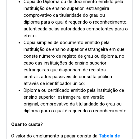
Cópia do Diploma ou de documento emitido pela
instituição de ensino superior estrangeira
comprovativo da titularidade do grau ou
diploma para o qual é requerido o reconhecimento,
autenticada pelas autoridades competentes para o
efeito;
Cópia simples de documento emitido pela
instituição de ensino superior estrangeira em que
conste número de registo de grau ou diploma, no
caso das instituições de ensino superior
estrangeiras que disponham de registos
centralizados passíveis de consulta pública
através de identificador único;
Diploma ou certificado emitido pela instituição de
ensino superior estrangeira, em versão
original, comprovativo da titularidade do grau ou
diploma para o qual é requerido o reconhecimento.
Quanto custa?
O valor do emolumento a pagar consta da
Tabela de