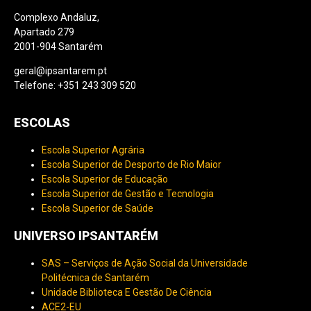
Complexo Andaluz,
Apartado 279
2001-904 Santarém
geral@ipsantarem.pt
Telefone: +351 243 309 520
ESCOLAS
Escola Superior Agrária
Escola Superior de Desporto de Rio Maior
Escola Superior de Educação
Escola Superior de Gestão e Tecnologia
Escola Superior de Saúde
UNIVERSO IPSANTARÉM
SAS – Serviços de Ação Social da Universidade
Politécnica de Santarém
Unidade Biblioteca E Gestão De Ciência
ACE2-EU