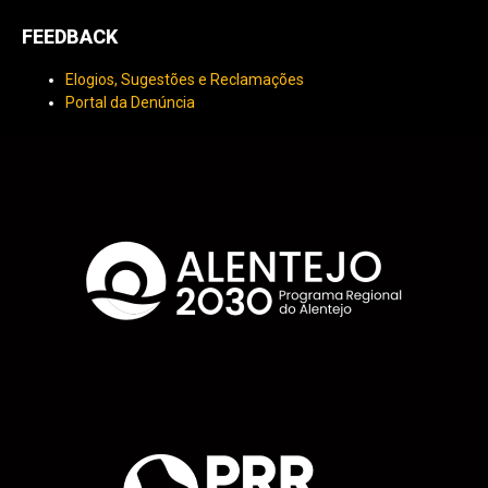
FEEDBACK
Elogios, Sugestões e Reclamações
Portal da Denúncia