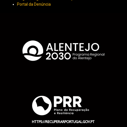
Portal da Denúncia