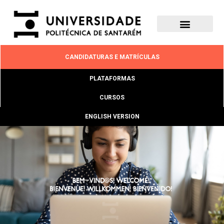
CANDIDATURAS E MATRÍCULAS
PLATAFORMAS
CURSOS
ENGLISH VERSION