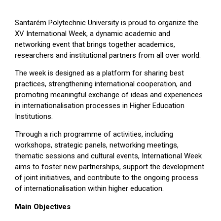
Santarém Polytechnic University is proud to organize the
XV International Week, a dynamic academic and
networking event that brings together academics,
researchers and institutional partners from all over world.
The week is designed as a platform for sharing best
practices, strengthening international cooperation, and
promoting meaningful exchange of ideas and experiences
in internationalisation processes in Higher Education
Institutions.
Through a rich programme of activities, including
workshops, strategic panels, networking meetings,
thematic sessions and cultural events, International Week
aims to foster new partnerships, support the development
of joint initiatives, and contribute to the ongoing process
of internationalisation within higher education.
Main Objectives