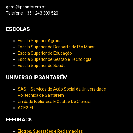
geral@ipsantarem.pt
Telefone: +351 243 309 520
ESCOLAS
Escola Superior Agrária
Escola Superior de Desporto de Rio Maior
Escola Superior de Educação
Escola Superior de Gestão e Tecnologia
Escola Superior de Saúde
UNIVERSO IPSANTARÉM
SAS – Serviços de Ação Social da Universidade
Politécnica de Santarém
Unidade Biblioteca E Gestão De Ciência
ACE2-EU
FEEDBACK
Elogios, Sugestões e Reclamações