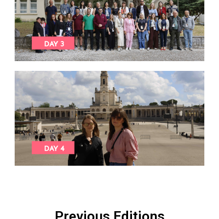
Previous Editions