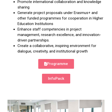
Promote international collaboration and knowledge
sharing
Generate project proposals under Erasmus+ and
other funded programmes for cooperation in Higher
Education Institutions
Enhance staff competencies in project
management, research excellence, and innovation-
driven partnerships.
Create a collaborative, inspiring environment for
dialogue, creativity, and institutional growth
Programme
InfoPack