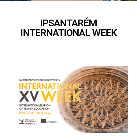
IPSANTARÉM
INTERNATIONAL WEEK