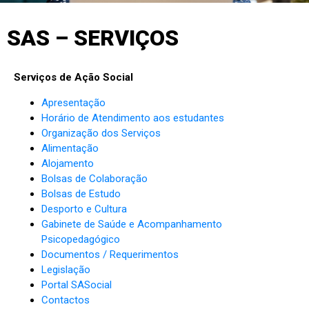
SAS – SERVIÇOS
Serviços de Ação Social
Apresentação
Horário de Atendimento aos estudantes
Organização dos Serviços
Alimentação
Alojamento
Bolsas de Colaboração
Bolsas de Estudo
Desporto e Cultura
Gabinete de Saúde e Acompanhamento
Psicopedagógico
Documentos / Requerimentos
Legislação
Portal SASocial
Contactos