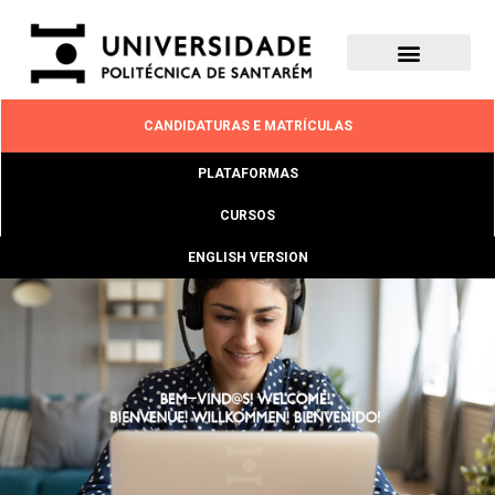
CANDIDATURAS E MATRÍCULAS
PLATAFORMAS
CURSOS
ENGLISH VERSION