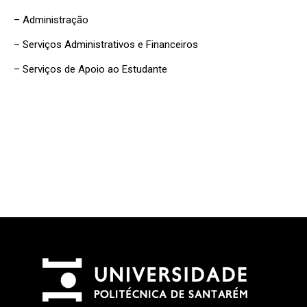
– Administração
– Serviços Administrativos e Financeiros
– Serviços de Apoio ao Estudante