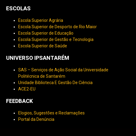
ESCOLAS
Escola Superior Agrária
Escola Superior de Desporto de Rio Maior
Escola Superior de Educação
Escola Superior de Gestão e Tecnologia
Escola Superior de Saúde
UNIVERSO IPSANTARÉM
SAS – Serviços de Ação Social da Universidade
Politécnica de Santarém
Unidade Biblioteca E Gestão De Ciência
ACE2-EU
FEEDBACK
Elogios, Sugestões e Reclamações
Portal da Denúncia