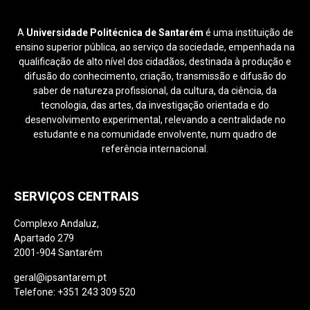
A
Universidade Politécnica de Santarém
é uma instituição de
ensino superior pública, ao serviço da sociedade, empenhada na
qualificação de alto nível dos cidadãos, destinada à produção e
difusão do conhecimento, criação, transmissão e difusão do
saber de natureza profissional, da cultura, da ciência, da
tecnologia, das artes, da investigação orientada e do
desenvolvimento experimental, relevando a centralidade no
estudante e na comunidade envolvente, num quadro de
referência internacional.
SERVIÇOS CENTRAIS
Complexo Andaluz,
Apartado 279
2001-904 Santarém
geral@ipsantarem.pt
Telefone: +351 243 309 520