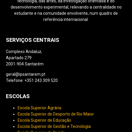
tecnologia, das artes, da investigação orientada e do
desenvolvimento experimental, relevando a centralidade no
estudante e na comunidade envolvente, num quadro de
referência internacional.
SERVIÇOS CENTRAIS
Complexo Andaluz,
Apartado 279
2001-904 Santarém
geral@ipsantarem.pt
Telefone: +351 243 309 520
ESCOLAS
Escola Superior Agrária
Escola Superior de Desporto de Rio Maior
Escola Superior de Educação
Escola Superior de Gestão e Tecnologia