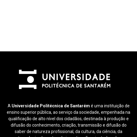
A
Universidade Politécnica de Santarém
é uma instituição de
ensino superior pública, ao serviço da sociedade, empenhada na
qualificação de alto nível dos cidadãos, destinada à produção e
difusão do conhecimento, criação, transmissão e difusão do
saber de natureza profissional, da cultura, da ciência, da