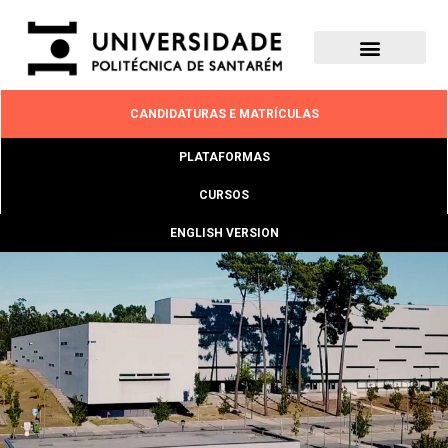
CANDIDATURAS E MATRÍCULAS
PLATAFORMAS
CURSOS
ENGLISH VERSION