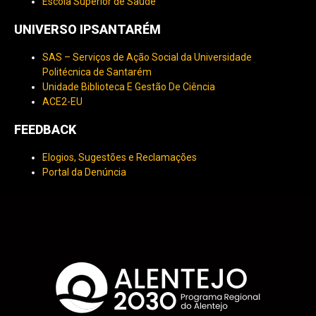
Escola Superior de Saúde
UNIVERSO IPSANTARÉM
SAS – Serviços de Ação Social da Universidade
Politécnica de Santarém
Unidade Biblioteca E Gestão De Ciência
ACE2-EU
FEEDBACK
Elogios, Sugestões e Reclamações
Portal da Denúncia