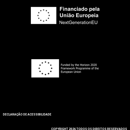
DECLARAÇÃO DE ACESSIBILIDADE
COPYRIGHT 2026 TODOS OS DIREITOS RESERVADOS