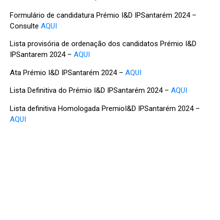
Formulário de candidatura Prémio I&D IPSantarém 2024 –
Consulte
AQUI
Lista provisória de ordenação dos candidatos Prémio I&D
IPSantarem 2024 –
AQUI
Ata Prémio I&D IPSantarém 2024 –
AQUI
Lista Definitiva do Prémio I&D IPSantarém 2024 –
AQUI
Lista definitiva Homologada PremioI&D IPSantarém 2024 –
AQUI