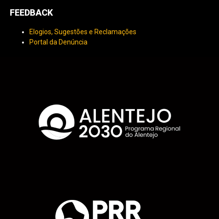
FEEDBACK
Elogios, Sugestões e Reclamações
Portal da Denúncia