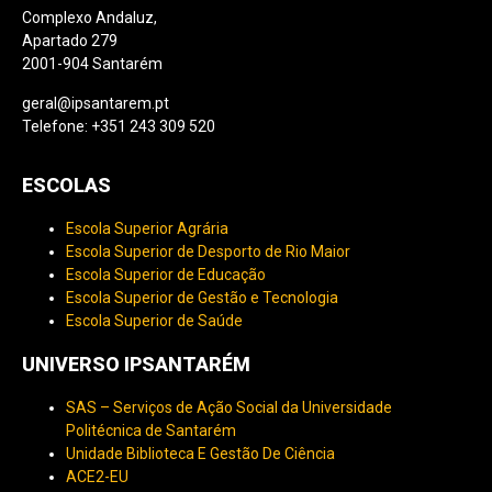
Complexo Andaluz,
Apartado 279
2001-904 Santarém
geral@ipsantarem.pt
Telefone: +351 243 309 520
ESCOLAS
Escola Superior Agrária
Escola Superior de Desporto de Rio Maior
Escola Superior de Educação
Escola Superior de Gestão e Tecnologia
Escola Superior de Saúde
UNIVERSO IPSANTARÉM
SAS – Serviços de Ação Social da Universidade
Politécnica de Santarém
Unidade Biblioteca E Gestão De Ciência
ACE2-EU