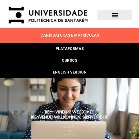
CANDIDATURAS E MATRÍCULAS
PLATAFORMAS
CURSOS
ENGLISH VERSION