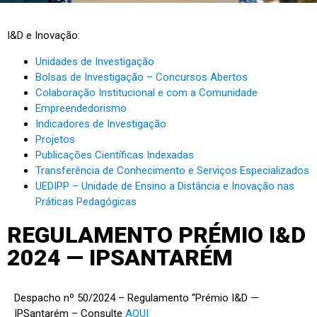
I&D e Inovação:
Unidades de Investigação
Bolsas de Investigação – Concursos Abertos
Colaboração Institucional e com a Comunidade
Empreendedorismo
Indicadores de Investigação
Projetos
Publicações Científicas Indexadas
Transferência de Conhecimento e Serviços Especializados
UEDIPP – Unidade de Ensino a Distância e Inovação nas
Práticas Pedagógicas
REGULAMENTO PRÉMIO I&D
2024 — IPSANTARÉM
Despacho nº 50/2024 – Regulamento “Prémio I&D —
IPSantarém – Consulte
AQUI