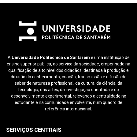
A
Universidade Politécnica de Santarém
é uma instituição de
ensino superior pública, ao serviço da sociedade, empenhada na
qualificação de alto nível dos cidadãos, destinada à produção e
difusão do conhecimento, criação, transmissão e difusão do
saber de natureza profissional, da cultura, da ciência, da
tecnologia, das artes, da investigação orientada e do
desenvolvimento experimental, relevando a centralidade no
estudante e na comunidade envolvente, num quadro de
referência internacional.
SERVIÇOS CENTRAIS