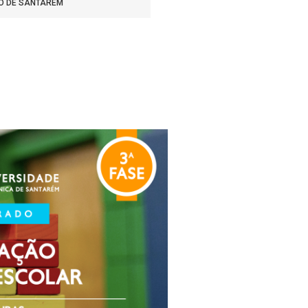
CO DE SANTARÉM