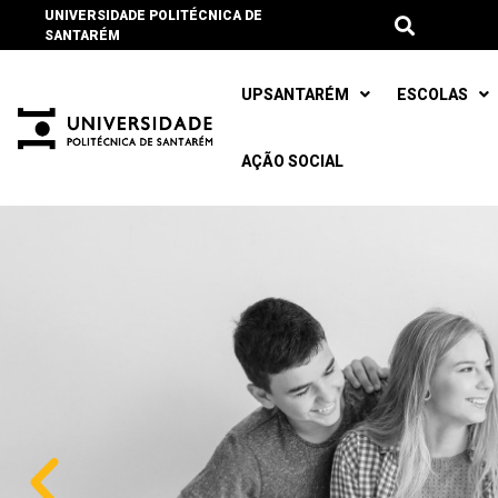
UNIVERSIDADE POLITÉCNICA DE
SANTARÉM
UPSANTARÉM
ESCOLAS
AÇÃO SOCIAL