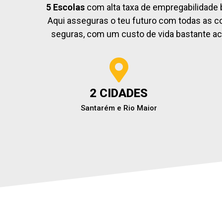
5 Escolas
com alta taxa de empregabilidade 
Aqui asseguras o teu futuro com todas as 
seguras, com um custo de vida bastante ace
2 CIDADES
Santarém e Rio Maior