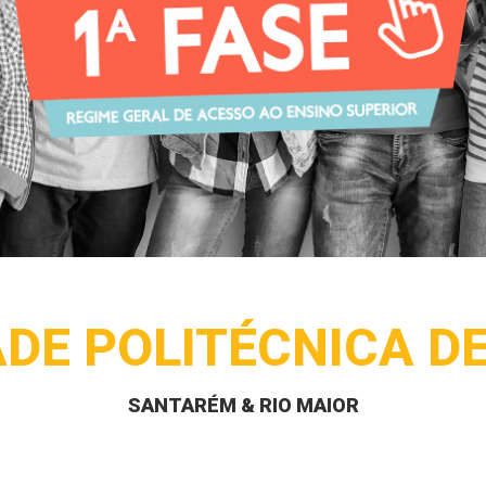
ADE POLITÉCNICA D
SANTARÉM & RIO MAIOR