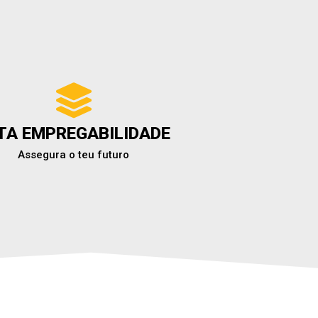
TA EMPREGABILIDADE
Assegura o teu futuro