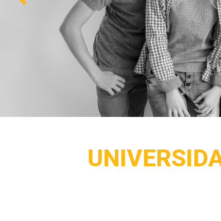
UNIVERSID