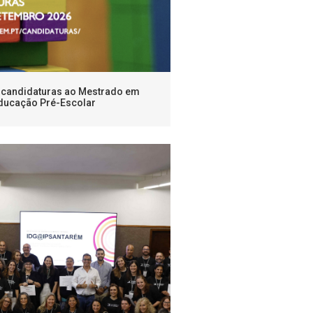
e candidaturas ao Mestrado em
ducação Pré-Escolar