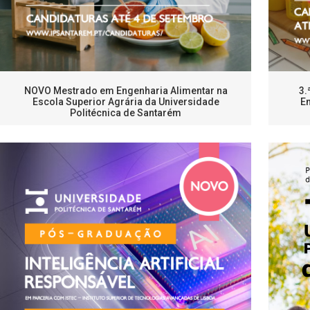
NOVO Mestrado em Engenharia Alimentar na
3.
Escola Superior Agrária da Universidade
En
Politécnica de Santarém