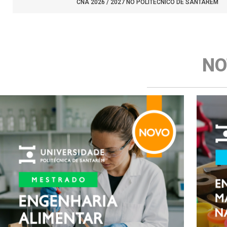
CNA 2026 / 2027 NO POLITÉCNICO DE SANTARÉM
NO