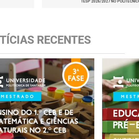
TESP 2026/2027 NO POLITÉCNI
TÍCIAS RECENTES