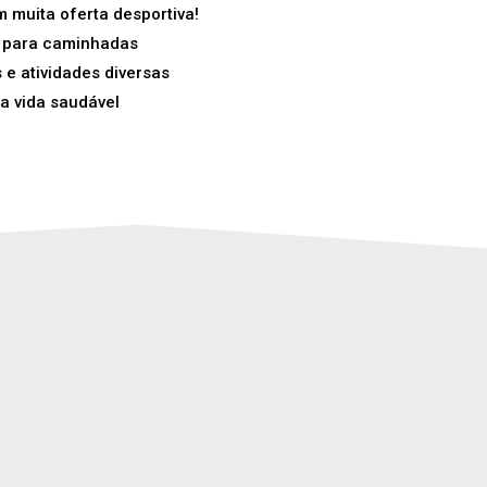
 muita oferta desportiva!
s para caminhadas
e atividades diversas
a vida saudável