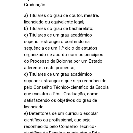
Graduação:
a) Titulares do grau de doutor, mestre,
licenciado ou equivalente legal;
b) Titulares do grau de bacharelato;
c) Titulares de um grau académico
superior estrangeiro conferido na
sequência de um 1.º ciclo de estudos
organizado de acordo com os princípios
do Processo de Bolonha por um Estado
aderente a este processo;
d) Titulares de um grau académico
superior estrangeiro que seja reconhecido
pelo Conselho Técnico-científico da Escola
que ministra a Pós -Graduação, como
satisfazendo os objetivos do grau de
licenciado;
e) Detentores de um currículo escolar,
científico ou profissional, que seja
reconhecido pelo Conselho Técnico-