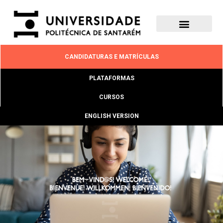
CANDIDATURAS E MATRÍCULAS
PLATAFORMAS
CURSOS
ENGLISH VERSION