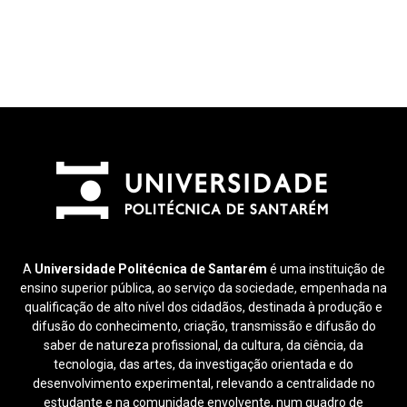
A
Universidade Politécnica de Santarém
é uma instituição de
ensino superior pública, ao serviço da sociedade, empenhada na
qualificação de alto nível dos cidadãos, destinada à produção e
difusão do conhecimento, criação, transmissão e difusão do
saber de natureza profissional, da cultura, da ciência, da
tecnologia, das artes, da investigação orientada e do
desenvolvimento experimental, relevando a centralidade no
estudante e na comunidade envolvente, num quadro de