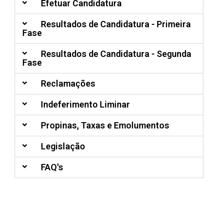
Efetuar Candidatura
Resultados de Candidatura - Primeira
Fase
Resultados de Candidatura - Segunda
Fase
Reclamações
Indeferimento Liminar
Propinas, Taxas e Emolumentos
Legislação
FAQ's