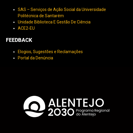
SAS – Serviços de Ação Social da Universidade
Politécnica de Santarém
Unidade Biblioteca E Gestão De Ciência
ACE2-EU
FEEDBACK
Elogios, Sugestões e Reclamações
Portal da Denúncia