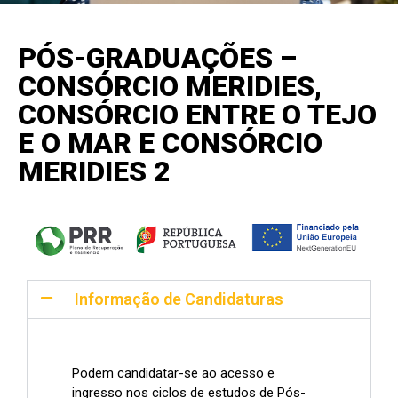
PÓS-GRADUAÇÕES –
CONSÓRCIO MERIDIES,
CONSÓRCIO ENTRE O TEJO
E O MAR E CONSÓRCIO
MERIDIES 2
Informação de Candidaturas
Podem candidatar-se ao acesso e
ingresso nos ciclos de estudos de Pós-