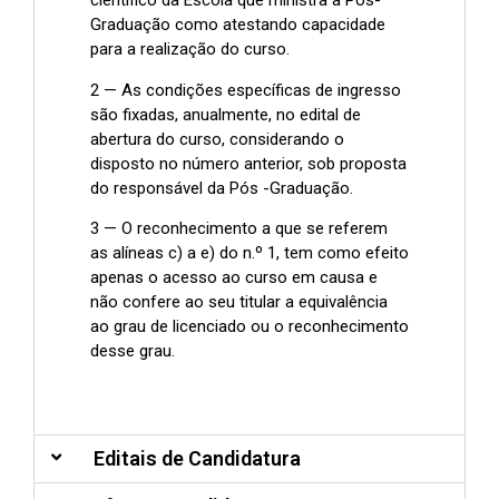
científico da Escola que ministra a Pós-
Graduação como atestando capacidade
para a realização do curso.
2 — As condições específicas de ingresso
são fixadas, anualmente, no edital de
abertura do curso, considerando o
disposto no número anterior, sob proposta
do responsável da Pós -Graduação.
3 — O reconhecimento a que se referem
as alíneas c) a e) do n.º 1, tem como efeito
apenas o acesso ao curso em causa e
não confere ao seu titular a equivalência
ao grau de licenciado ou o reconhecimento
desse grau.
Editais de Candidatura