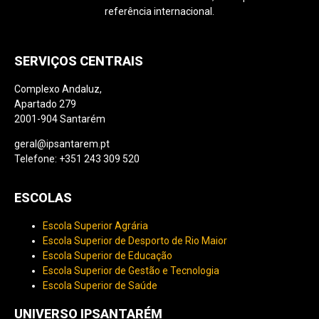
referência internacional.
SERVIÇOS CENTRAIS
Complexo Andaluz,
Apartado 279
2001-904 Santarém
geral@ipsantarem.pt
Telefone: +351 243 309 520
ESCOLAS
Escola Superior Agrária
Escola Superior de Desporto de Rio Maior
Escola Superior de Educação
Escola Superior de Gestão e Tecnologia
Escola Superior de Saúde
UNIVERSO IPSANTARÉM