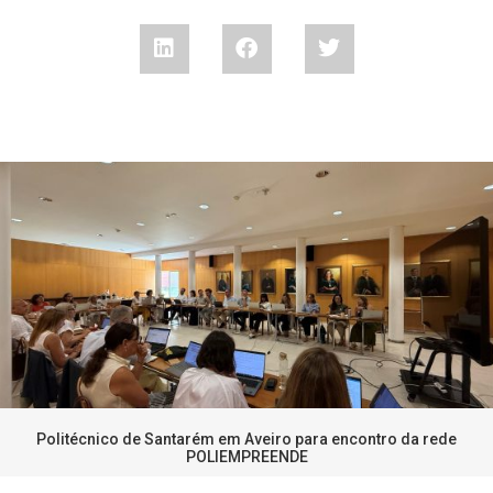
Politécnico de Santarém em Aveiro para encontro da rede
POLIEMPREENDE