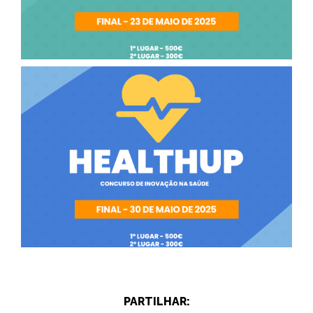
PARTILHAR: