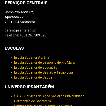
SERVIÇOS CENTRAIS
Complexo Andaluz,
Apartado 279
2001-904 Santarém
geral@ipsantarem.pt
Telefone: +351 243 309 520
ESCOLAS
Escola Superior Agrária
Escola Superior de Desporto de Rio Maior
Escola Superior de Educação
Escola Superior de Gestão e Tecnologia
Escola Superior de Saúde
UNIVERSO IPSANTARÉM
SAS – Serviços de Ação Social da Universidade
Politécnica de Santarém
Unidade Biblioteca E Gestão De Ciência