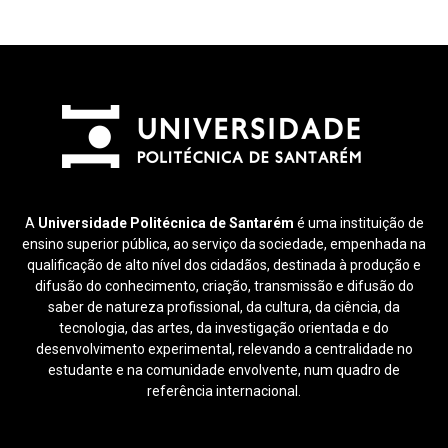
A
Universidade Politécnica de Santarém
é uma instituição de
ensino superior pública, ao serviço da sociedade, empenhada na
qualificação de alto nível dos cidadãos, destinada à produção e
difusão do conhecimento, criação, transmissão e difusão do
saber de natureza profissional, da cultura, da ciência, da
tecnologia, das artes, da investigação orientada e do
desenvolvimento experimental, relevando a centralidade no
estudante e na comunidade envolvente, num quadro de
referência internacional.