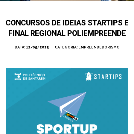
CONCURSOS DE IDEIAS STARTIPS E
FINAL REGIONAL POLIEMPREENDE
DATA:
12/05/2025
CATEGORIA:
EMPREENDEDORISMO