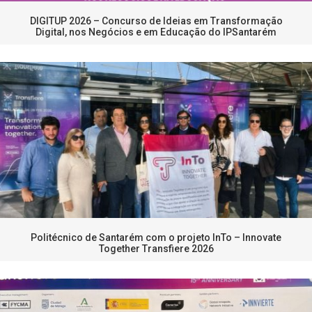
DIGITUP 2026 – Concurso de Ideias em Transformação
Digital, nos Negócios e em Educação do IPSantarém
Politécnico de Santarém com o projeto InTo – Innovate
Together Transfiere 2026