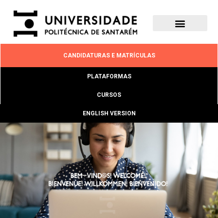
CANDIDATURAS E MATRÍCULAS
PLATAFORMAS
CURSOS
ENGLISH VERSION