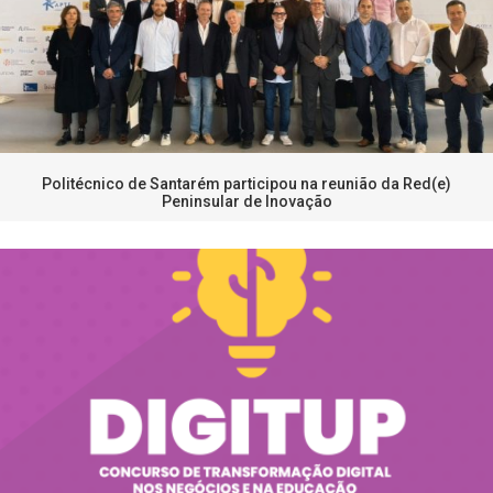
Politécnico de Santarém participou na reunião da Red(e)
Peninsular de Inovação