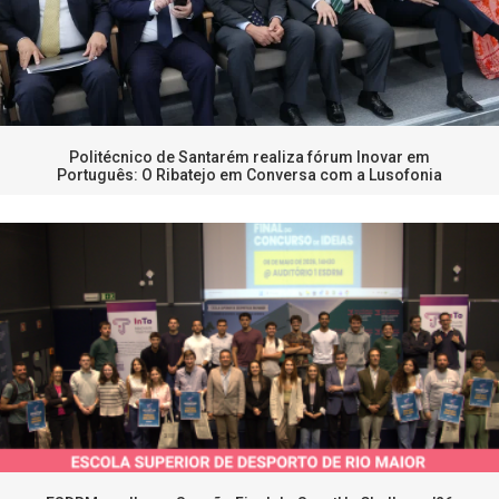
Politécnico de Santarém realiza fórum Inovar em
Português: O Ribatejo em Conversa com a Lusofonia