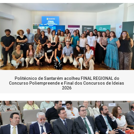
Politécnico de Santarém acolheu FINAL REGIONAL do
Concurso Poliempreende e Final dos Concursos de Ideias
2026