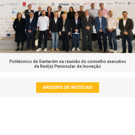
Politécnico de Santarém na reunião do conselho executivo
da Red(e) Peninsular de Inovação
ARQUIVO DE NOTÍCIAS