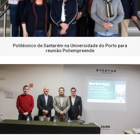
Politécnico de Santarém na Universidade do Porto para
reunião Poliempreende