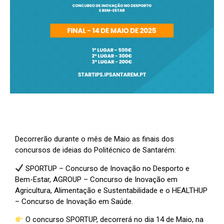
Decorrerão durante o mês de Maio as finais dos
concursos de ideias do Politécnico de Santarém:
SPORTUP – Concurso de Inovação no Desporto e
Bem-Estar, AGROUP – Concurso de Inovação em
Agricultura, Alimentação e Sustentabilidade e o HEALTHUP
– Concurso de Inovação em Saúde.
O concurso SPORTUP, decorrerá no dia 14 de Maio, na