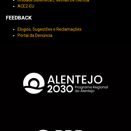
ACE2-EU
FEEDBACK
Elogios, Sugestões e Reclamações
Portal da Denúncia