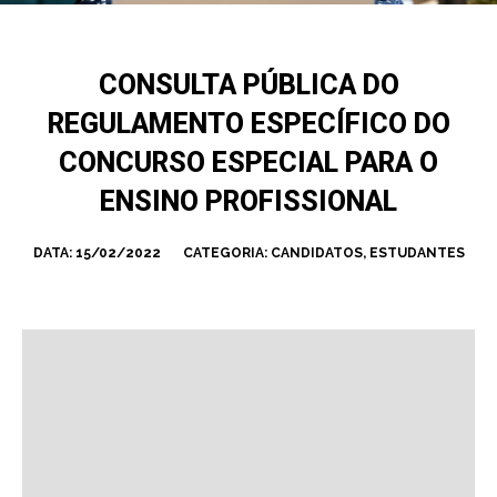
CONSULTA PÚBLICA DO
REGULAMENTO ESPECÍFICO DO
CONCURSO ESPECIAL PARA O
ENSINO PROFISSIONAL
DATA:
15/02/2022
CATEGORIA:
CANDIDATOS
,
ESTUDANTES