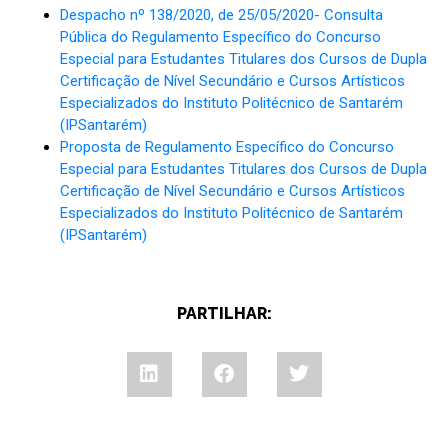
Despacho nº 138/2020, de 25/05/2020- Consulta
Pública do Regulamento Específico do Concurso
Especial para Estudantes Titulares dos Cursos de Dupla
Certificação de Nível Secundário e Cursos Artísticos
Especializados do Instituto Politécnico de Santarém
(IPSantarém)
Proposta de Regulamento Específico do Concurso
Especial para Estudantes Titulares dos Cursos de Dupla
Certificação de Nível Secundário e Cursos Artísticos
Especializados do Instituto Politécnico de Santarém
(IPSantarém)
PARTILHAR: