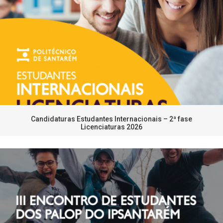
Candidaturas Estudantes Internacionais – 2ª fase
Licenciaturas 2026