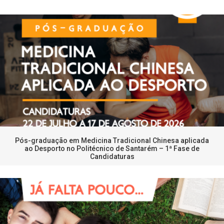
Pós-graduação em Medicina Tradicional Chinesa aplicada
ao Desporto no Politécnico de Santarém – 1ª Fase de
Candidaturas