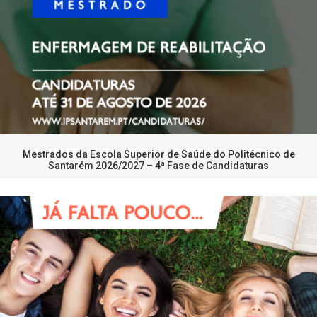
Mestrados da Escola Superior de Saúde do Politécnico de
Santarém 2026/2027 – 4ª Fase de Candidaturas