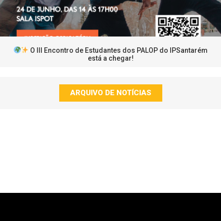
O III Encontro de Estudantes dos PALOP do IPSantarém
está a chegar!
ARQUIVO DE NOTÍCIAS