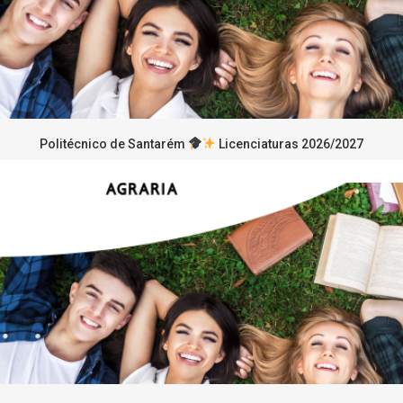
Politécnico de Santarém
Licenciaturas 2026/2027