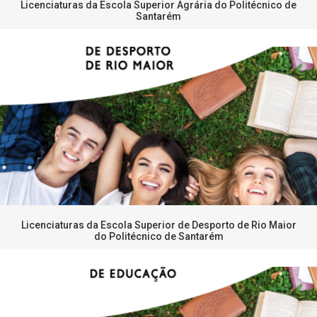
Licenciaturas da Escola Superior Agrária do Politécnico de
Santarém
Licenciaturas da Escola Superior de Desporto de Rio Maior
do Politécnico de Santarém