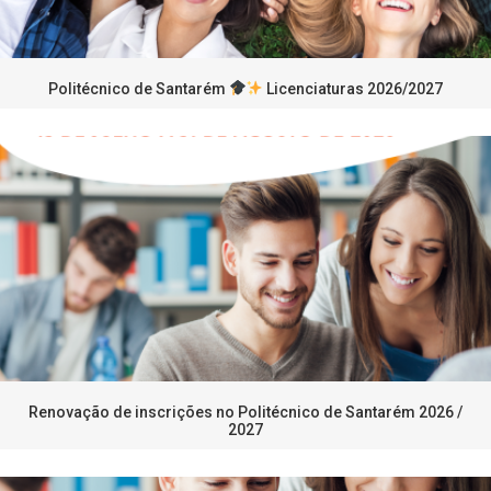
Politécnico de Santarém
Licenciaturas 2026/2027
Renovação de inscrições no Politécnico de Santarém 2026 /
2027