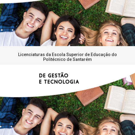
Licenciaturas da Escola Superior de Educação do
Politécnico de Santarém