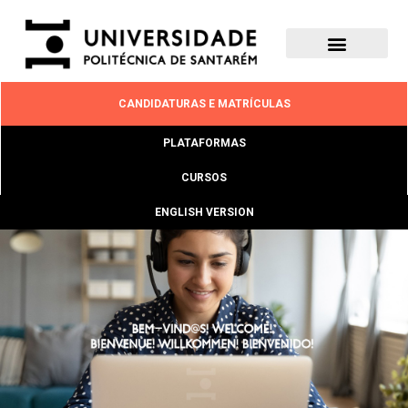
CANDIDATURAS E MATRÍCULAS
PLATAFORMAS
CURSOS
ENGLISH VERSION