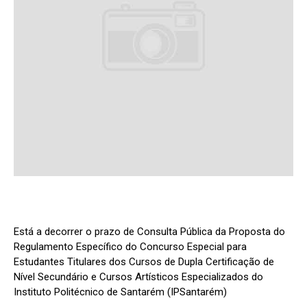
Está a decorrer o prazo de Consulta Pública da Proposta do
Regulamento Específico do Concurso Especial para
Estudantes Titulares dos Cursos de Dupla Certificação de
Nível Secundário e Cursos Artísticos Especializados do
Instituto Politécnico de Santarém (IPSantarém)