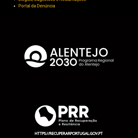
Portal da Denúncia