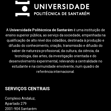
A
Universidade Politécnica de Santarém
é uma instituição de
ensino superior pública, ao serviço da sociedade, empenhada na
qualificação de alto nível dos cidadãos, destinada à produção e
difusão do conhecimento, criação, transmissão e difusão do
saber de natureza profissional, da cultura, da ciência, da
tecnologia, das artes, da investigação orientada e do
desenvolvimento experimental, relevando a centralidade no
estudante e na comunidade envolvente, num quadro de
referência internacional.
SERVIÇOS CENTRAIS
Complexo Andaluz,
Apartado 279
2001-904 Santarém