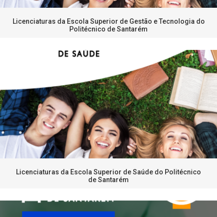
Licenciaturas da Escola Superior de Gestão e Tecnologia do
Politécnico de Santarém
Licenciaturas da Escola Superior de Saúde do Politécnico
de Santarém