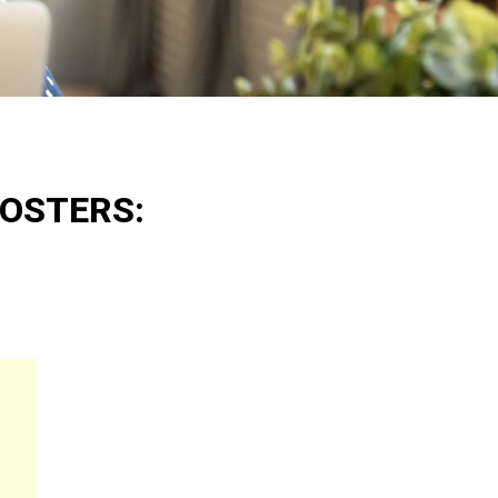
OSTERS: