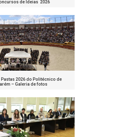
oncursos de Ideias 2026
Pastas 2026 do Politécnico de
arém – Galeria de fotos