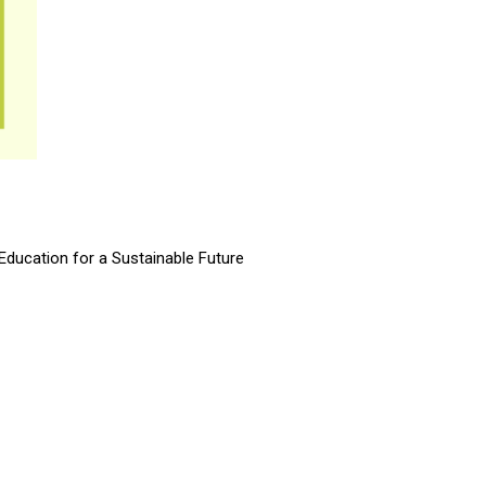
ducation for a Sustainable Future