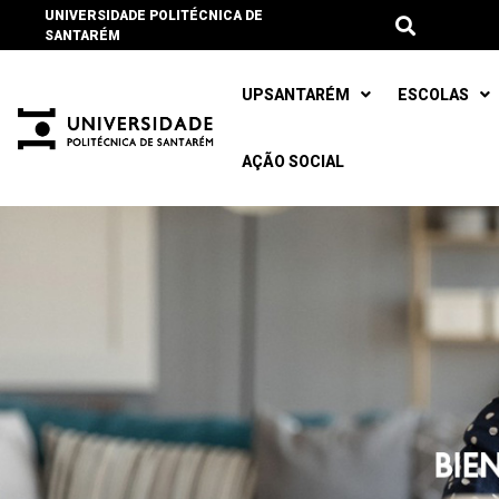
UNIVERSIDADE POLITÉCNICA DE
SANTARÉM
UPSANTARÉM
ESCOLAS
AÇÃO SOCIAL