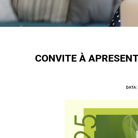
CONVITE À APRESEN
DATA: