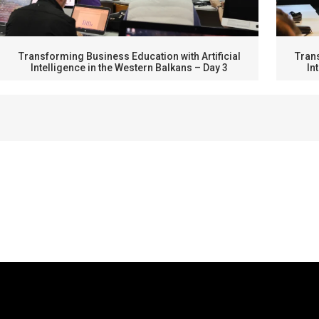
Transforming Business Education with Artificial
Trans
Intelligence in the Western Balkans – Day 3
In