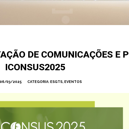
TAÇÃO DE COMUNICAÇÕES E P
ICONSUS2025
06/03/2025
CATEGORIA:
ESGTS
,
EVENTOS