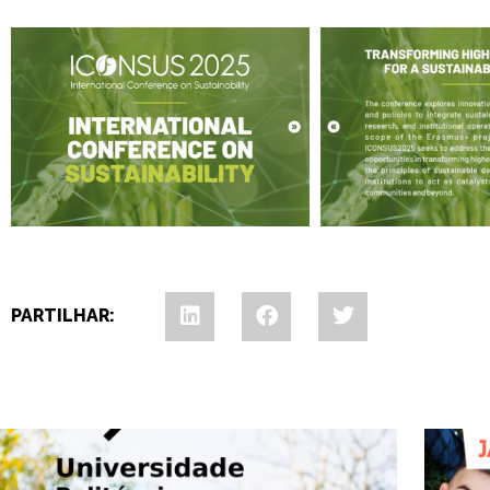
PARTILHAR: