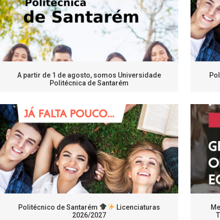
A partir de 1 de agosto, somos Universidade
Pol
Politécnica de Santarém
Politécnico de Santarém
Licenciaturas
Me
2026/2027
T