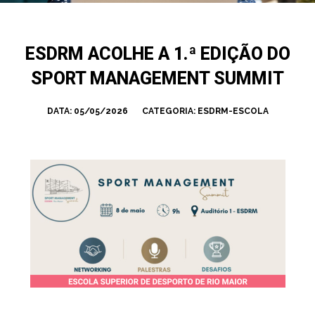
ESDRM ACOLHE A 1.ª EDIÇÃO DO
SPORT MANAGEMENT SUMMIT
DATA:
05/05/2026
CATEGORIA:
ESDRM-ESCOLA