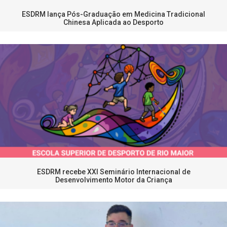
ESDRM lança Pós-Graduação em Medicina Tradicional
Chinesa Aplicada ao Desporto
ESDRM recebe XXI Seminário Internacional de
Desenvolvimento Motor da Criança