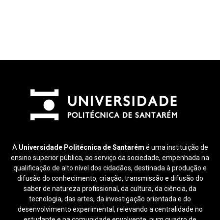
A
Universidade Politécnica de Santarém
é uma instituição de
ensino superior pública, ao serviço da sociedade, empenhada na
qualificação de alto nível dos cidadãos, destinada à produção e
difusão do conhecimento, criação, transmissão e difusão do
saber de natureza profissional, da cultura, da ciência, da
tecnologia, das artes, da investigação orientada e do
desenvolvimento experimental, relevando a centralidade no
estudante e na comunidade envolvente, num quadro de