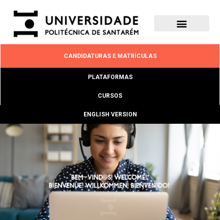
CANDIDATURAS E MATRÍCULAS
PLATAFORMAS
CURSOS
ENGLISH VERSION