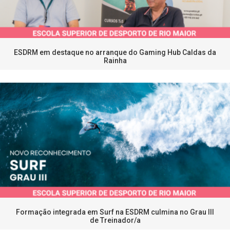
ESDRM em destaque no arranque do Gaming Hub Caldas da
Rainha
Formação integrada em Surf na ESDRM culmina no Grau III
de Treinador/a