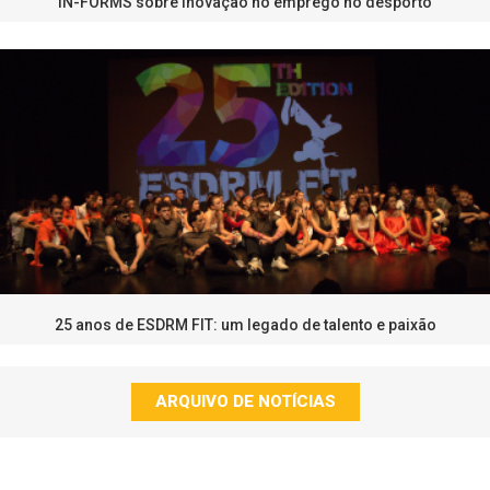
IN-FORMS sobre inovação no emprego no desporto
25 anos de ESDRM FIT: um legado de talento e paixão
ARQUIVO DE NOTÍCIAS