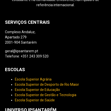
referência internacional.
SERVIÇOS CENTRAIS
Complexo Andaluz,
Apartado 279
2001-904 Santarém
geral@ipsantarem.pt
Telefone: +351 243 309 520
ESCOLAS
Escola Superior Agrária
Escola Superior de Desporto de Rio Maior
Escola Superior de Educação
Escola Superior de Gestão e Tecnologia
Escola Superior de Saúde
UNIVERSO IPSANTARÉM