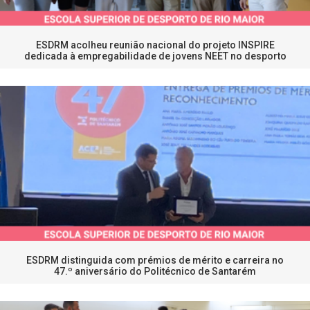
ESDRM acolheu reunião nacional do projeto INSPIRE
dedicada à empregabilidade de jovens NEET no desporto
ESDRM distinguida com prémios de mérito e carreira no
47.º aniversário do Politécnico de Santarém