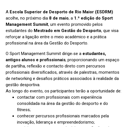
A
Escola Superior de Desporto de Rio Maior (ESDRM)
acolhe, no próximo dia
8 de maio
, a
1.ª edição do Sport
Management Summit
, um evento promovido pelos
estudantes do
Mestrado em Gestão do Desporto
, que visa
reforçar a ligação entre o meio académico e a prática
profissional na área da Gestão do Desporto.
O Sport Management Summit dirige‑se a
estudantes,
antigos alunos e profissionais
, proporcionando um espaço
de partilha, reflexão e contacto direto com percursos
profissionais diversificados, através de palestras, momentos
de networking e desafios práticos associados à realidade da
gestão desportiva.
Ao longo do evento, os participantes terão a oportunidade de:
contactar com profissionais com experiência
consolidada na área da gestão do desporto e do
fitness;
conhecer percursos profissionais marcados pela
inovação, liderança e empreendedorismo;