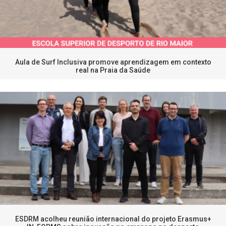
Aula de Surf Inclusiva promove aprendizagem em contexto
real na Praia da Saúde
ESDRM acolheu reunião internacional do projeto Erasmus+