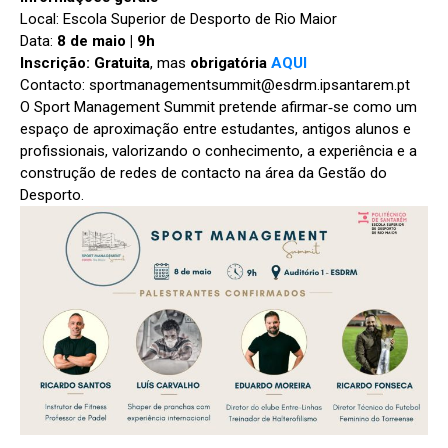
Local: Escola Superior de Desporto de Rio Maior
Data:
8 de maio | 9h
Inscrição: Gratuita
, mas
obrigatória
AQUI
Contacto: sportmanagementsummit@esdrm.ipsantarem.pt
O Sport Management Summit pretende afirmar‑se como um
espaço de aproximação entre estudantes, antigos alunos e
profissionais, valorizando o conhecimento, a experiência e a
construção de redes de contacto na área da Gestão do
Desporto.