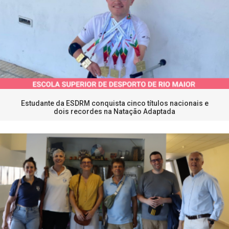
Estudante da ESDRM conquista cinco títulos nacionais e
dois recordes na Natação Adaptada