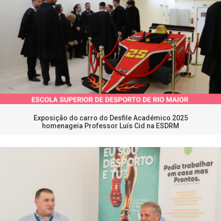
Exposição do carro do Desfile Académico 2025
homenageia Professor Luís Cid na ESDRM