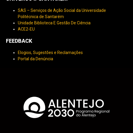
SAS – Serviços de Ação Social da Universidade
Politécnica de Santarém
Unidade Biblioteca E Gestão De Ciência
ACE2-EU
FEEDBACK
Elogios, Sugestões e Reclamações
Portal da Denúncia