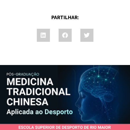
PARTILHAR: