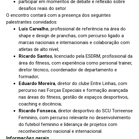
participar em momentos de debate e reflexão sobre
desafios reais do setor.
O encontro contará com a presença dos seguintes
palestrantes convidados:
Luís Carvalho
, profissional de referência na área do
shape e design de pranchas, com percurso ligado a
marcas nacionais e internacionais e colaboração com
atletas de alto nível;
Ricardo Santos
, licenciado pela ESDRM, profissional da
área do fitness, com experiência como personal trainer,
diretor técnico, coordenador de departamento e
formador;
Eduardo Moreira
, diretor do clube Entre Linhas, com
percurso nas Forças Especiais e formação avançada
nas áreas do fitness, gestão de espaços desportivos,
coaching e docência;
Ricardo Fonseca
, diretor desportivo do SCU Torreense
Feminino, com percurso relevante no desenvolvimento
do futebol feminino e liderança de projetos com
reconhecimento nacional e internacional.
Informações gerais