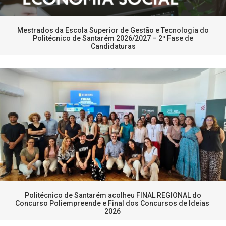
Mestrados da Escola Superior de Gestão e Tecnologia do
Politécnico de Santarém 2026/2027 – 2ª Fase de
Candidaturas
Politécnico de Santarém acolheu FINAL REGIONAL do
Concurso Poliempreende e Final dos Concursos de Ideias
2026