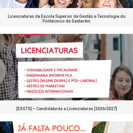
Licenciaturas da Escola Superior de Gestão e Tecnologia do
Politécnico de Santarém
[ESGTS] – Candidaturas a Licenciaturas [2026/2027]