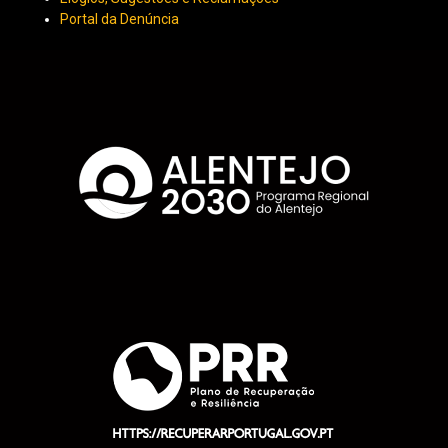
Portal da Denúncia