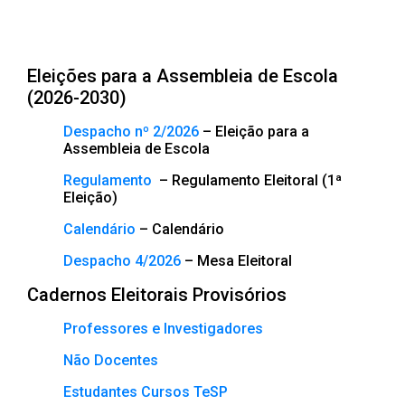
Eleições para a Assembleia de Escola
(2026-2030)
Despacho nº 2/2026
– Eleição para a
Assembleia de Escola
Regulamento
– Regulamento Eleitoral (1ª
Eleição)
Calendário
– Calendário
Despacho 4/2026
– Mesa Eleitoral
Cadernos Eleitorais Provisórios
Professores e Investigadores
Não Docentes
Estudantes Cursos TeSP