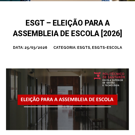
ESGT – ELEIÇÃO PARA A
ASSEMBLEIA DE ESCOLA [2026]
DATA:
25/03/2026
CATEGORIA:
ESGTS
,
ESGTS-ESCOLA