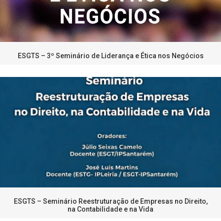
ESGTS – 3º Seminário de Liderança e Ética nos Negócios
ESGTS – Seminário Reestruturação de Empresas no Direito,
na Contabilidade e na Vida