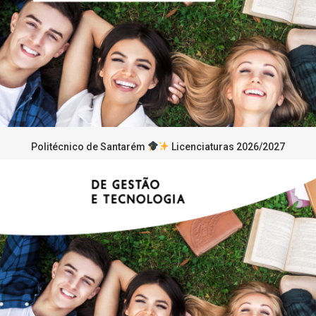
Politécnico de Santarém
Licenciaturas 2026/2027