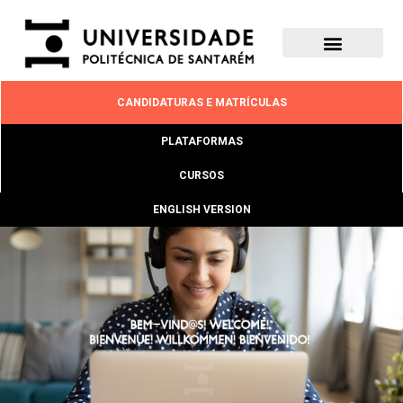
CANDIDATURAS E MATRÍCULAS
PLATAFORMAS
CURSOS
ENGLISH VERSION