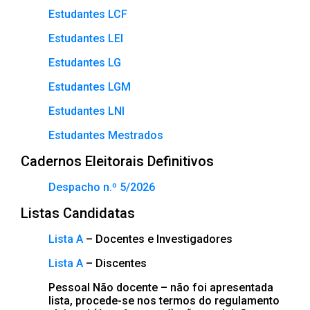
Estudantes LCF
Estudantes LEI
Estudantes LG
Estudantes LGM
Estudantes LNI
Estudantes Mestrados
Cadernos Eleitorais Definitivos
Despacho n.º 5/2026
Listas Candidatas
Lista A
– Docentes e Investigadores
Lista A
– Discentes
Pessoal Não docente – não foi apresentada
lista, procede-se nos termos do regulamento