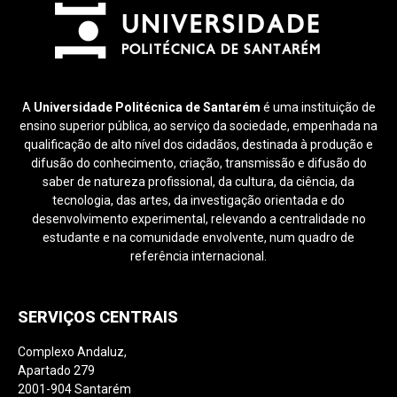
A
Universidade Politécnica de Santarém
é uma instituição de
ensino superior pública, ao serviço da sociedade, empenhada na
qualificação de alto nível dos cidadãos, destinada à produção e
difusão do conhecimento, criação, transmissão e difusão do
saber de natureza profissional, da cultura, da ciência, da
tecnologia, das artes, da investigação orientada e do
desenvolvimento experimental, relevando a centralidade no
estudante e na comunidade envolvente, num quadro de
referência internacional.
SERVIÇOS CENTRAIS
Complexo Andaluz,
Apartado 279
2001-904 Santarém