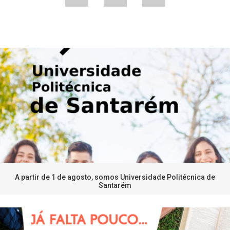
A partir de 1 de agosto, somos Universidade Politécnica de
Santarém