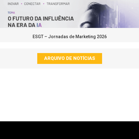
ESGT – Jornadas de Marketing 2026
ARQUIVO DE NOTÍCIAS