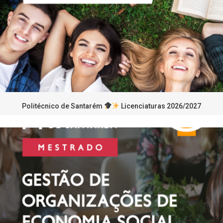
Politécnico de Santarém
Licenciaturas 2026/2027