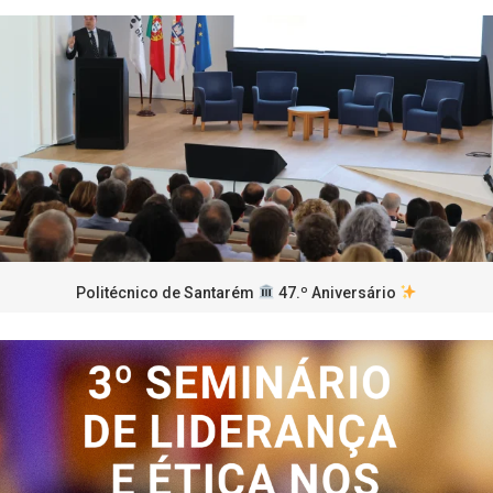
Politécnico de Santarém
47.º Aniversário