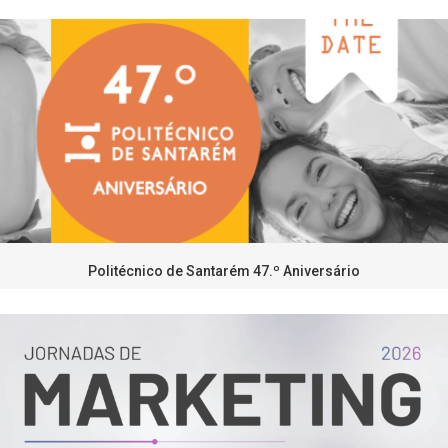
Politécnico de Santarém 47.º Aniversário