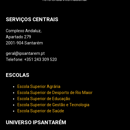
SERVIÇOS CENTRAIS
Complexo Andaluz,
Apartado 279
2001-904 Santarém
geral@ipsantarem.pt
Telefone: +351 243 309 520
ESCOLAS
Escola Superior Agrária
Escola Superior de Desporto de Rio Maior
Escola Superior de Educação
Escola Superior de Gestão e Tecnologia
Escola Superior de Saúde
UNIVERSO IPSANTARÉM