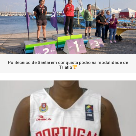
Politécnico de Santarém conquista pódio na modalidade de
Triatlo