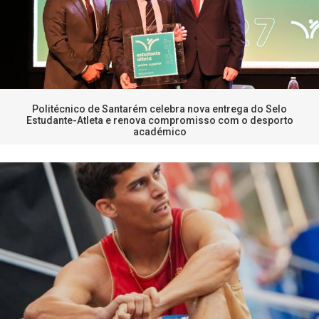
Politécnico de Santarém celebra nova entrega do Selo
Estudante-Atleta e renova compromisso com o desporto
académico