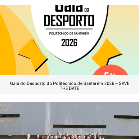
Gala do Desporto do Politécnico de Santarém 2026 – SAVE
THE DATE