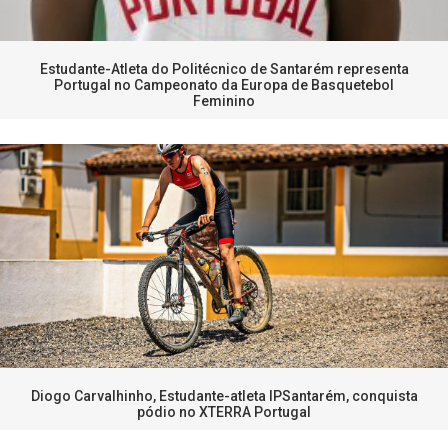
Estudante-Atleta do Politécnico de Santarém representa
Portugal no Campeonato da Europa de Basquetebol
Feminino
Diogo Carvalhinho, Estudante-atleta IPSantarém, conquista
pódio no XTERRA Portugal