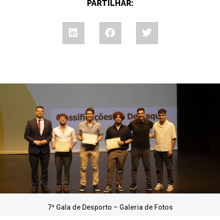
PARTILHAR:
7ª Gala de Desporto – Galeria de Fotos