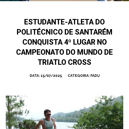
ESTUDANTE-ATLETA DO
POLITÉCNICO DE SANTARÉM
CONQUISTA 4º LUGAR NO
CAMPEONATO DO MUNDO DE
TRIATLO CROSS
DATA:
15/07/2025
CATEGORIA:
FADU