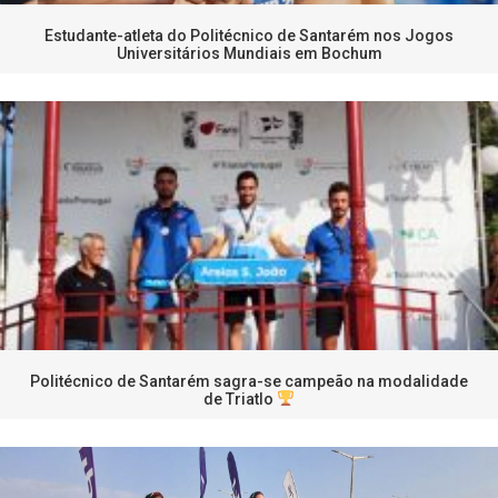
Estudante-atleta do Politécnico de Santarém nos Jogos
Universitários Mundiais em Bochum
Politécnico de Santarém sagra-se campeão na modalidade
de Triatlo