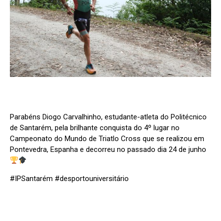
Parabéns Diogo Carvalhinho, estudante-atleta do Politécnico
de Santarém, pela brilhante conquista do 4º lugar no
Campeonato do Mundo de Triatlo Cross que se realizou em
Pontevedra, Espanha e decorreu no passado dia 24 de junho
#IPSantarém #desportouniversitário