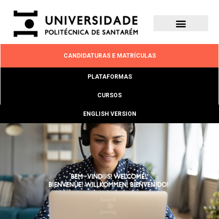
CANDIDATURAS E MATRÍCULAS
PLATAFORMAS
CURSOS
ENGLISH VERSION