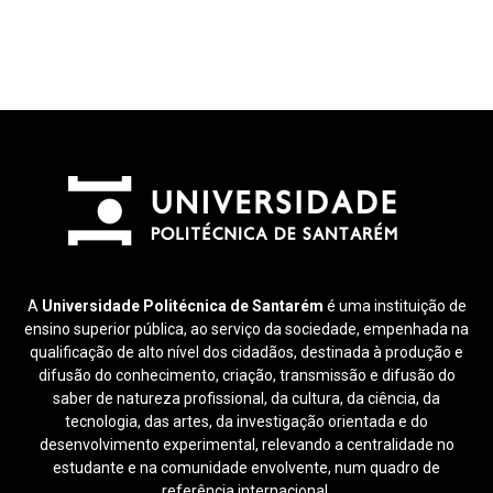
A
Universidade Politécnica de Santarém
é uma instituição de
ensino superior pública, ao serviço da sociedade, empenhada na
qualificação de alto nível dos cidadãos, destinada à produção e
difusão do conhecimento, criação, transmissão e difusão do
saber de natureza profissional, da cultura, da ciência, da
tecnologia, das artes, da investigação orientada e do
desenvolvimento experimental, relevando a centralidade no
estudante e na comunidade envolvente, num quadro de
referência internacional.