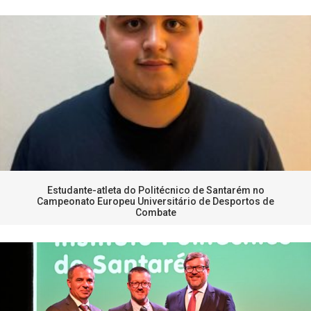
Estudante-atleta do Politécnico de Santarém no
Campeonato Europeu Universitário de Desportos de
Combate