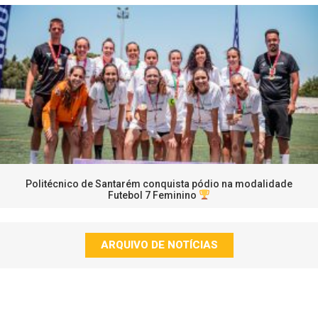
Politécnico de Santarém conquista pódio na modalidade
Futebol 7 Feminino
ARQUIVO DE NOTÍCIAS