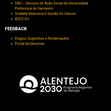
SAS – Serviços de Ação Social da Universidade
Politécnica de Santarém
Unidade Biblioteca E Gestão De Ciência
ACE2-EU
FEEDBACK
Elogios, Sugestões e Reclamações
Portal da Denúncia