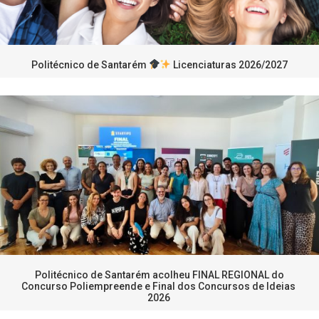
Politécnico de Santarém
Licenciaturas 2026/2027
Politécnico de Santarém acolheu FINAL REGIONAL do
Concurso Poliempreende e Final dos Concursos de Ideias
2026