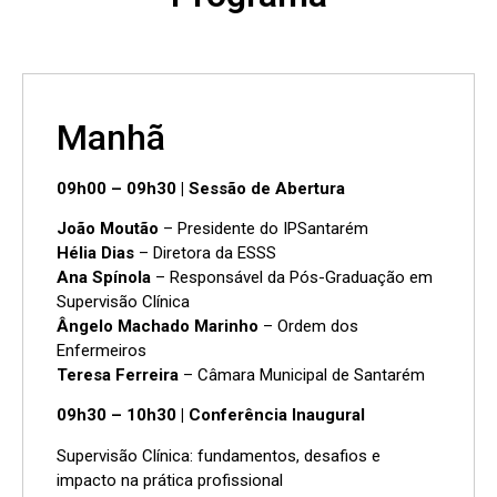
Manhã
09h00 – 09h30 | Sessão de Abertura
João Moutão
– Presidente do IPSantarém
Hélia Dias
– Diretora da ESSS
Ana Spínola
– Responsável da Pós-Graduação em
Supervisão Clínica
Ângelo Machado Marinho
– Ordem dos
Enfermeiros
Teresa Ferreira
– Câmara Municipal de Santarém
09h30 – 10h30 | Conferência Inaugural
Supervisão Clínica: fundamentos, desafios e
impacto na prática profissional