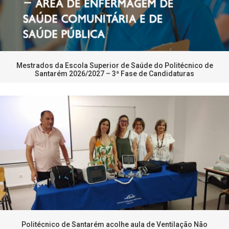
Mestrados da Escola Superior de Saúde do Politécnico de
Santarém 2026/2027 – 3ª Fase de Candidaturas
Politécnico de Santarém acolhe aula de Ventilação Não