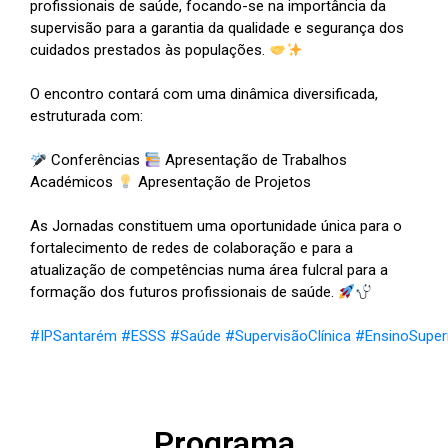
profissionais de saúde, focando-se na importância da
supervisão para a garantia da qualidade e segurança dos
cuidados prestados às populações.
O encontro contará com uma dinâmica diversificada,
estruturada com:
Conferências
Apresentação de Trabalhos
Académicos
Apresentação de Projetos
As Jornadas constituem uma oportunidade única para o
fortalecimento de redes de colaboração e para a
atualização de competências numa área fulcral para a
formação dos futuros profissionais de saúde.
#IPSantarém
#ESSS
#Saúde
#SupervisãoClínica
#EnsinoSuper
Programa