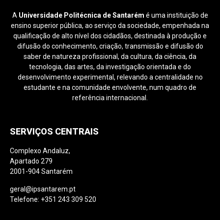
A
Universidade Politécnica de Santarém
é uma instituição de
ensino superior pública, ao serviço da sociedade, empenhada na
qualificação de alto nível dos cidadãos, destinada à produção e
difusão do conhecimento, criação, transmissão e difusão do
saber de natureza profissional, da cultura, da ciência, da
tecnologia, das artes, da investigação orientada e do
desenvolvimento experimental, relevando a centralidade no
estudante e na comunidade envolvente, num quadro de
referência internacional.
SERVIÇOS CENTRAIS
Complexo Andaluz,
Apartado 279
2001-904 Santarém
geral@ipsantarem.pt
Telefone: +351 243 309 520