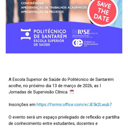
A Escola Superior de Saúde do Politécnico de Santarém
acolhe, no próximo dia 13 de março de 2026, as I
Jornadas de Supervisão Clínica.
Inscrições em
https://forms.office.com/e/JE5k2Lwub7
O evento será um espaço privilegiado de reflexão e partilha
de conhecimento entre estudantes, docentes e