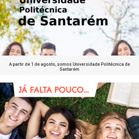
A partir de 1 de agosto, somos Universidade Politécnica de
Santarém