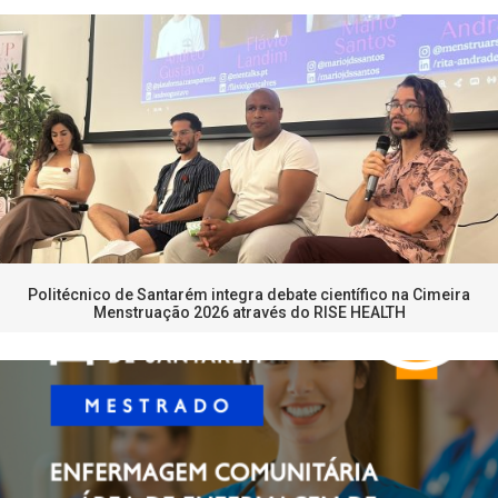
Politécnico de Santarém integra debate científico na Cimeira
Menstruação 2026 através do RISE HEALTH