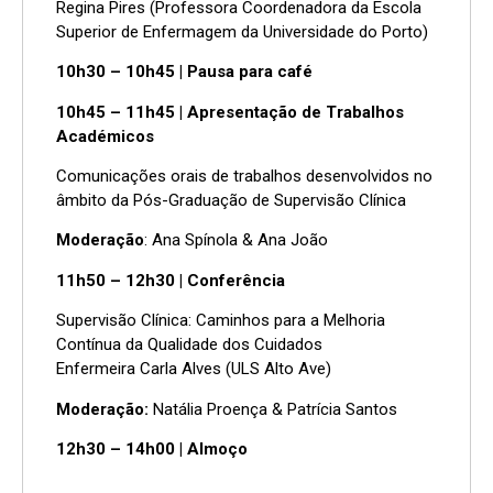
Regina Pires (Professora Coordenadora da Escola
Superior de Enfermagem da Universidade do Porto)
10h30 – 10h45 | Pausa para café
10h45 – 11h45 | Apresentação de Trabalhos
Académicos
Comunicações orais de trabalhos desenvolvidos no
âmbito da Pós-Graduação de Supervisão Clínica
Moderação
: Ana Spínola & Ana João
11h50 – 12h30 | Conferência
Supervisão Clínica: Caminhos para a Melhoria
Contínua da Qualidade dos Cuidados
Enfermeira Carla Alves (ULS Alto Ave)
Moderação:
Natália Proença & Patrícia Santos
12h30 – 14h00 | Almoço