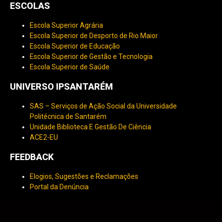
ESCOLAS
Escola Superior Agrária
Escola Superior de Desporto de Rio Maior
Escola Superior de Educação
Escola Superior de Gestão e Tecnologia
Escola Superior de Saúde
UNIVERSO IPSANTARÉM
SAS – Serviços de Ação Social da Universidade
Politécnica de Santarém
Unidade Biblioteca E Gestão De Ciência
ACE2-EU
FEEDBACK
Elogios, Sugestões e Reclamações
Portal da Denúncia