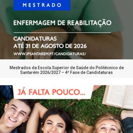
Mestrados da Escola Superior de Saúde do Politécnico de
Santarém 2026/2027 – 4ª Fase de Candidaturas