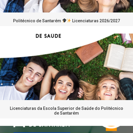
Politécnico de Santarém
Licenciaturas 2026/2027
Licenciaturas da Escola Superior de Saúde do Politécnico
de Santarém