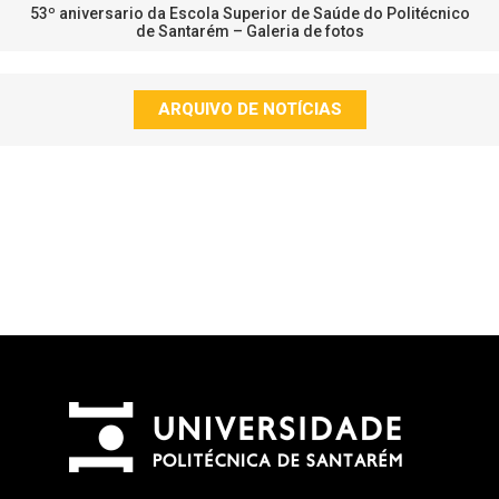
53º aniversario da Escola Superior de Saúde do Politécnico
de Santarém – Galeria de fotos
ARQUIVO DE NOTÍCIAS