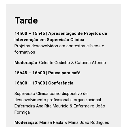
Tarde
14h00 – 15h45 | Apresentação de Projetos de
Intervenção em Supervisão Clínica
Projetos desenvolvidos em contextos clínicos e
formativos
Moderação
: Celeste Godinho & Catarina Afonso
15h45 – 16h00 | Pausa para café
16h00 – 17h00 | Conferência
Supervisão Clínica como dispositivo de
desenvolvimento profissional e organizacional
Enfermeira Ana Rita Maurício & Enfermeiro João
Formiga
Moderação:
Marisa Paula & Maria João Rodrigues