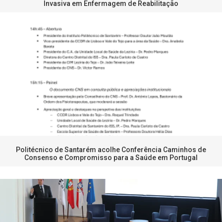
Invasiva em Enfermagem de Reabilitação
Politécnico de Santarém acolhe Conferência Caminhos de
Consenso e Compromisso para a Saúde em Portugal