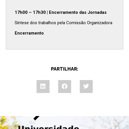
17h00 – 17h30 | Encerramento das Jornadas
Síntese dos trabalhos pela Comissão Organizadora
Encerramento
PARTILHAR: