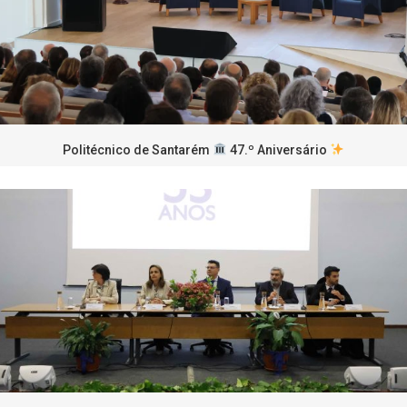
Politécnico de Santarém
47.º Aniversário