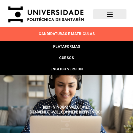
CANDIDATURAS E MATRÍCULAS
PLATAFORMAS
CURSOS
ENGLISH VERSION