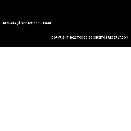
DECLARAÇÃO DE ACESSIBILIDADE
COPYRIGHT 2026 TODOS OS DIREITOS RESERVADOS