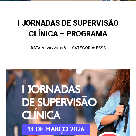
I JORNADAS DE SUPERVISÃO
CLÍNICA – PROGRAMA
DATA:
10/02/2026
CATEGORIA:
ESSS