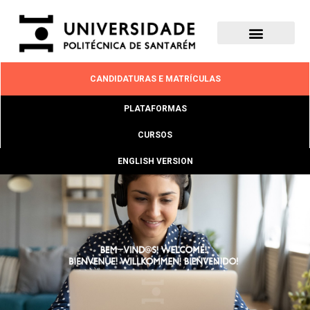
CANDIDATURAS E MATRÍCULAS
PLATAFORMAS
CURSOS
ENGLISH VERSION