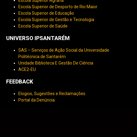
Escola Superior Agrária
Escola Superior de Desporto de Rio Maior
Escola Superior de Educação
Escola Superior de Gestão e Tecnologia
Escola Superior de Saúde
UNIVERSO IPSANTARÉM
SAS – Serviços de Ação Social da Universidade
Politécnica de Santarém
Unidade Biblioteca E Gestão De Ciência
ACE2-EU
FEEDBACK
Elogios, Sugestões e Reclamações
Portal da Denúncia