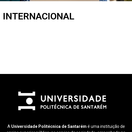
INTERNACIONAL
A
Universidade Politécnica de Santarém
é uma instituição de