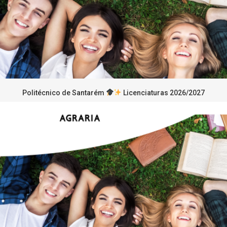
Politécnico de Santarém
Licenciaturas 2026/2027