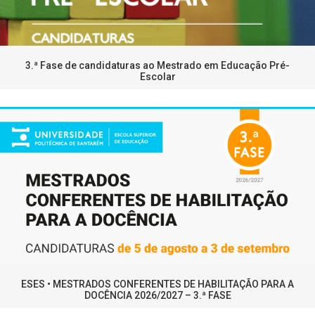
3.ª Fase de candidaturas ao Mestrado em Educação Pré-
Escolar
ESES • MESTRADOS CONFERENTES DE HABILITAÇÃO PARA A
DOCÊNCIA 2026/2027 – 3.ª FASE