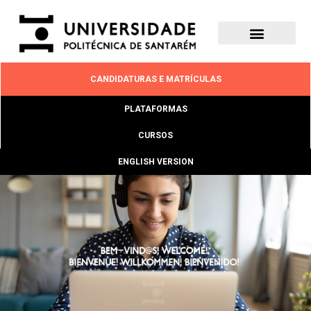
CANDIDATURAS E MATRÍCULAS
PLATAFORMAS
CURSOS
ENGLISH VERSION