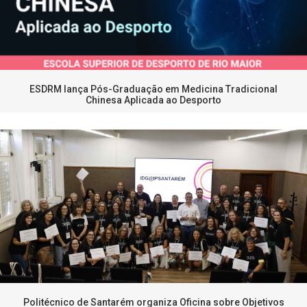
ESDRM lança Pós-Graduação em Medicina Tradicional
Chinesa Aplicada ao Desporto
Politécnico de Santarém organiza Oficina sobre Objetivos