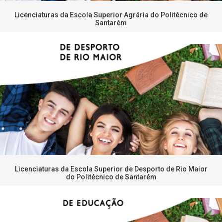
Licenciaturas da Escola Superior Agrária do Politécnico de
Santarém
Licenciaturas da Escola Superior de Desporto de Rio Maior
do Politécnico de Santarém