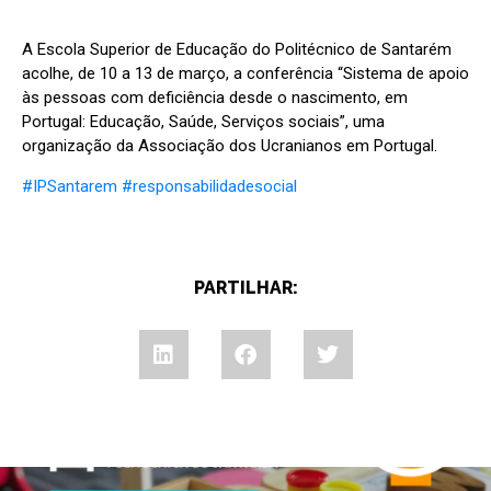
A Escola Superior de Educação do Politécnico de Santarém
acolhe, de 10 a 13 de março, a conferência “Sistema de apoio
às pessoas com deficiência desde o nascimento, em
Portugal: Educação, Saúde, Serviços sociais”, uma
organização da Associação dos Ucranianos em Portugal.
#IPSantarem
#responsabilidadesocial
PARTILHAR: