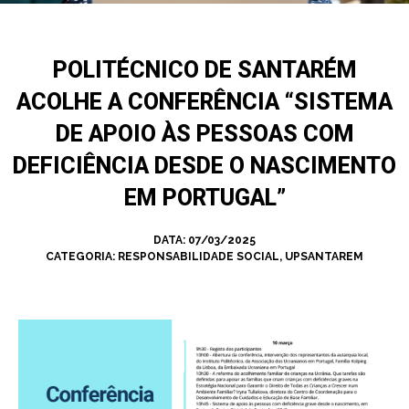
POLITÉCNICO DE SANTARÉM
ACOLHE A CONFERÊNCIA “SISTEMA
DE APOIO ÀS PESSOAS COM
DEFICIÊNCIA DESDE O NASCIMENTO
EM PORTUGAL”
DATA:
07/03/2025
CATEGORIA:
RESPONSABILIDADE SOCIAL
,
UPSANTAREM