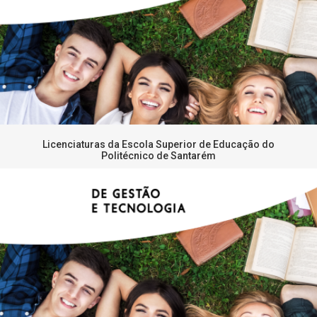
Licenciaturas da Escola Superior de Educação do
Politécnico de Santarém