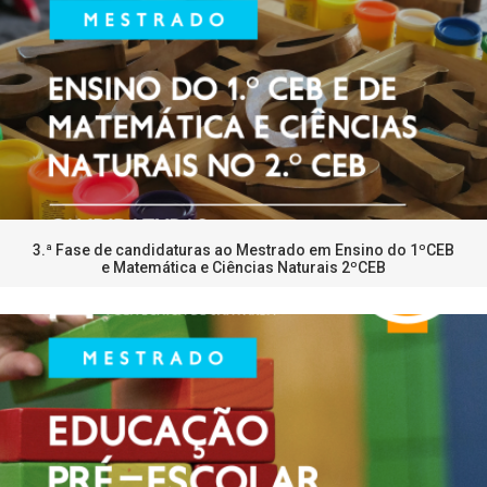
3.ª Fase de candidaturas ao Mestrado em Ensino do 1ºCEB
e Matemática e Ciências Naturais 2ºCEB