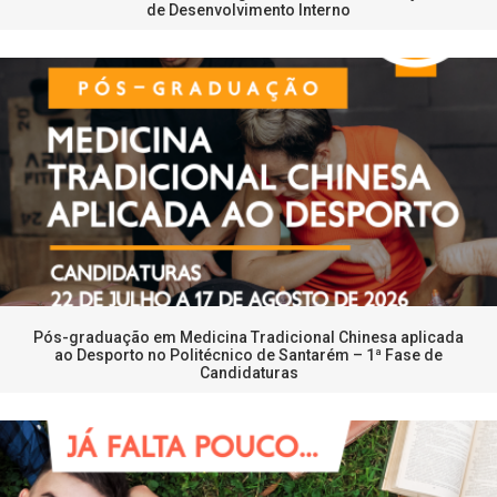
de Desenvolvimento Interno
Pós-graduação em Medicina Tradicional Chinesa aplicada
ao Desporto no Politécnico de Santarém – 1ª Fase de
Candidaturas