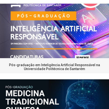
Pós-graduação em Inteligência Artificial Responsável na
Universidade Politécnica de Santarém