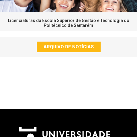
Licenciaturas da Escola Superior de Gestão e Tecnologia do
Politécnico de Santarém
ARQUIVO DE NOTÍCIAS