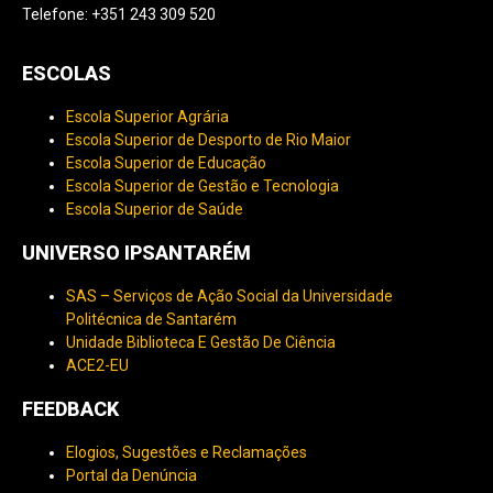
Telefone: +351 243 309 520
ESCOLAS
Escola Superior Agrária
Escola Superior de Desporto de Rio Maior
Escola Superior de Educação
Escola Superior de Gestão e Tecnologia
Escola Superior de Saúde
UNIVERSO IPSANTARÉM
SAS – Serviços de Ação Social da Universidade
Politécnica de Santarém
Unidade Biblioteca E Gestão De Ciência
ACE2-EU
FEEDBACK
Elogios, Sugestões e Reclamações
Portal da Denúncia