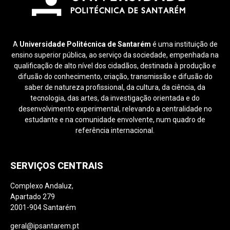
A
Universidade Politécnica de Santarém
é uma instituição de
ensino superior pública, ao serviço da sociedade, empenhada na
qualificação de alto nível dos cidadãos, destinada à produção e
difusão do conhecimento, criação, transmissão e difusão do
saber de natureza profissional, da cultura, da ciência, da
tecnologia, das artes, da investigação orientada e do
desenvolvimento experimental, relevando a centralidade no
estudante e na comunidade envolvente, num quadro de
referência internacional.
SERVIÇOS CENTRAIS
Complexo Andaluz,
Apartado 279
2001-904 Santarém
geral@ipsantarem.pt