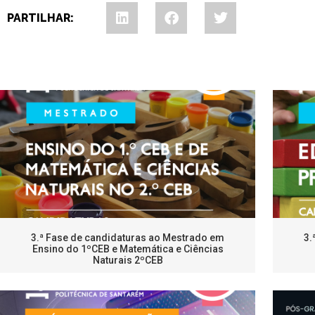
PARTILHAR:
3.ª Fase de candidaturas ao Mestrado em
3.
Ensino do 1ºCEB e Matemática e Ciências
Naturais 2ºCEB