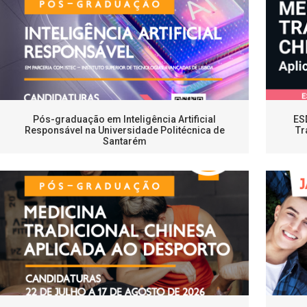
Pós-graduação em Inteligência Artificial
ES
Responsável na Universidade Politécnica de
Tr
Santarém