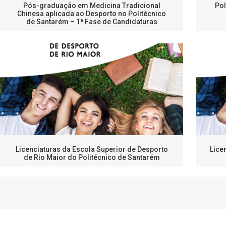
Pós-graduação em Medicina Tradicional
Pol
Chinesa aplicada ao Desporto no Politécnico
de Santarém – 1ª Fase de Candidaturas
Licenciaturas da Escola Superior de Desporto
Lice
de Rio Maior do Politécnico de Santarém