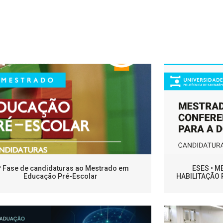
ª Fase de candidaturas ao Mestrado em
ESES • 
Educação Pré-Escolar
HABILITAÇÃO 