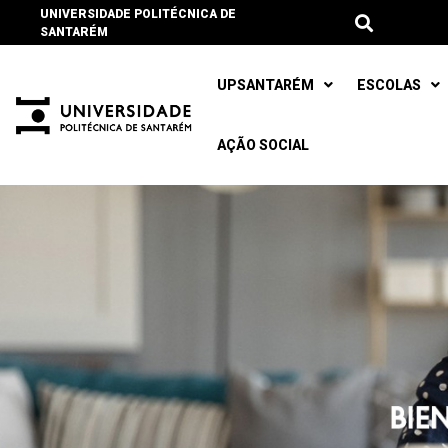
UNIVERSIDADE POLITÉCNICA DE
SANTARÉM
UPSANTARÉM
ESCOLAS
AÇÃO SOCIAL