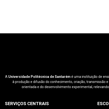
A
Universidade Politécnica de Santarém
é uma instituição de ens
à produção e difusão do conhecimento, criação, transmissão e di
orientada e do desenvolvimento experimental, relevando
SERVIÇOS CENTRAIS
ESCO