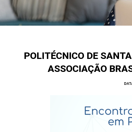
POLITÉCNICO DE SANT
ASSOCIAÇÃO BRAS
DAT