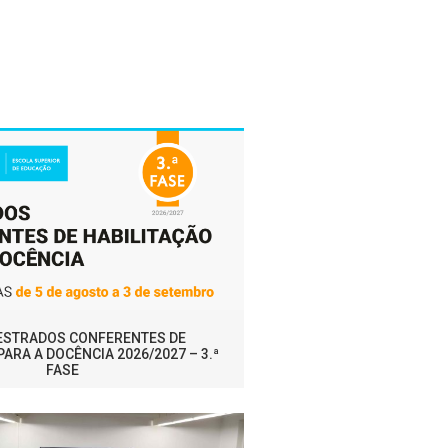
MESTRADOS CONFERENTES DE
PARA A DOCÊNCIA 2026/2027 – 3.ª
FASE