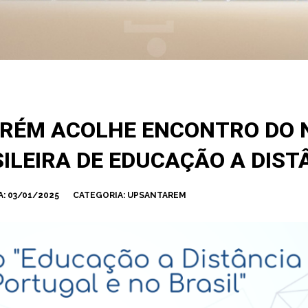
ARÉM ACOLHE ENCONTRO DO 
ILEIRA DE EDUCAÇÃO A DIST
A:
03/01/2025
CATEGORIA:
UPSANTAREM