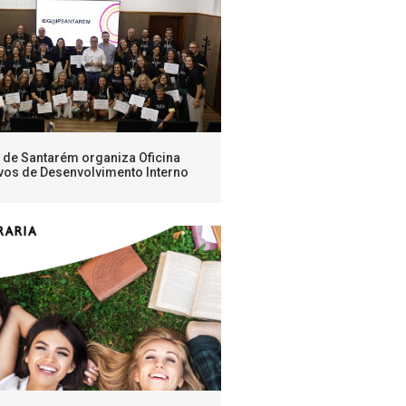
o de Santarém organiza Oficina
vos de Desenvolvimento Interno