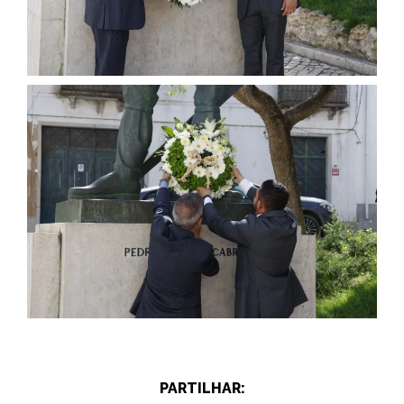
PARTILHAR: