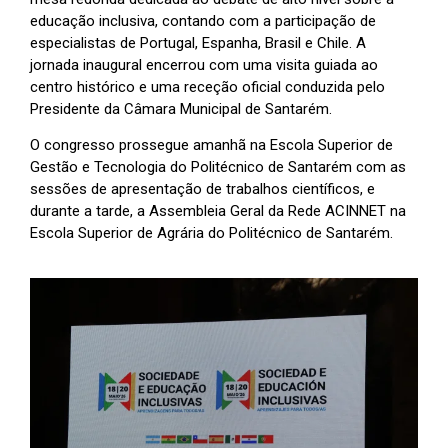
educação inclusiva, contando com a participação de
especialistas de Portugal, Espanha, Brasil e Chile. A
jornada inaugural encerrou com uma visita guiada ao
centro histórico e uma receção oficial conduzida pelo
Presidente da Câmara Municipal de Santarém.
O congresso prossegue amanhã na Escola Superior de
Gestão e Tecnologia do Politécnico de Santarém com as
sessões de apresentação de trabalhos científicos, e
durante a tarde, a Assembleia Geral da Rede ACINNET na
Escola Superior de Agrária do Politécnico de Santarém.