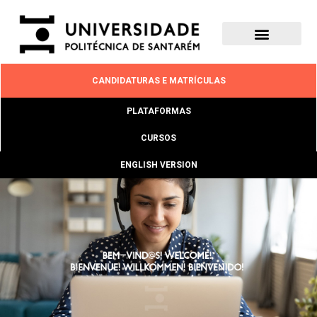
CANDIDATURAS E MATRÍCULAS
PLATAFORMAS
CURSOS
ENGLISH VERSION