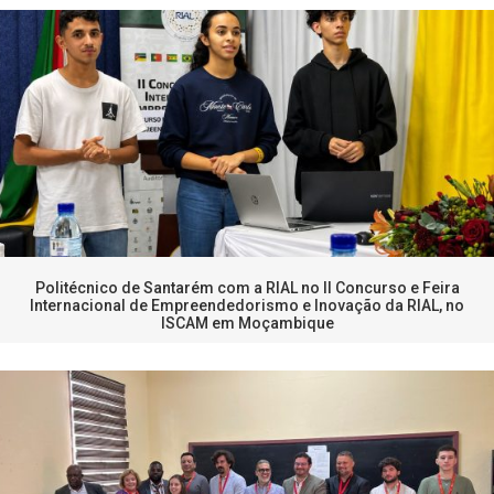
Politécnico de Santarém com a RIAL no II Concurso e Feira
Internacional de Empreendedorismo e Inovação da RIAL, no
ISCAM em Moçambique