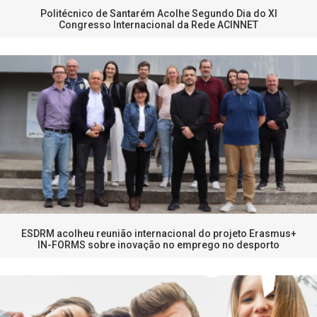
Politécnico de Santarém Acolhe Segundo Dia do XI
Congresso Internacional da Rede ACINNET
ESDRM acolheu reunião internacional do projeto Erasmus+
IN-FORMS sobre inovação no emprego no desporto