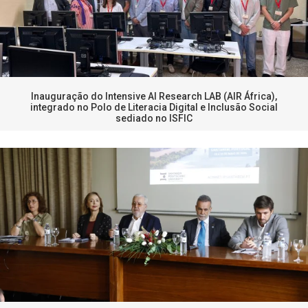
Inauguração do Intensive AI Research LAB (AIR África),
integrado no Polo de Literacia Digital e Inclusão Social
sediado no ISFIC