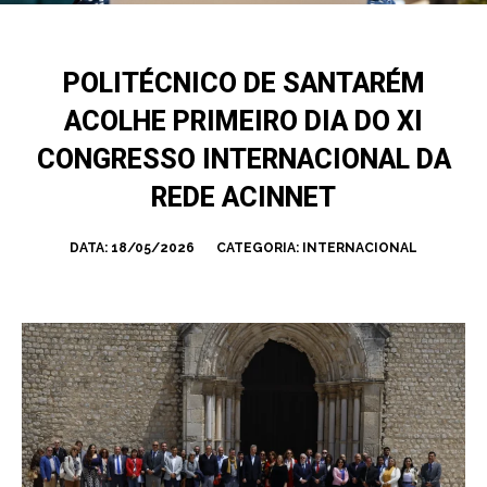
POLITÉCNICO DE SANTARÉM
ACOLHE PRIMEIRO DIA DO XI
CONGRESSO INTERNACIONAL DA
REDE ACINNET
DATA:
18/05/2026
CATEGORIA:
INTERNACIONAL