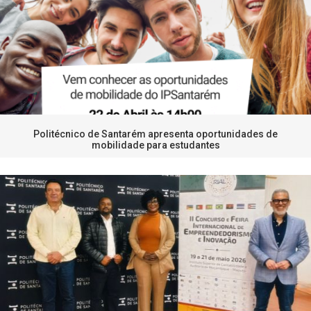
Politécnico de Santarém apresenta oportunidades de
mobilidade para estudantes