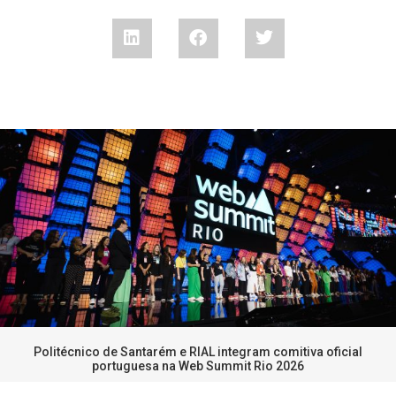
Politécnico de Santarém e RIAL integram comitiva oficial
portuguesa na Web Summit Rio 2026