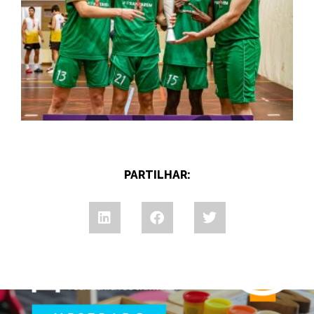
PARTILHAR: