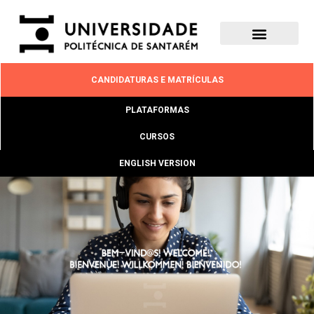
CANDIDATURAS E MATRÍCULAS
PLATAFORMAS
CURSOS
ENGLISH VERSION