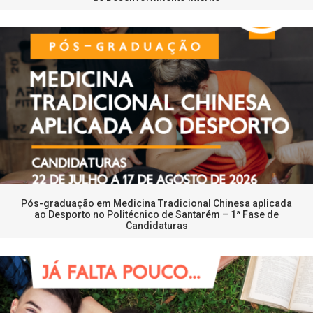
Pós-graduação em Medicina Tradicional Chinesa aplicada
ao Desporto no Politécnico de Santarém – 1ª Fase de
Candidaturas