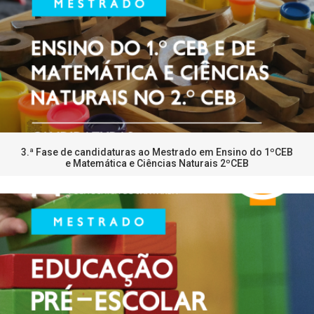
3.ª Fase de candidaturas ao Mestrado em Ensino do 1ºCEB
e Matemática e Ciências Naturais 2ºCEB