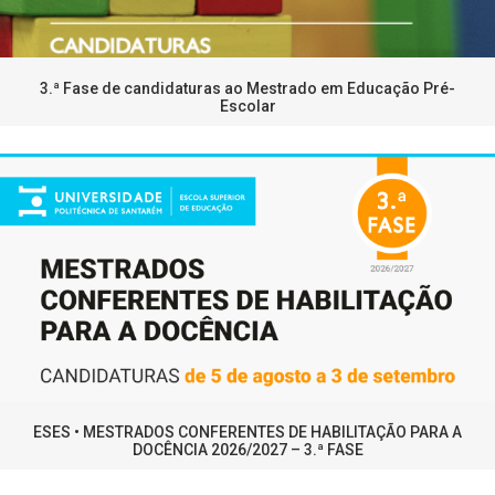
3.ª Fase de candidaturas ao Mestrado em Educação Pré-
Escolar
ESES • MESTRADOS CONFERENTES DE HABILITAÇÃO PARA A
DOCÊNCIA 2026/2027 – 3.ª FASE