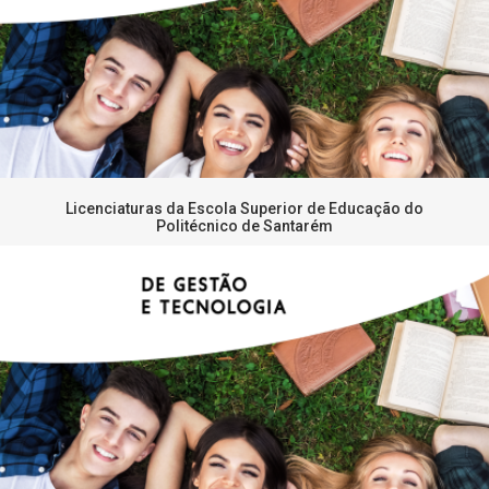
Licenciaturas da Escola Superior de Educação do
Politécnico de Santarém