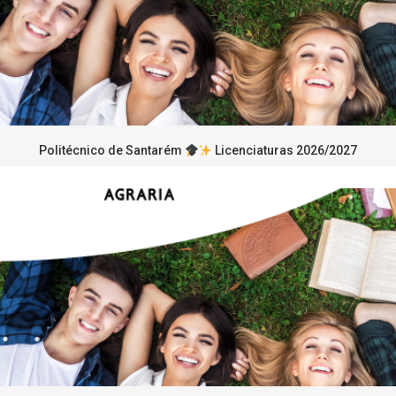
Politécnico de Santarém
Licenciaturas 2026/2027