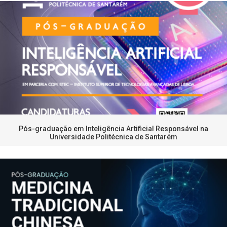
Pós-graduação em Inteligência Artificial Responsável na
Universidade Politécnica de Santarém