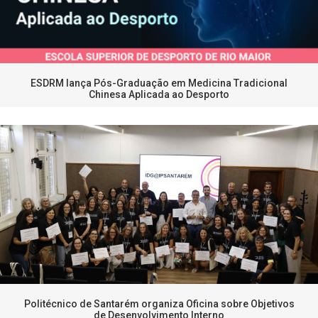
ESDRM lança Pós-Graduação em Medicina Tradicional
Chinesa Aplicada ao Desporto
Politécnico de Santarém organiza Oficina sobre Objetivos
de Desenvolvimento Interno