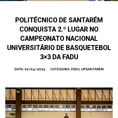
POLITÉCNICO DE SANTARÉM
CONQUISTA 2.º LUGAR NO
CAMPEONATO NACIONAL
UNIVERSITÁRIO DE BASQUETEBOL
3×3 DA FADU
DATA:
02/04/2025
CATEGORIA:
FADU
,
UPSANTAREM