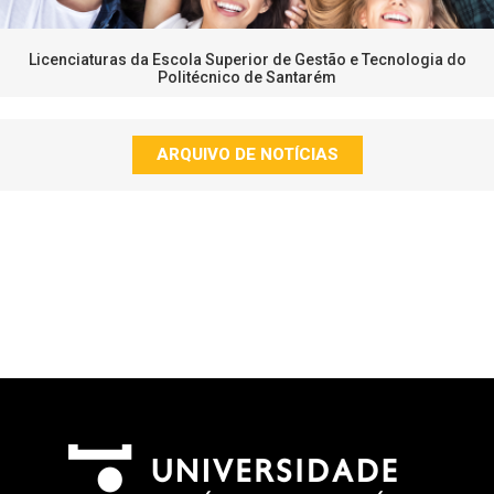
Licenciaturas da Escola Superior de Gestão e Tecnologia do
Politécnico de Santarém
ARQUIVO DE NOTÍCIAS