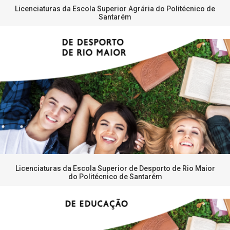
Licenciaturas da Escola Superior Agrária do Politécnico de
Santarém
Licenciaturas da Escola Superior de Desporto de Rio Maior
do Politécnico de Santarém