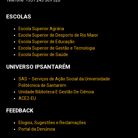
ESCOLAS
Escola Superior Agrária
Escola Superior de Desporto de Rio Maior
Escola Superior de Educação
Escola Superior de Gestão e Tecnologia
Escola Superior de Saúde
UNIVERSO IPSANTARÉM
SAS – Serviços de Ação Social da Universidade
Politécnica de Santarém
Unidade Biblioteca E Gestão De Ciência
ACE2-EU
FEEDBACK
Elogios, Sugestões e Reclamações
Portal da Denúncia