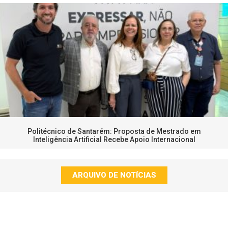
Politécnico de Santarém: Proposta de Mestrado em
Inteligência Artificial Recebe Apoio Internacional
ARQUIVO DE NOTÍCIAS