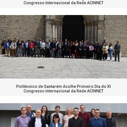
Congresso Internacional da Rede ACINNET
Politécnico de Santarém Acolhe Primeiro Dia do XI
Congresso Internacional da Rede ACINNET