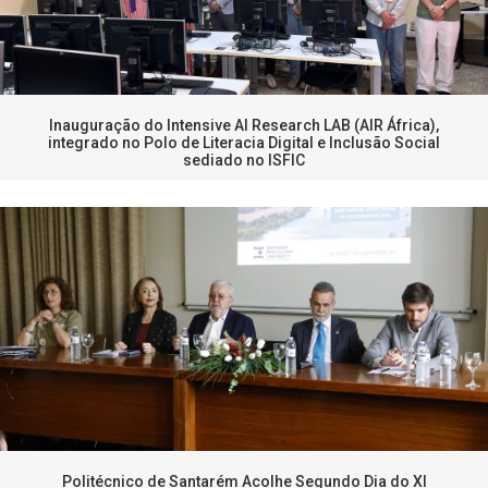
Inauguração do Intensive AI Research LAB (AIR África),
integrado no Polo de Literacia Digital e Inclusão Social
sediado no ISFIC
Politécnico de Santarém Acolhe Segundo Dia do XI