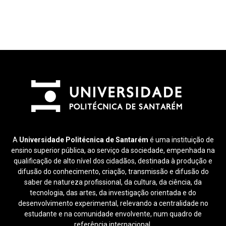
A
Universidade Politécnica de Santarém
é uma instituição de
ensino superior pública, ao serviço da sociedade, empenhada na
qualificação de alto nível dos cidadãos, destinada à produção e
difusão do conhecimento, criação, transmissão e difusão do
saber de natureza profissional, da cultura, da ciência, da
tecnologia, das artes, da investigação orientada e do
desenvolvimento experimental, relevando a centralidade no
estudante e na comunidade envolvente, num quadro de
referência internacional.