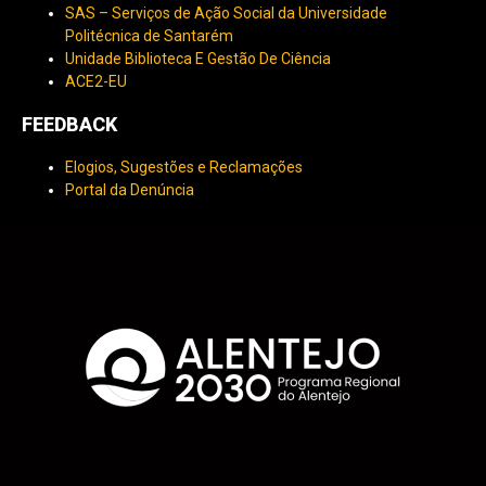
SAS – Serviços de Ação Social da Universidade
Politécnica de Santarém
Unidade Biblioteca E Gestão De Ciência
ACE2-EU
FEEDBACK
Elogios, Sugestões e Reclamações
Portal da Denúncia