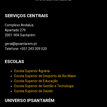
SERVIÇOS CENTRAIS
Complexo Andaluz,
Apartado 279
2001-904 Santarém
geral@ipsantarem.pt
Telefone: +351 243 309 520
ESCOLAS
Escola Superior Agrária
Escola Superior de Desporto de Rio Maior
Escola Superior de Educação
Escola Superior de Gestão e Tecnologia
Escola Superior de Saúde
UNIVERSO IPSANTARÉM