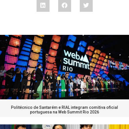
Politécnico de Santarém e RIAL integram comitiva oficial
portuguesa na Web Summit Rio 2026