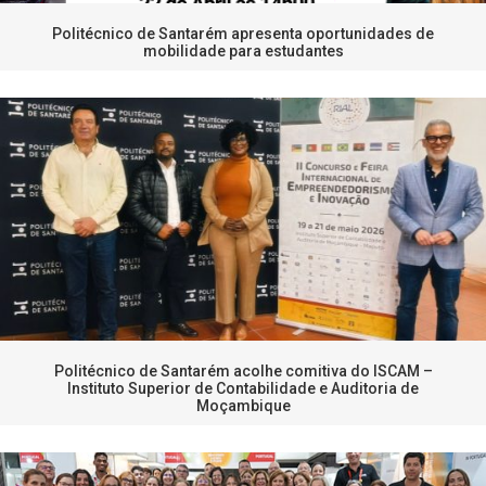
Politécnico de Santarém apresenta oportunidades de
mobilidade para estudantes
Politécnico de Santarém acolhe comitiva do ISCAM –
Instituto Superior de Contabilidade e Auditoria de
Moçambique