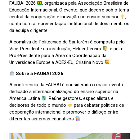
FAUBAI 2026
, organizada pela Associação Brasileira de
Educação Internacional. O evento, que decorre sob o tema
central da cooperação e inovação no ensino superior
,
conta com a representação institucional de dois membros
da equipa dirigente.
A comitiva do Politécnico de Santarém é composta pelo
Vice-Presidente da instituição, Hélder Pereira
, e pela
Pró-Presidente para a Área da Coordenação da
Universidade Europeia ACE2-EU, Cristina Novo
.
Sobre a FAUBAI 2026
A conferência da FAUBAI é considerada o maior evento
dedicado à internacionalização do ensino superior na
América Latina
. Reúne gestores, especialistas e
decisores de todo o mundo
para debater políticas de
cooperação internacional e promover o diálogo entre
diferentes sistemas educativos
.