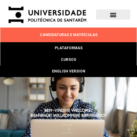
CANDIDATURAS E MATRÍCULAS
PLATAFORMAS
CURSOS
ENGLISH VERSION