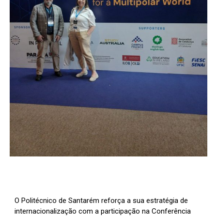
O Politécnico de Santarém reforça a sua estratégia de
internacionalização com a participação na Conferência