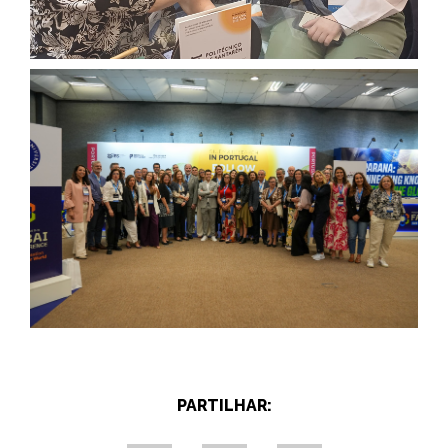
PARTILHAR: