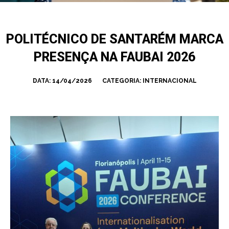
POLITÉCNICO DE SANTARÉM MARCA
PRESENÇA NA FAUBAI 2026
DATA:
14/04/2026
CATEGORIA:
INTERNACIONAL