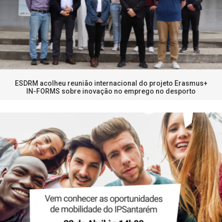
ESDRM acolheu reunião internacional do projeto Erasmus+
IN-FORMS sobre inovação no emprego no desporto