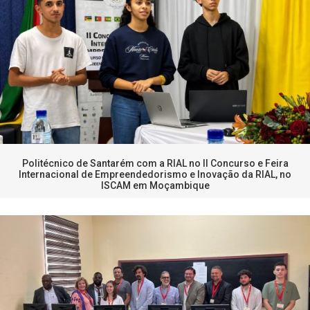
Politécnico de Santarém com a RIAL no II Concurso e Feira
Internacional de Empreendedorismo e Inovação da RIAL, no
ISCAM em Moçambique