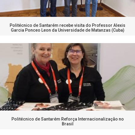
Politécnico de Santarém recebe visita do Professor Alexis
Garcia Ponceo Leon da Universidade de Matanzas (Cuba)
Politécnico de Santarém Reforça Internacionalização no
Brasil