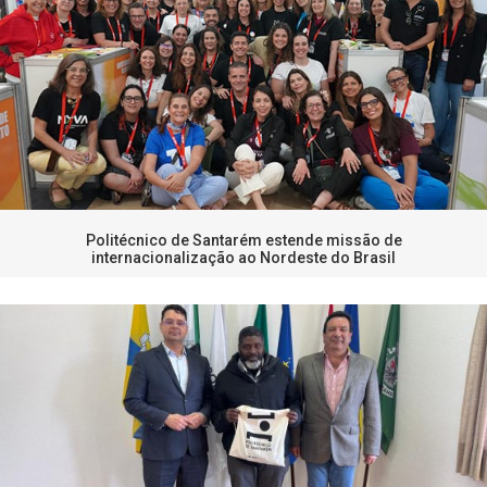
Politécnico de Santarém estende missão de
internacionalização ao Nordeste do Brasil