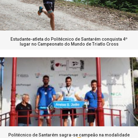
Estudante-atleta do Politécnico de Santarém conquista 4º
lugar no Campeonato do Mundo de Triatlo Cross
Politécnico de Santarém sagra-se campeão na modalidade