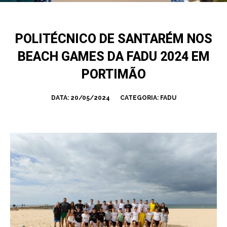
POLITÉCNICO DE SANTARÉM NOS
BEACH GAMES DA FADU 2024 EM
PORTIMÃO
DATA:
20/05/2024
CATEGORIA:
FADU