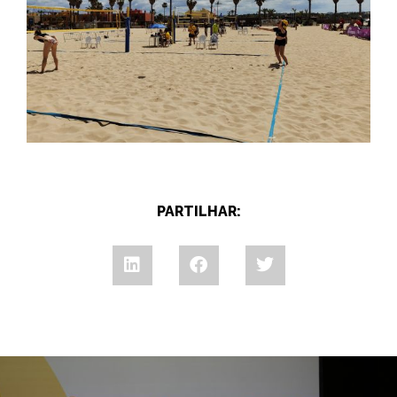
PARTILHAR: