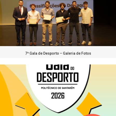
7ª Gala de Desporto – Galeria de Fotos