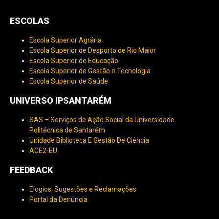
ESCOLAS
Escola Superior Agrária
Escola Superior de Desporto de Rio Maior
Escola Superior de Educação
Escola Superior de Gestão e Tecnologia
Escola Superior de Saúde
UNIVERSO IPSANTARÉM
SAS – Serviços de Ação Social da Universidade
Politécnica de Santarém
Unidade Biblioteca E Gestão De Ciência
ACE2-EU
FEEDBACK
Elogios, Sugestões e Reclamações
Portal da Denúncia