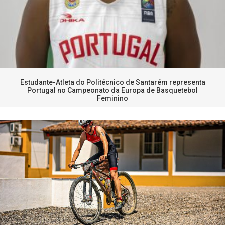
Estudante-Atleta do Politécnico de Santarém representa
Portugal no Campeonato da Europa de Basquetebol
Feminino