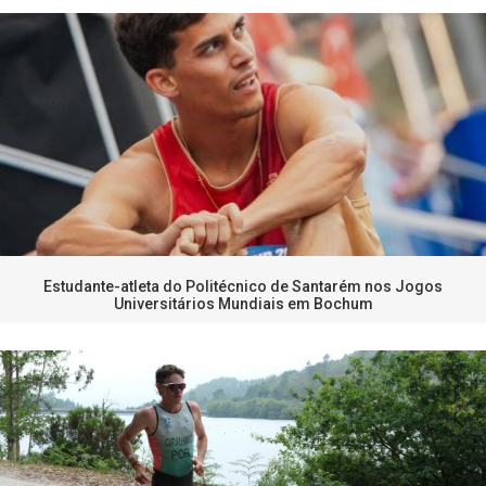
Estudante-atleta do Politécnico de Santarém nos Jogos
Universitários Mundiais em Bochum