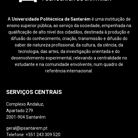
A
Universidade Politécnica de Santarém
é uma instituição de
ensino superior pública, ao serviço da sociedade, empenhada na
qualificação de alto nível dos cidadãos, destinada à produção e
difusão do conhecimento, criação, transmissão e difusão do
saber de natureza profissional, da cultura, da ciência, da
tecnologia, das artes, da investigação orientada e do
desenvolvimento experimental, relevando a centralidade no
estudante e na comunidade envolvente, num quadro de
referência internacional.
SERVIÇOS CENTRAIS
Complexo Andaluz,
Apartado 279
2001-904 Santarém
geral@ipsantarem.pt
Telefone: +351 243 309 520