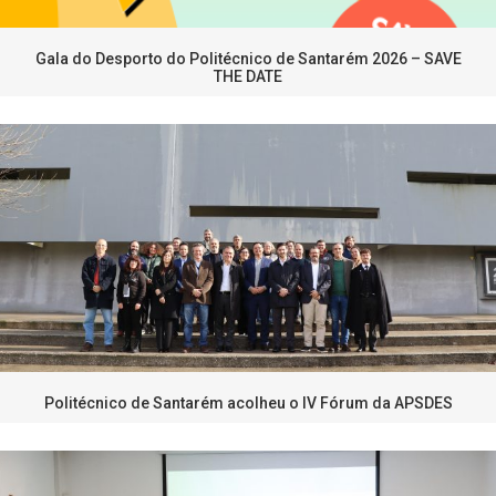
Gala do Desporto do Politécnico de Santarém 2026 – SAVE
THE DATE
Politécnico de Santarém acolheu o IV Fórum da APSDES