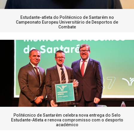
Estudante-atleta do Politécnico de Santarém no
Campeonato Europeu Universitário de Desportos de
Combate
Politécnico de Santarém celebra nova entrega do Selo
Estudante-Atleta e renova compromisso com o desporto
académico