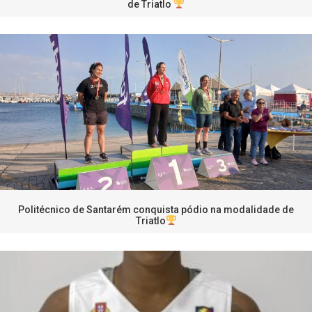
de Triatlo
Politécnico de Santarém conquista pódio na modalidade de
Triatlo