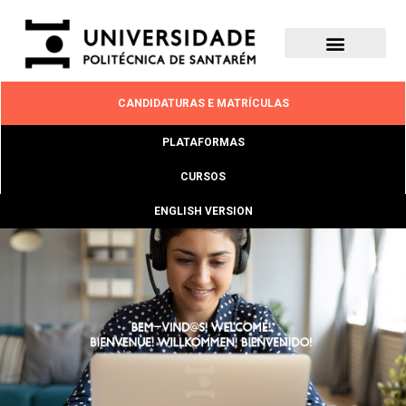
CANDIDATURAS E MATRÍCULAS
PLATAFORMAS
CURSOS
ENGLISH VERSION