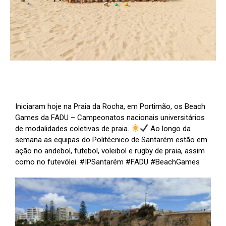
Iniciaram hoje na Praia da Rocha, em Portimão, os Beach
Games da FADU – Campeonatos nacionais universitários
de modalidades coletivas de praia.
Ao longo da
semana as equipas do Politécnico de Santarém estão em
ação no andebol, futebol, voleibol e rugby de praia, assim
como no futevólei. #IPSantarém #FADU #BeachGames