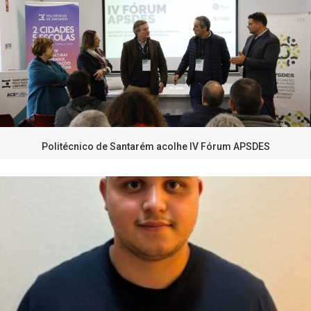
Politécnico de Santarém acolhe IV Fórum APSDES