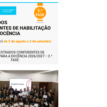
MESTRADOS CONFERENTES DE
PARA A DOCÊNCIA 2026/2027 – 3.ª
FASE