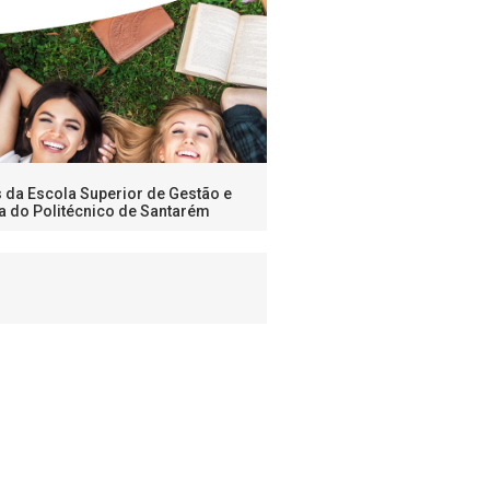
s da Escola Superior de Gestão e
a do Politécnico de Santarém