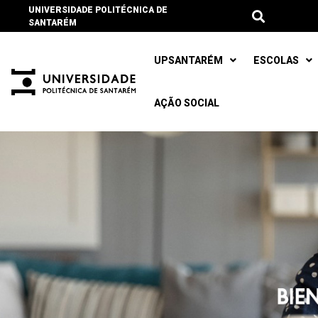
UNIVERSIDADE POLITÉCNICA DE
SANTARÉM
UPSANTARÉM
ESCOLAS
AÇÃO SOCIAL