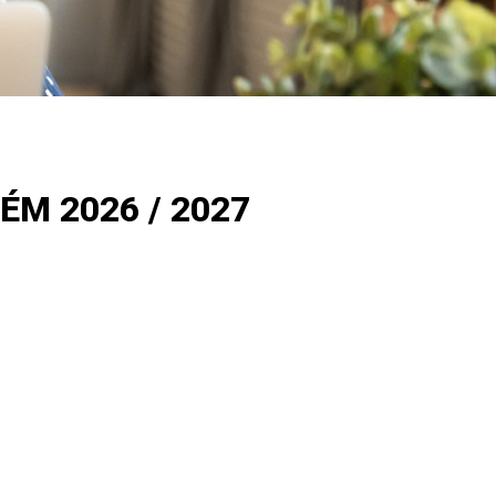
M 2026 / 2027