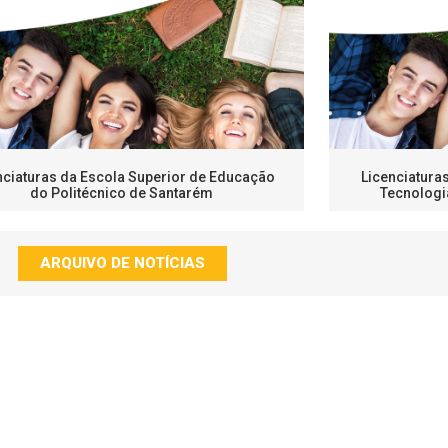
nciaturas da Escola Superior de Educação
Licenciatura
do Politécnico de Santarém
Tecnologi
ARQUIVO DE NOTÍCIAS