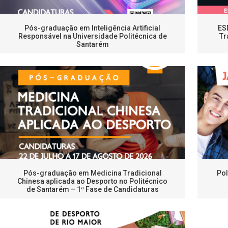
Pós-graduação em Inteligência Artificial
ES
Responsável na Universidade Politécnica de
Tr
Santarém
Pós-graduação em Medicina Tradicional
Pol
Chinesa aplicada ao Desporto no Politécnico
de Santarém – 1ª Fase de Candidaturas