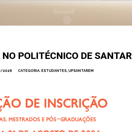
NO POLITÉCNICO DE SANTARÉ
7/2026
CATEGORIA:
ESTUDANTES
,
UPSANTAREM