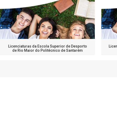
Licenciaturas da Escola Superior de Desporto
Lice
de Rio Maior do Politécnico de Santarém