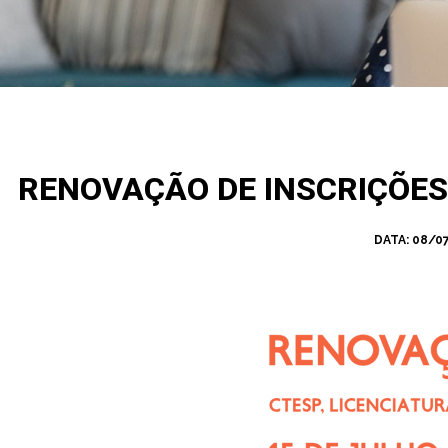
RENOVAÇÃO DE INSCRIÇÕES 
DATA:
08/0