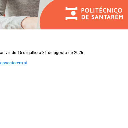
nível de 15 de julho a 31 de agosto de 2026.
.ipsantarem.pt