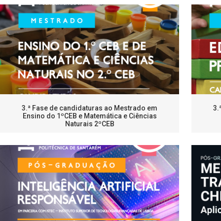
3.ª Fase de candidaturas ao Mestrado em
3.
Ensino do 1ºCEB e Matemática e Ciências
Naturais 2ºCEB