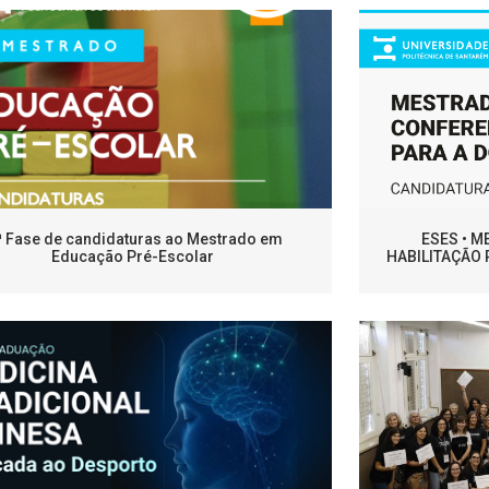
ª Fase de candidaturas ao Mestrado em
ESES • 
Educação Pré-Escolar
HABILITAÇÃO 