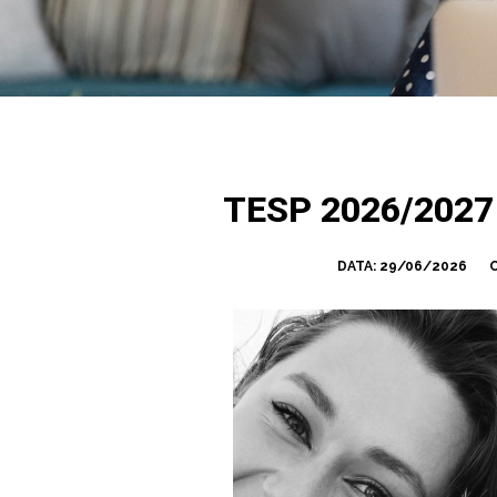
TESP 2026/202
DATA:
29/06/2026