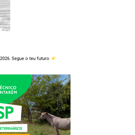
 2026. Segue o teu futuro