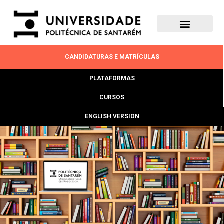
CANDIDATURAS E MATRÍCULAS
PLATAFORMAS
CURSOS
ENGLISH VERSION