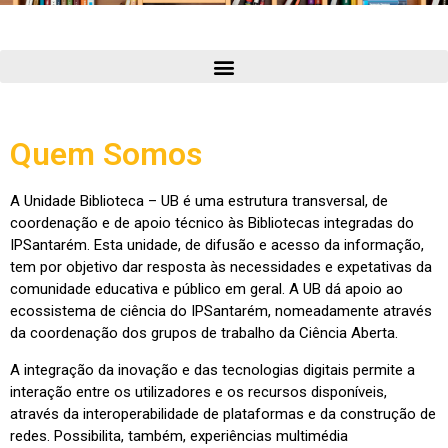
Quem Somos
A Unidade Biblioteca – UB é uma estrutura transversal, de
coordenação e de apoio técnico às Bibliotecas integradas do
IPSantarém. Esta unidade, de difusão e acesso da informação,
tem por objetivo dar resposta às necessidades e expetativas da
comunidade educativa e público em geral. A UB dá apoio ao
ecossistema de ciência do IPSantarém, nomeadamente através
da coordenação dos grupos de trabalho da Ciência Aberta.
A integração da inovação e das tecnologias digitais permite a
interação entre os utilizadores e os recursos disponíveis,
através da interoperabilidade de plataformas e da construção de
redes. Possibilita, também, experiências multimédia