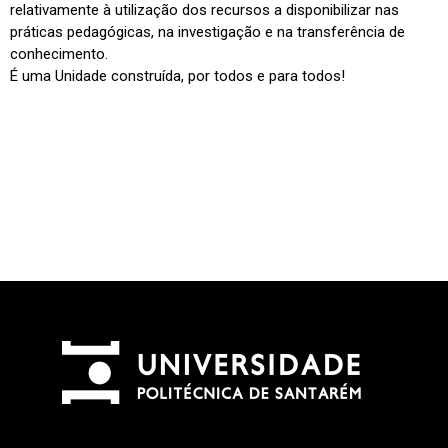
relativamente à utilização dos recursos a disponibilizar nas
práticas pedagógicas, na investigação e na transferência de
conhecimento.
É uma Unidade construída, por todos e para todos!