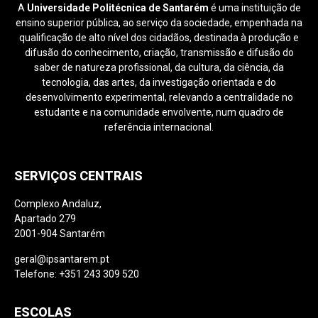
A
Universidade Politécnica de Santarém
é uma instituição de
ensino superior pública, ao serviço da sociedade, empenhada na
qualificação de alto nível dos cidadãos, destinada à produção e
difusão do conhecimento, criação, transmissão e difusão do
saber de natureza profissional, da cultura, da ciência, da
tecnologia, das artes, da investigação orientada e do
desenvolvimento experimental, relevando a centralidade no
estudante e na comunidade envolvente, num quadro de
referência internacional.
SERVIÇOS CENTRAIS
Complexo Andaluz,
Apartado 279
2001-904 Santarém
geral@ipsantarem.pt
Telefone: +351 243 309 520
ESCOLAS