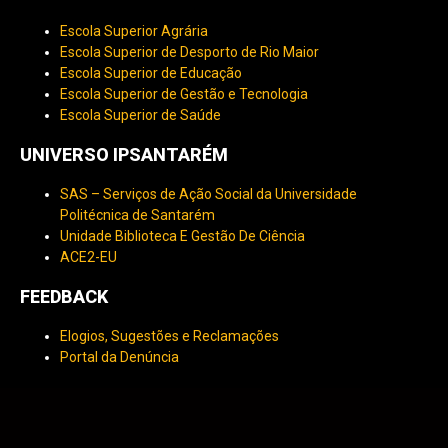
Escola Superior Agrária
Escola Superior de Desporto de Rio Maior
Escola Superior de Educação
Escola Superior de Gestão e Tecnologia
Escola Superior de Saúde
UNIVERSO IPSANTARÉM
SAS – Serviços de Ação Social da Universidade
Politécnica de Santarém
Unidade Biblioteca E Gestão De Ciência
ACE2-EU
FEEDBACK
Elogios, Sugestões e Reclamações
Portal da Denúncia