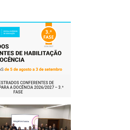
MESTRADOS CONFERENTES DE
PARA A DOCÊNCIA 2026/2027 – 3.ª
FASE