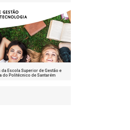
s da Escola Superior de Gestão e
a do Politécnico de Santarém