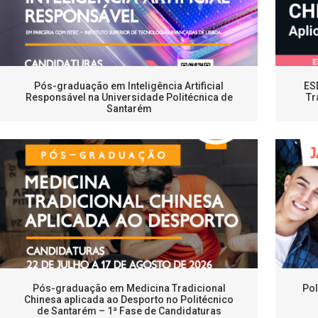
Pós-graduação em Inteligência Artificial
ES
Responsável na Universidade Politécnica de
Tr
Santarém
Pós-graduação em Medicina Tradicional
Pol
Chinesa aplicada ao Desporto no Politécnico
de Santarém – 1ª Fase de Candidaturas