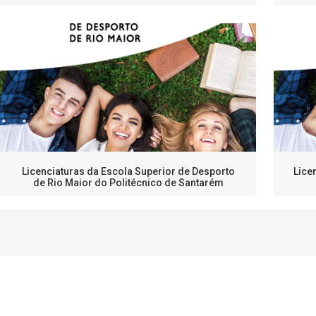
Licenciaturas da Escola Superior de Desporto
Lice
de Rio Maior do Politécnico de Santarém