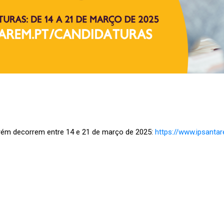
arém decorrem entre 14 e 21 de março de 2025:
https://www.ipsanta