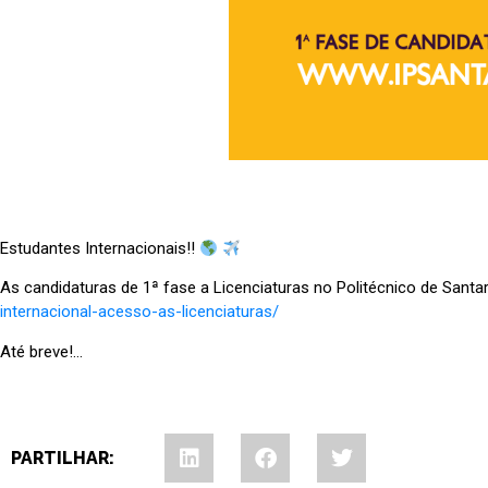
Estudantes Internacionais!!
As candidaturas de 1ª fase a Licenciaturas no Politécnico de Sant
internacional-acesso-as-licenciaturas/
Até breve!…
PARTILHAR: