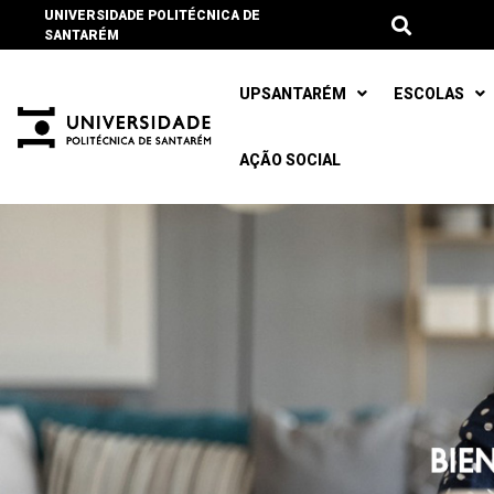
UNIVERSIDADE POLITÉCNICA DE
SANTARÉM
UPSANTARÉM
ESCOLAS
AÇÃO SOCIAL