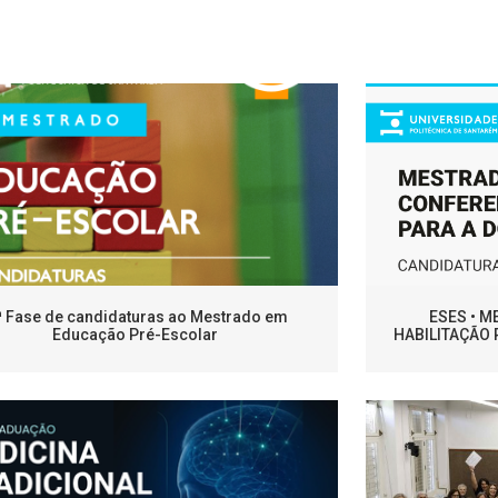
ª Fase de candidaturas ao Mestrado em
ESES • 
Educação Pré-Escolar
HABILITAÇÃO 