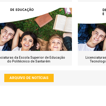
nciaturas da Escola Superior de Educação
Licenciatura
do Politécnico de Santarém
Tecnologi
ARQUIVO DE NOTÍCIAS