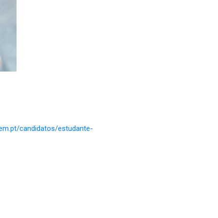
rem.pt/candidatos/estudante-