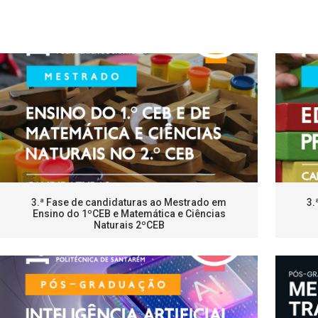
3.ª Fase de candidaturas ao Mestrado em
3.
Ensino do 1ºCEB e Matemática e Ciências
Naturais 2ºCEB