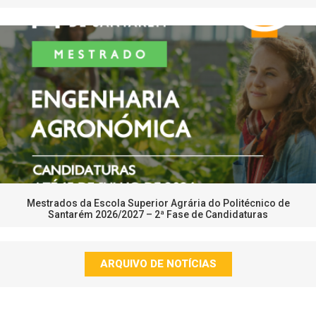
Mestrados da Escola Superior Agrária do Politécnico de
Santarém 2026/2027 – 2ª Fase de Candidaturas
ARQUIVO DE NOTÍCIAS