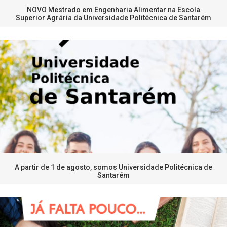
NOVO Mestrado em Engenharia Alimentar na Escola
Superior Agrária da Universidade Politécnica de Santarém
A partir de 1 de agosto, somos Universidade Politécnica de
Santarém