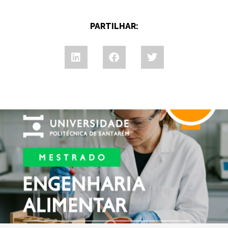
PARTILHAR: