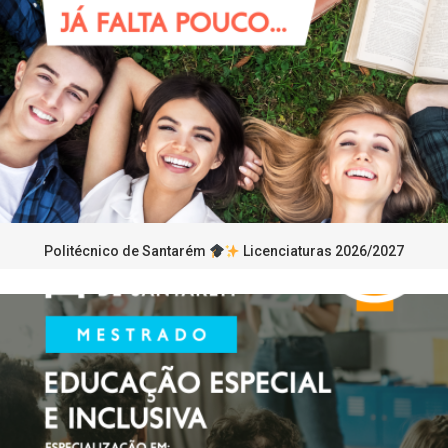
Politécnico de Santarém
Licenciaturas 2026/2027