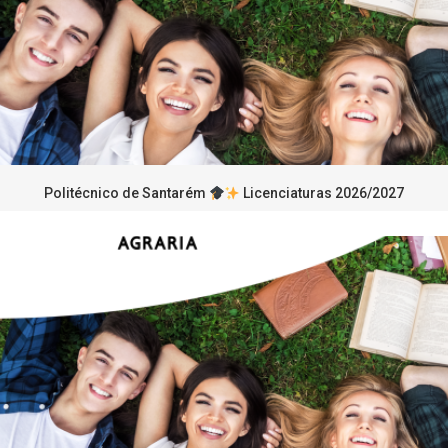
Politécnico de Santarém
Licenciaturas 2026/2027