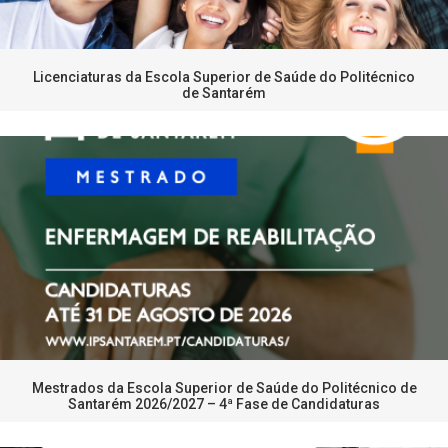
Licenciaturas da Escola Superior de Saúde do Politécnico
de Santarém
Mestrados da Escola Superior de Saúde do Politécnico de
Santarém 2026/2027 – 4ª Fase de Candidaturas