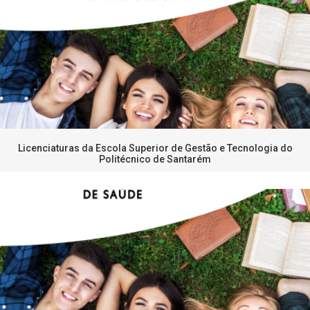
Licenciaturas da Escola Superior de Gestão e Tecnologia do
Politécnico de Santarém