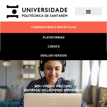
CANDIDATURAS E MATRÍCULAS
PLATAFORMAS
CURSOS
ENGLISH VERSION