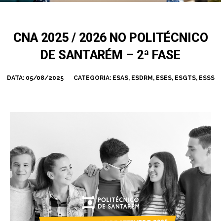
CNA 2025 / 2026 NO POLITÉCNICO
DE SANTARÉM – 2ª FASE
DATA:
05/08/2025
CATEGORIA:
ESAS
,
ESDRM
,
ESES
,
ESGTS
,
ESSS