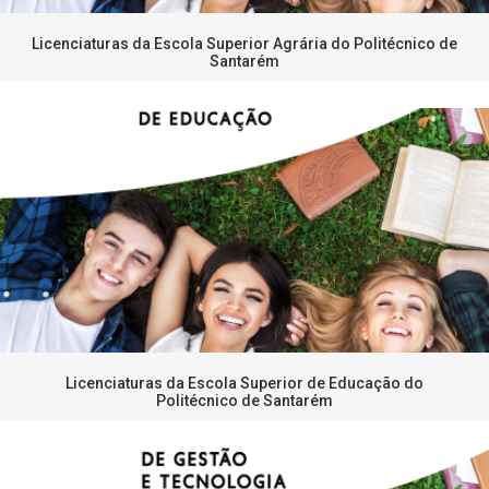
Licenciaturas da Escola Superior Agrária do Politécnico de
Santarém
Licenciaturas da Escola Superior de Educação do
Politécnico de Santarém