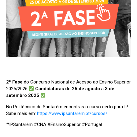
2ª Fase
do Concurso Nacional de Acesso ao Ensino Superior
2025/2026
Candidaturas de 25 de agosto a 3 de
setembro 2025
No Politécnico de Santarém encontras o curso certo para ti!
Sabe mais em:
https://www.ipsantarem.pt/cursos/
#IPSantarém #CNA #EnsinoSuperior #Portugal