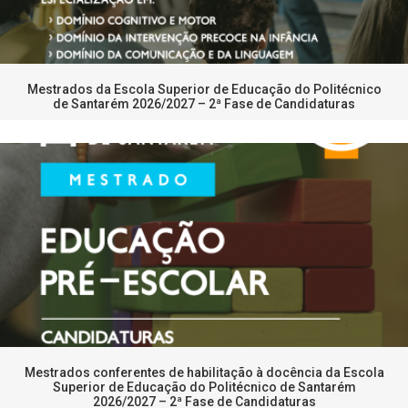
Mestrados da Escola Superior de Educação do Politécnico
de Santarém 2026/2027 – 2ª Fase de Candidaturas
Mestrados conferentes de habilitação à docência da Escola
Superior de Educação do Politécnico de Santarém
2026/2027 – 2ª Fase de Candidaturas