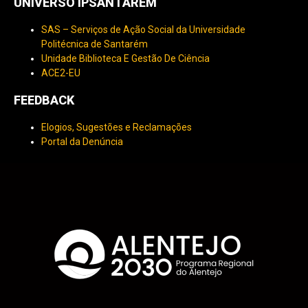
UNIVERSO IPSANTARÉM
SAS – Serviços de Ação Social da Universidade
Politécnica de Santarém
Unidade Biblioteca E Gestão De Ciência
ACE2-EU
FEEDBACK
Elogios, Sugestões e Reclamações
Portal da Denúncia