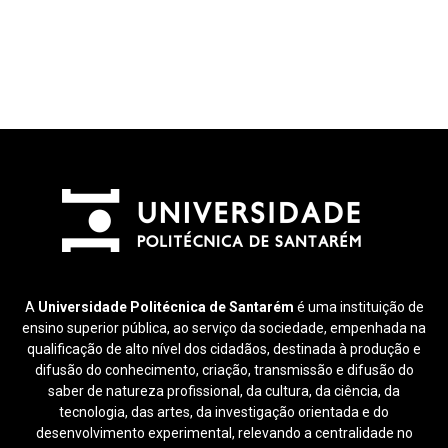
A
Universidade Politécnica de Santarém
é uma instituição de
ensino superior pública, ao serviço da sociedade, empenhada na
qualificação de alto nível dos cidadãos, destinada à produção e
difusão do conhecimento, criação, transmissão e difusão do
saber de natureza profissional, da cultura, da ciência, da
tecnologia, das artes, da investigação orientada e do
desenvolvimento experimental, relevando a centralidade no