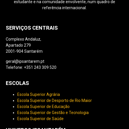
estudante e na comunidade envolvente, num quadro de
referência internacional.
SERVIÇOS CENTRAIS
Complexo Andaluz,
Apartado 279
2001-904 Santarém
geral@ipsantarem.pt
Telefone: +351 243 309 520
ESCOLAS
Escola Superior Agrária
Escola Superior de Desporto de Rio Maior
Escola Superior de Educação
Escola Superior de Gestão e Tecnologia
Escola Superior de Saúde