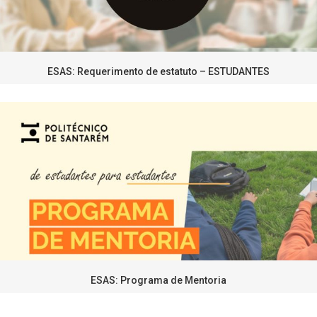
ESAS: Requerimento de estatuto – ESTUDANTES
ESAS: Programa de Mentoria