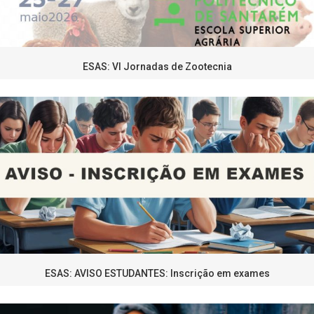
ESAS: VI Jornadas de Zootecnia
ESAS: AVISO ESTUDANTES: Inscrição em exames