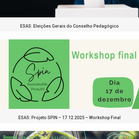
ESAS: Eleições Gerais do Conselho Pedagógico
ESAS: Projeto SPIN – 17.12.2025 – Workshop Final