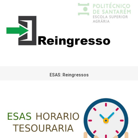
ESAS: Reingressos