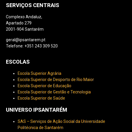
SERVIÇOS CENTRAIS
Complexo Andaluz,
Apartado 279
2001-904 Santarém
geral@ipsantarem.pt
Telefone: +351 243 309 520
ESCOLAS
Escola Superior Agrária
Escola Superior de Desporto de Rio Maior
Escola Superior de Educação
Escola Superior de Gestão e Tecnologia
Escola Superior de Saúde
UNIVERSO IPSANTARÉM
SAS – Serviços de Ação Social da Universidade
Politécnica de Santarém