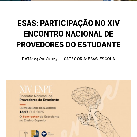
ESAS: PARTICIPAÇÃO NO XIV
ENCONTRO NACIONAL DE
PROVEDORES DO ESTUDANTE
DATA:
24/10/2025
CATEGORIA:
ESAS-ESCOLA