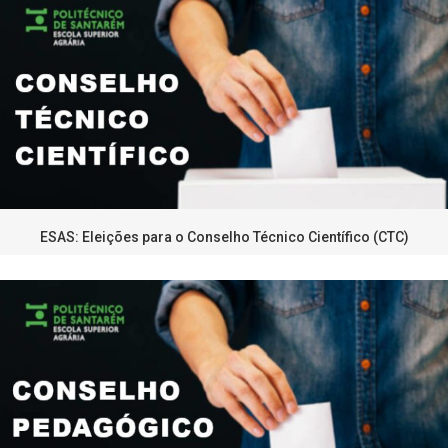
ESAS: Eleições para o Conselho Técnico Científico (CTC)