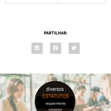
PARTILHAR: