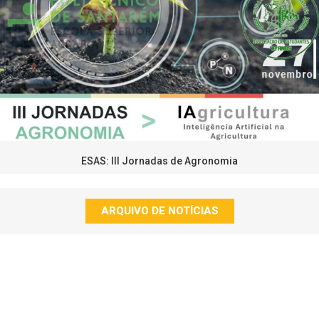
ESAS: III Jornadas de Agronomia
ARQUIVO DE NOTÍCIAS