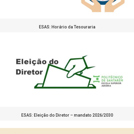
ESAS: Horário da Tesouraria
ESAS: Eleição do Diretor – mandato 2026/2030