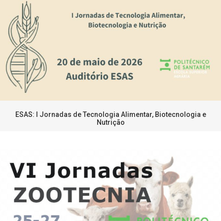
ESAS: I Jornadas de Tecnologia Alimentar, Biotecnologia e
Nutrição