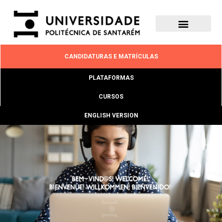
CANDIDATURAS E MATRÍCULAS
PLATAFORMAS
CURSOS
ENGLISH VERSION