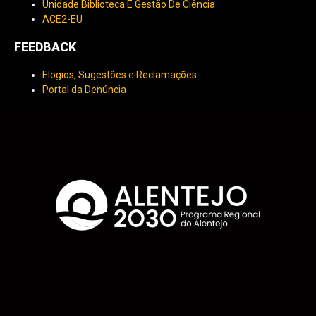
Unidade Biblioteca E Gestão De Ciência
ACE2-EU
FEEDBACK
Elogios, Sugestões e Reclamações
Portal da Denúncia