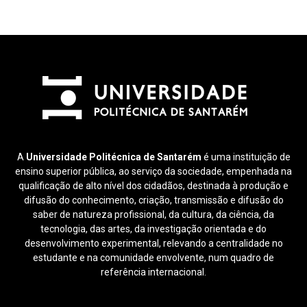
A
Universidade Politécnica de Santarém
é uma instituição de
ensino superior pública, ao serviço da sociedade, empenhada na
qualificação de alto nível dos cidadãos, destinada à produção e
difusão do conhecimento, criação, transmissão e difusão do
saber de natureza profissional, da cultura, da ciência, da
tecnologia, das artes, da investigação orientada e do
desenvolvimento experimental, relevando a centralidade no
estudante e na comunidade envolvente, num quadro de
referência internacional.