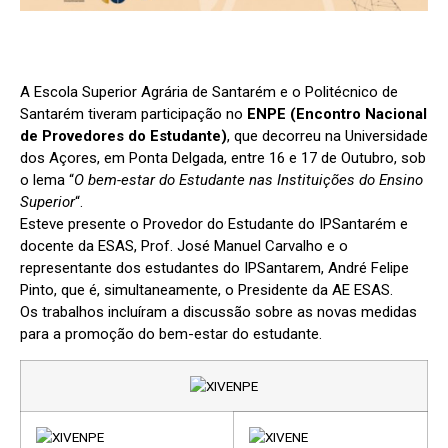
A Escola Superior Agrária de Santarém e o Politécnico de
Santarém tiveram participação no
ENPE (Encontro Nacional
de Provedores do Estudante)
, que decorreu na Universidade
dos Açores, em Ponta Delgada, entre 16 e 17 de Outubro, sob
o lema “
O bem-estar do Estudante nas Instituições do Ensino
Superior
“.
Esteve presente o Provedor do Estudante do IPSantarém e
docente da ESAS, Prof. José Manuel Carvalho e o
representante dos estudantes do IPSantarem, André Felipe
Pinto, que é, simultaneamente, o Presidente da AE ESAS.
Os trabalhos incluíram a discussão sobre as novas medidas
para a promoção do bem-estar do estudante.