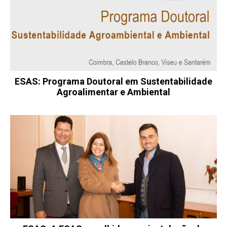
ESAS: Programa Doutoral em Sustentabilidade
Agroalimentar e Ambiental