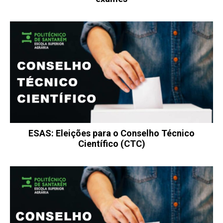
ESAS: Eleições para o Conselho Técnico
Científico (CTC)