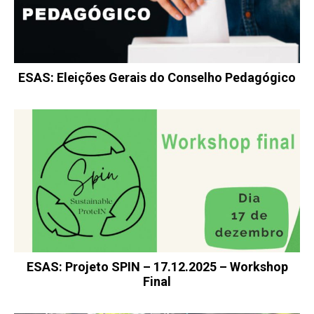
ESAS: Eleições Gerais do Conselho Pedagógico
ESAS: Projeto SPIN – 17.12.2025 – Workshop
Final