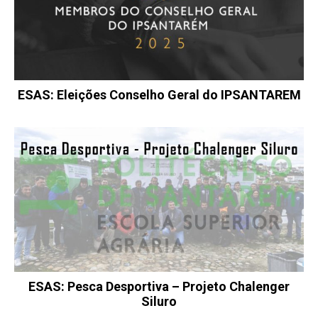
ESAS: Eleições Conselho Geral do IPSANTAREM
ESAS: Pesca Desportiva – Projeto Chalenger
Siluro