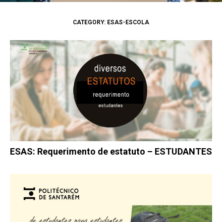
CATEGORY: ESAS-ESCOLA
ESAS: Requerimento de estatuto – ESTUDANTES