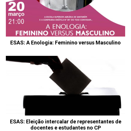
ESAS: A Enologia: Feminino versus Masculino
ESAS: Eleição intercalar de representantes de
docentes e estudantes no CP