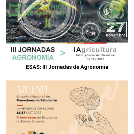
ESAS: III Jornadas de Agronomia