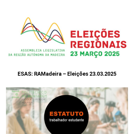
ESAS: RAMadeira – Eleições 23.03.2025