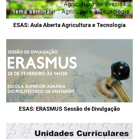
ESAS: Aula Aberta Agricultura e Tecnologia
ESAS: ERASMUS Sessão de Divulgação