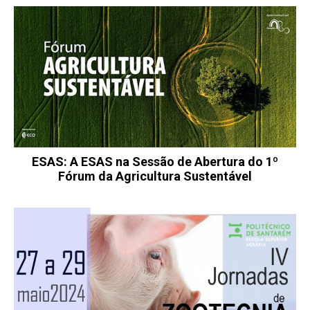
ESAS: A ESAS na Sessão de Abertura do 1º
Fórum da Agricultura Sustentável