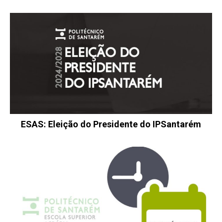
ESAS: Eleição do Presidente do IPSantarém