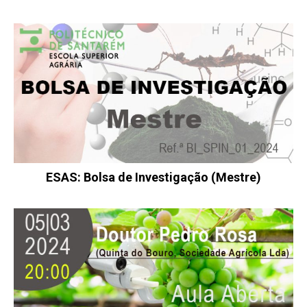
ESAS: Bolsa de Investigação (Mestre)