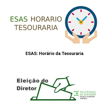
ESAS: Horário da Tesouraria