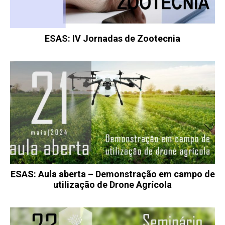
ESAS: IV Jornadas de Zootecnia
ESAS: Aula aberta – Demonstração em campo de
utilização de Drone Agrícola