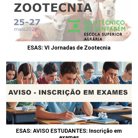
ESAS: VI Jornadas de Zootecnia
ESAS: AVISO ESTUDANTES: Inscrição em
exames