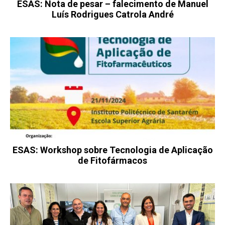
ESAS: Nota de pesar – falecimento de Manuel
Luís Rodrigues Catrola André
ESAS: Workshop sobre Tecnologia de Aplicação
de Fitofármacos