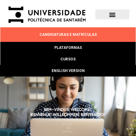
CANDIDATURAS E MATRÍCULAS
PLATAFORMAS
CURSOS
ENGLISH VERSION