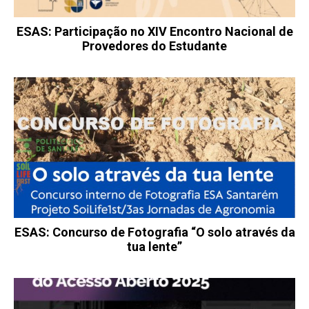
ESAS: Participação no XIV Encontro Nacional de
Provedores do Estudante
ESAS: Concurso de Fotografia “O solo através da
tua lente”