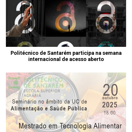
Politécnico de Santarém participa na semana
internacional de acesso aberto