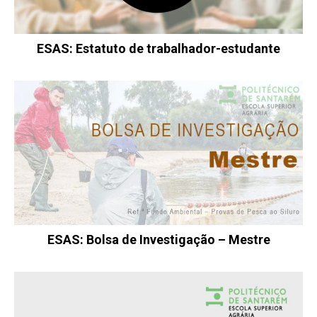
ESAS: Estatuto de trabalhador-estudante
ESAS: Bolsa de Investigação – Mestre