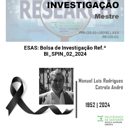
ESAS: Bolsa de Investigação Ref.ª
BI_SPIN_02_2024