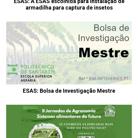
ESAS: A ESAS escolhida para instalação de
armadilha para captura de insetos
ESAS: Bolsa de Investigação Mestre