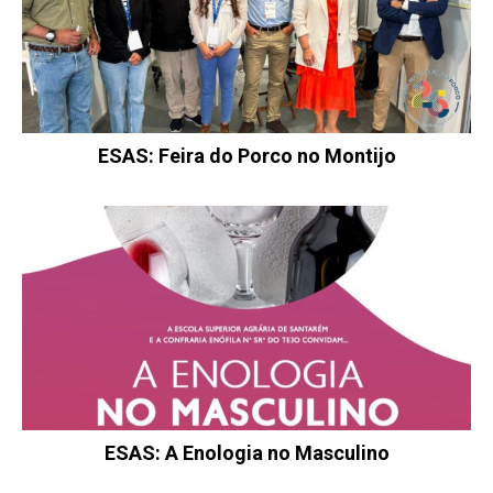
ESAS: Feira do Porco no Montijo
ESAS: A Enologia no Masculino