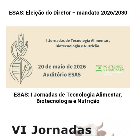
ESAS: Eleição do Diretor – mandato 2026/2030
ESAS: I Jornadas de Tecnologia Alimentar,
Biotecnologia e Nutrição