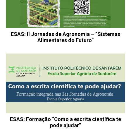
ESAS: II Jornadas de Agronomia – “Sistemas
Alimentares do Futuro”
ESAS: Formação “Como a escrita científica te
pode ajudar”