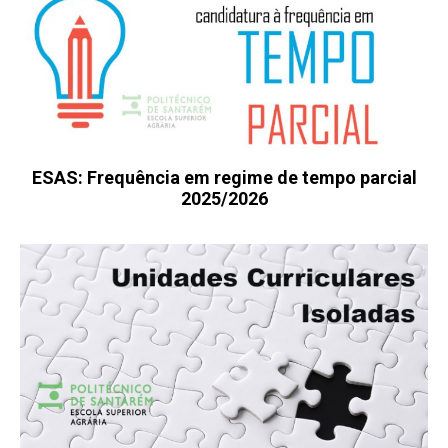
ESAS: Frequência em regime de tempo parcial
2025/2026