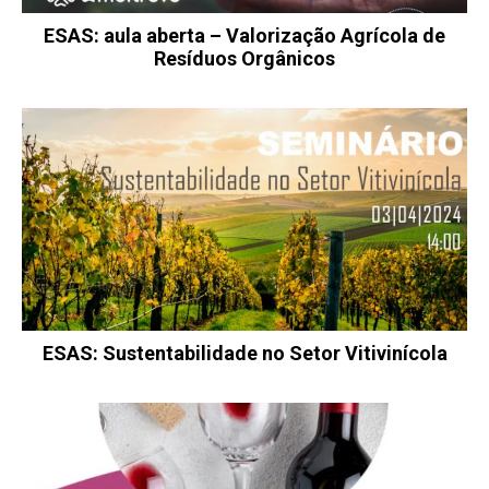
ESAS: aula aberta – Valorização Agrícola de
Resíduos Orgânicos
ESAS: Sustentabilidade no Setor Vitivinícola