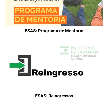
ESAS: Programa de Mentoria
ESAS: Reingressos