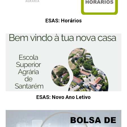
ESAS: Horários
ESAS: Novo Ano Letivo