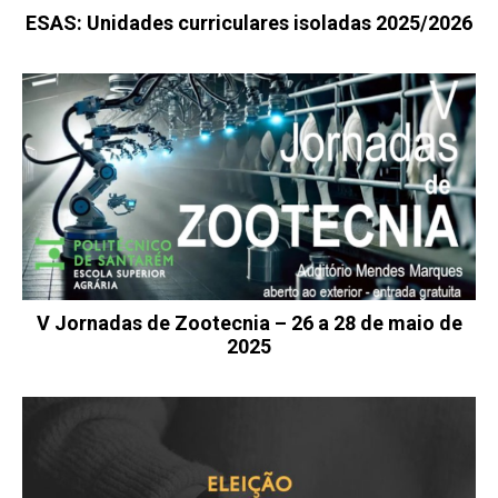
ESAS: Unidades curriculares isoladas 2025/2026
V Jornadas de Zootecnia – 26 a 28 de maio de
2025