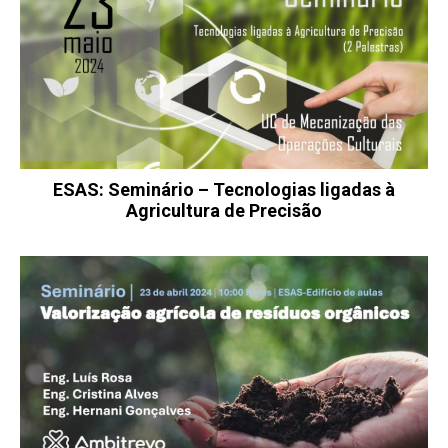
ESAS: Seminário – Tecnologias ligadas à
Agricultura de Precisão