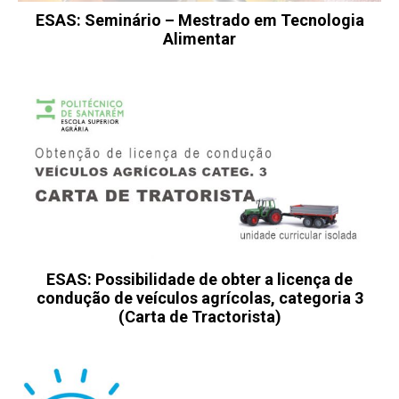
ESAS: Seminário – Mestrado em Tecnologia
Alimentar
ESAS: Possibilidade de obter a licença de
condução de veículos agrícolas, categoria 3
(Carta de Tractorista)