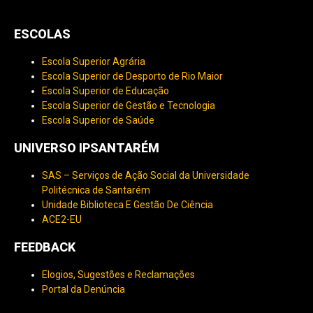
ESCOLAS
Escola Superior Agrária
Escola Superior de Desporto de Rio Maior
Escola Superior de Educação
Escola Superior de Gestão e Tecnologia
Escola Superior de Saúde
UNIVERSO IPSANTARÉM
SAS – Serviços de Ação Social da Universidade
Politécnica de Santarém
Unidade Biblioteca E Gestão De Ciência
ACE2-EU
FEEDBACK
Elogios, Sugestões e Reclamações
Portal da Denúncia