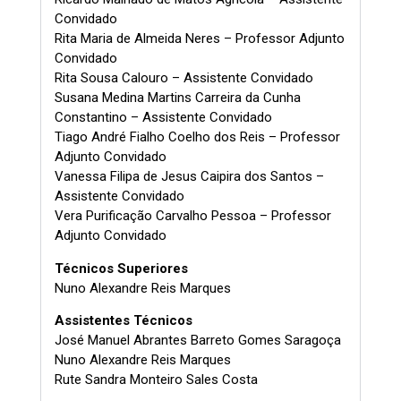
Convidado
Rita Maria de Almeida Neres – Professor Adjunto
Convidado
Rita Sousa Calouro – Assistente Convidado
Susana Medina Martins Carreira da Cunha
Constantino – Assistente Convidado
Tiago André Fialho Coelho dos Reis – Professor
Adjunto Convidado
Vanessa Filipa de Jesus Caipira dos Santos –
Assistente Convidado
Vera Purificação Carvalho Pessoa – Professor
Adjunto Convidado
Técnicos Superiores
Nuno Alexandre Reis Marques
Assistentes Técnicos
José Manuel Abrantes Barreto Gomes Saragoça
Nuno Alexandre Reis Marques
Rute Sandra Monteiro Sales Costa