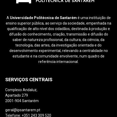
A
Universidade Politécnica de Santarém
é uma instituição de
ensino superior pública, ao serviço da sociedade, empenhada na
qualificação de alto nível dos cidadãos, destinada à produção e
difusão do conhecimento, criação, transmissão e difusão do
saber de natureza profissional, da cultura, da ciência, da
tecnologia, das artes, da investigação orientada e do
desenvolvimento experimental, relevando a centralidade no
estudante e na comunidade envolvente, num quadro de
referência internacional.
SERVIÇOS CENTRAIS
Complexo Andaluz,
Apartado 279
2001-904 Santarém
geral@ipsantarem.pt
Telefone: +351 243 309 520