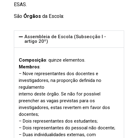
ESAS.
São
Órgãos
da Escola:
Assembleia de Escola (Subsecção I -
artigo 20º)
Composição
: quinze elementos.
Membros
:
– Nove representantes dos docentes e
investigadores, na proporção definida no
regulamento
interno deste órgão. Se não for possível
preencher as vagas previstas para os
investigadores, estas revertem em favor dos
docentes;
– Dois representantes dos estudantes;
– Dois representantes do pessoal não docente;
– Duas individualidades externas, com