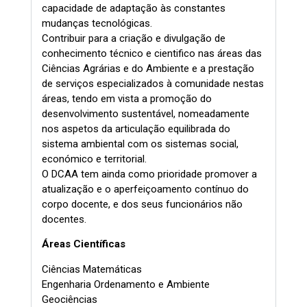
capacidade de adaptação às constantes
mudanças tecnológicas.
Contribuir para a criação e divulgação de
conhecimento técnico e cientifico nas áreas das
Ciências Agrárias e do Ambiente e a prestação
de serviços especializados à comunidade nestas
áreas, tendo em vista a promoção do
desenvolvimento sustentável, nomeadamente
nos aspetos da articulação equilibrada do
sistema ambiental com os sistemas social,
económico e territorial.
O DCAA tem ainda como prioridade promover a
atualização e o aperfeiçoamento contínuo do
corpo docente, e dos seus funcionários não
docentes.
Áreas Científicas
Ciências Matemáticas
Engenharia Ordenamento e Ambiente
Geociências