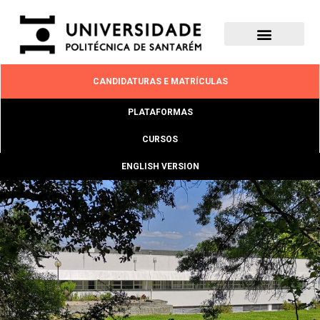
CANDIDATURAS E MATRÍCULAS
PLATAFORMAS
CURSOS
ENGLISH VERSION