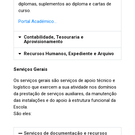
diplomas, suplementos ao diploma e cartas de
curso.
Portal Académico…
Contabilidade, Tesouraria e
Aprovisionamento
Recursos Humanos, Expediente e Arquivo
Serviços Gerais
Os serviços gerais são serviços de apoio técnico e
logístico que exercem a sua atividade nos domínios
da prestação de serviços auxiliares, da manutenção
das instalações e do apoio à estrutura funcional da
Escola.
São eles:
Serviços de documentação e recursos