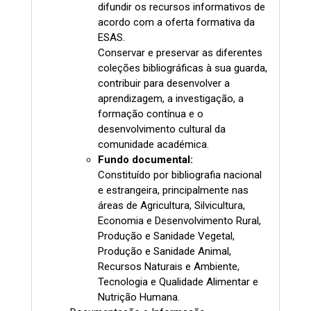
difundir os recursos informativos de
acordo com a oferta formativa da
ESAS.
Conservar e preservar as diferentes
coleções bibliográficas à sua guarda,
contribuir para desenvolver a
aprendizagem, a investigação, a
formação contínua e o
desenvolvimento cultural da
comunidade académica.
Fundo documental:
Constituído por bibliografia nacional
e estrangeira, principalmente nas
áreas de Agricultura, Silvicultura,
Economia e Desenvolvimento Rural,
Produção e Sanidade Vegetal,
Produção e Sanidade Animal,
Recursos Naturais e Ambiente,
Tecnologia e Qualidade Alimentar e
Nutrição Humana.