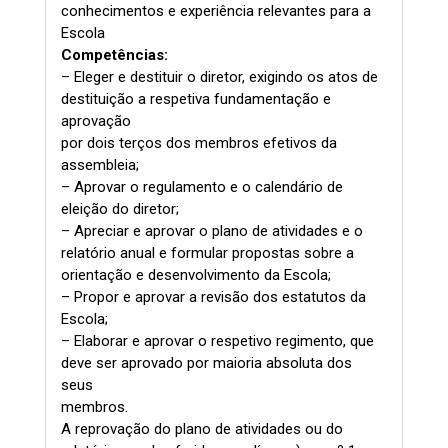
conhecimentos e experiência relevantes para a
Escola
Competências:
– Eleger e destituir o diretor, exigindo os atos de
destituição a respetiva fundamentação e
aprovação
por dois terços dos membros efetivos da
assembleia;
– Aprovar o regulamento e o calendário de
eleição do diretor;
– Apreciar e aprovar o plano de atividades e o
relatório anual e formular propostas sobre a
orientação e desenvolvimento da Escola;
– Propor e aprovar a revisão dos estatutos da
Escola;
– Elaborar e aprovar o respetivo regimento, que
deve ser aprovado por maioria absoluta dos
seus
membros.
A reprovação do plano de atividades ou do