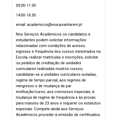
09:00-11:30
14:00-16:30
email: academicos@esa.ipsantarem.pt
Nos Serviços Académicos os candidatos e
estudantes podem solicitar informações
relacionadas com condições de acesso,
ingresso e frequência dos cursos ministrados na
Escola, realizar matrículas e inscrições, solicitar
os pedidos de creditação de unidades
curriculares realizadas noutros cursos,
candidatar-se a unidades curriculares isoladas,
regime de tempo parcial, aos regimes de
reingresso e de mudança de par
instituição/curso, aos concursos especiais, à
mudança de regime de frequência e às provas
para maiores de 23 anos e requerer os estatutos
especiais. Compete ainda aos Serviços
Académicos proceder à emissão de certificados,