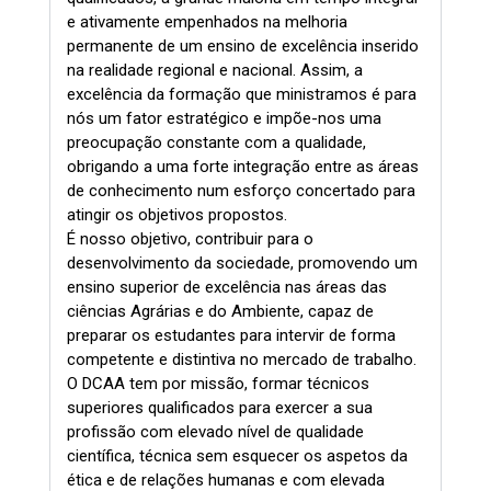
e ativamente empenhados na melhoria
permanente de um ensino de excelência inserido
na realidade regional e nacional. Assim, a
excelência da formação que ministramos é para
nós um fator estratégico e impõe-nos uma
preocupação constante com a qualidade,
obrigando a uma forte integração entre as áreas
de conhecimento num esforço concertado para
atingir os objetivos propostos.
É nosso objetivo, contribuir para o
desenvolvimento da sociedade, promovendo um
ensino superior de excelência nas áreas das
ciências Agrárias e do Ambiente, capaz de
preparar os estudantes para intervir de forma
competente e distintiva no mercado de trabalho.
O DCAA tem por missão, formar técnicos
superiores qualificados para exercer a sua
profissão com elevado nível de qualidade
científica, técnica sem esquecer os aspetos da
ética e de relações humanas e com elevada