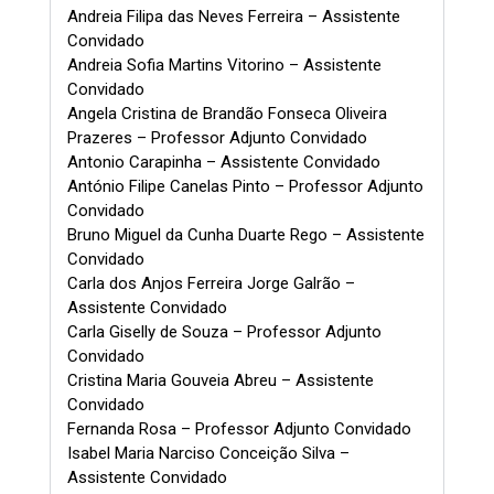
Andreia Filipa das Neves Ferreira – Assistente
Convidado
Andreia Sofia Martins Vitorino – Assistente
Convidado
Angela Cristina de Brandão Fonseca Oliveira
Prazeres – Professor Adjunto Convidado
Antonio Carapinha – Assistente Convidado
António Filipe Canelas Pinto – Professor Adjunto
Convidado
Bruno Miguel da Cunha Duarte Rego – Assistente
Convidado
Carla dos Anjos Ferreira Jorge Galrão –
Assistente Convidado
Carla Giselly de Souza – Professor Adjunto
Convidado
Cristina Maria Gouveia Abreu – Assistente
Convidado
Fernanda Rosa – Professor Adjunto Convidado
Isabel Maria Narciso Conceição Silva –
Assistente Convidado