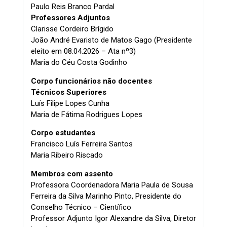
Paulo Reis Branco Pardal
Professores Adjuntos
Clarisse Cordeiro Brígido
João André Evaristo de Matos Gago (Presidente
eleito em 08.04.2026 – Ata nº3)
Maria do Céu Costa Godinho
Corpo funcionários não docentes
Técnicos Superiores
Luís Filipe Lopes Cunha
Maria de Fátima Rodrigues Lopes
Corpo estudantes
Francisco Luís Ferreira Santos
Maria Ribeiro Riscado
Membros com assento
Professora Coordenadora Maria Paula de Sousa
Ferreira da Silva Marinho Pinto, Presidente do
Conselho Técnico – Científico
Professor Adjunto Igor Alexandre da Silva, Diretor