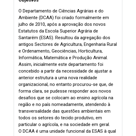
O Departamento de Ciências Agrárias e do
Ambiente (DCAA) foi criado formalmente em
julho de 2010, após a aprovação dos novos
Estatutos da Escola Superior Agrária de
Santarém (ESAS). Resultou da agregação dos
antigos Sectores de Agricultura, Engenharia Rural
e Ordenamento, Geociências, Horticultura,
Informática, Matemática e Produção Animal.
Assim, inicialmente este departamento foi
concebido a partir da necessidade de ajustar a
anterior estrutura a uma nova realidade
organizacional, no entanto procurou-se que, de
forma clara, se pudesse responder aos novos
desafios que se colocam ao ensino agrícola na
região e no país nomeadamente, atendendo à
transversalidade das questões ambientais em
todos os setores do tecido produtivo, em
particular o agrícola, e na sociedade em geral.
O DCAA é uma unidade funcional da ESAS à qual