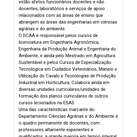
estão afetos funcionários docentes e não
docentes, laboratórios e serviços de apoio
relacionados com as áreas de ensino que
abrangem as áreas das engenharias em ciências
agrárias e do ambiente.
O DCAA é responsável pelos cursos de
licenciatura em Engenharia Agronómica,
Engenharia da Produção Animal e Engenharia do
Ambiente, e ainda pelo Mestrado em Agricultura
Sustentável e pelos Cursos de Especialização
Tecnológica em Cuidados Veterinários, Maneio e
Utilização do Cavalo e Tecnologias de Produção
Industrial em Horticultura. Colabora ainda em
diversas unidades curriculares/unidades de
formação dos planos curriculares de outros
cursos lecionados na ESAS.
Uma das características marcante do
Departamento Ciências Agrárias e do Ambiente é
o quadro permanente de docentes, com
professores altamente experientes e
qualificados, a grande maioria em tempo integral