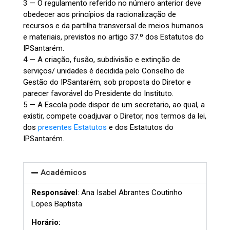
3 — O regulamento referido no número anterior deve
obedecer aos princípios da racionalização de
recursos e da partilha transversal de meios humanos
e materiais, previstos no artigo 37.º dos Estatutos do
IPSantarém.
4 — A criação, fusão, subdivisão e extinção de
serviços/ unidades é decidida pelo Conselho de
Gestão do IPSantarém, sob proposta do Diretor e
parecer favorável do Presidente do Instituto.
5 — A Escola pode dispor de um secretario, ao qual, a
existir, compete coadjuvar o Diretor, nos termos da lei,
dos
presentes Estatutos
e dos Estatutos do
IPSantarém.
Académicos
Responsável
: Ana Isabel Abrantes Coutinho
Lopes Baptista
Horário: