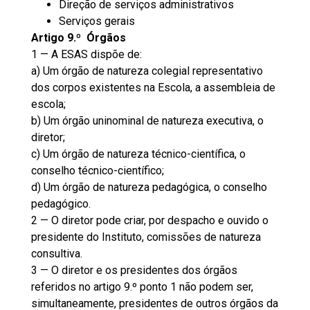
Direção de serviços administrativos
Serviços gerais
Artigo 9.º Órgãos
1 — A ESAS dispõe de:
a) Um órgão de natureza colegial representativo
dos corpos existentes na Escola, a assembleia de
escola;
b) Um órgão uninominal de natureza executiva, o
diretor;
c) Um órgão de natureza técnico-científica, o
conselho técnico-científico;
d) Um órgão de natureza pedagógica, o conselho
pedagógico.
2 — O diretor pode criar, por despacho e ouvido o
presidente do Instituto, comissões de natureza
consultiva.
3 — O diretor e os presidentes dos órgãos
referidos no artigo 9.º ponto 1 não podem ser,
simultaneamente, presidentes de outros órgãos da