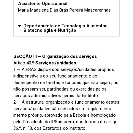
Assistente Operacional
Maria Madalena Dias Brás Pereira Mascarenhas
Departamento de Tecnologia Alimentar,
Biotecnologia e Nutrição
SECÇÃO III – Organização dos serviços
Artigo 40.º
Serviços /unidades
1 — A ESAS dispõe dos serviços/unidades próprios
indispensáveis ao seu funcionamento e ao
desempenho de tarefas e funções que não sejam, ou
não possam ser, partilhadas ou exercidas pelos
serviços administrativos gerais do Instituto.
2 — A estrutura, organização e funcionamento destes
serviços/ unidades são definidos em regulamento
interno próprio, aprovado pela Escola e homologado
pelo Presidente do IPSantarém, nos termos do artigo
36.º, n. º3, dos Estatutos do Instituto.