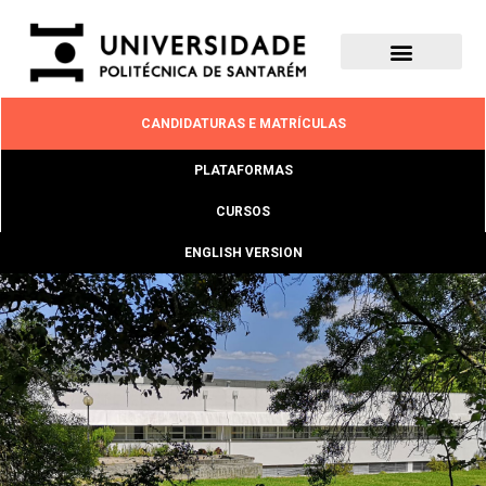
CANDIDATURAS E MATRÍCULAS
PLATAFORMAS
CURSOS
ENGLISH VERSION