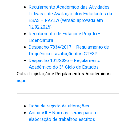
Regulamento Académico das Atividades
Letivas e de Avaliação dos Estudantes da
ESAS – RAALA (versão aprovada em
12.02.2025)
Regulamento de Estágio e Projeto –
Licenciatura
Despacho 7834/2017 – Regulamento de
frequência e avaliação dos CTESP
Despacho 101/2026 – Regulamento
Académico do 3º Ciclo de Estudos
Outra Legislação e Regulamentos Académicos
aqui…
Ficha de registo de alterações
AnexoVII – Normas Gerais para a
elaboração de trabalhos escritos