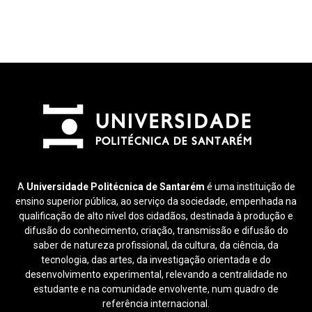
A
Universidade Politécnica de Santarém
é uma instituição de
ensino superior pública, ao serviço da sociedade, empenhada na
qualificação de alto nível dos cidadãos, destinada à produção e
difusão do conhecimento, criação, transmissão e difusão do
saber de natureza profissional, da cultura, da ciência, da
tecnologia, das artes, da investigação orientada e do
desenvolvimento experimental, relevando a centralidade no
estudante e na comunidade envolvente, num quadro de
referência internacional.