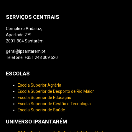
SERVIÇOS CENTRAIS
Complexo Andaluz,
Apartado 279
2001-904 Santarém
geral@ipsantarem.pt
Telefone: +351 243 309 520
ESCOLAS
Escola Superior Agrária
Escola Superior de Desporto de Rio Maior
Escola Superior de Educação
Escola Superior de Gestão e Tecnologia
Escola Superior de Saúde
UNIVERSO IPSANTARÉM