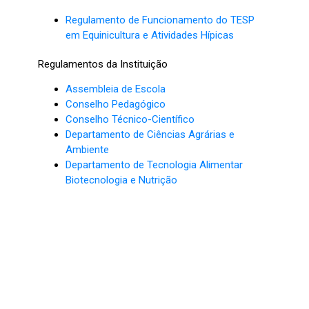
Regulamento de Funcionamento do TESP
em Equinicultura e Atividades Hípicas
Regulamentos da Instituição
Assembleia de Escola
Conselho Pedagógico
Conselho Técnico-Científico
Departamento de Ciências Agrárias e
Ambiente
Departamento de Tecnologia Alimentar
Biotecnologia e Nutrição