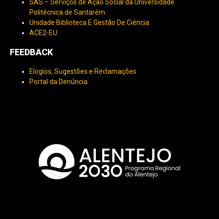
SAS – Serviços de Ação Social da Universidade
Politécnica de Santarém
Unidade Biblioteca E Gestão De Ciência
ACE2-EU
FEEDBACK
Elogios, Sugestões e Reclamações
Portal da Denúncia