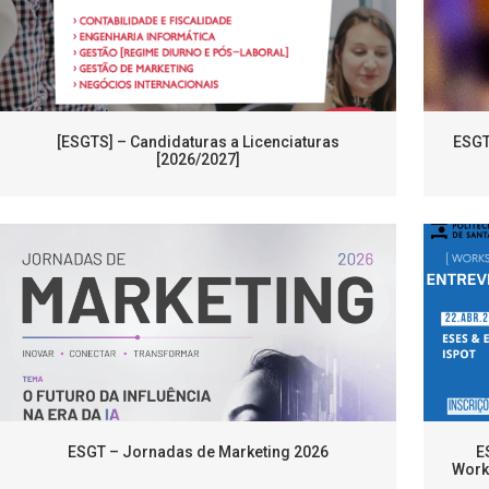
[ESGTS] – Candidaturas a Licenciaturas
ESGT
[2026/2027]
ESGT – Jornadas de Marketing 2026
E
Works