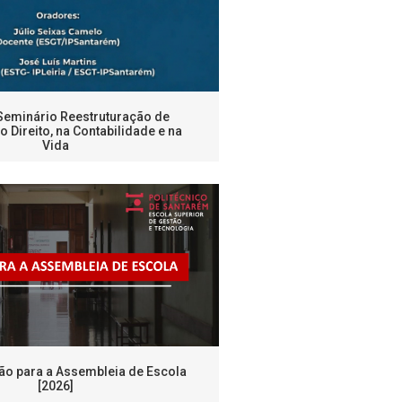
Seminário Reestruturação de
 Direito, na Contabilidade e na
Vida
ão para a Assembleia de Escola
[2026]