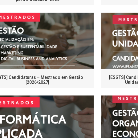
GTS] Candidaturas – Mestrado em Gestão
[ESGTS] Candi
[2026/2027]
Unida