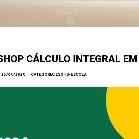
SHOP CÁLCULO INTEGRAL EM 
:
16/05/2025
CATEGORIA:
ESGTS-ESCOLA