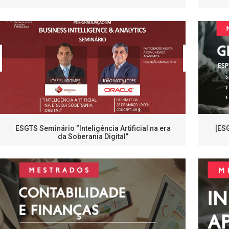
ESGTS Seminário “Inteligência Artificial na era
[ES
da Soberania Digital”