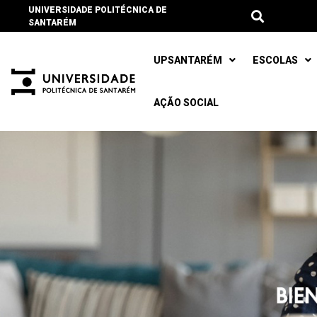
UNIVERSIDADE POLITÉCNICA DE
SANTARÉM
UPSANTARÉM
ESCOLAS
AÇÃO SOCIAL