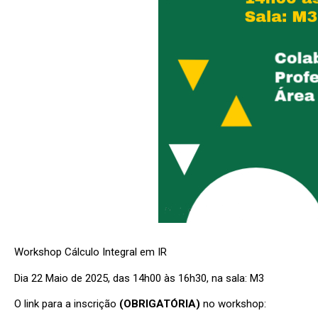
Workshop Cálculo Integral em IR
Dia 22 Maio de 2025, das 14h00 às 16h30, na sala: M3
O link para a inscrição
(OBRIGATÓRIA)
no workshop: