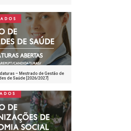
daturas – Mestrado de Gestão de
des de Saúde [2026/2027]