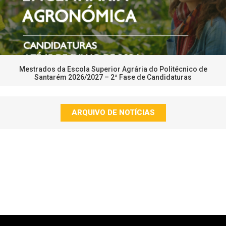
Mestrados da Escola Superior Agrária do Politécnico de
Santarém 2026/2027 – 2ª Fase de Candidaturas
ARQUIVO DE NOTÍCIAS