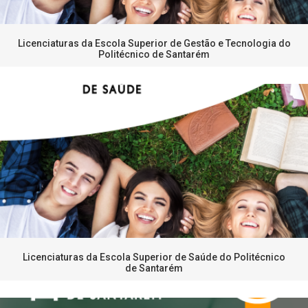
Licenciaturas da Escola Superior de Gestão e Tecnologia do
Politécnico de Santarém
Licenciaturas da Escola Superior de Saúde do Politécnico
de Santarém