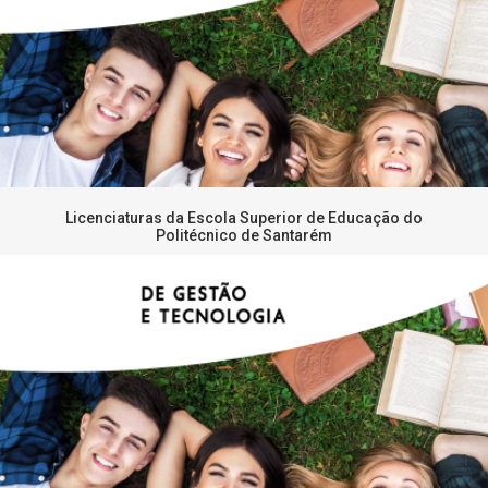
Licenciaturas da Escola Superior de Educação do
Politécnico de Santarém