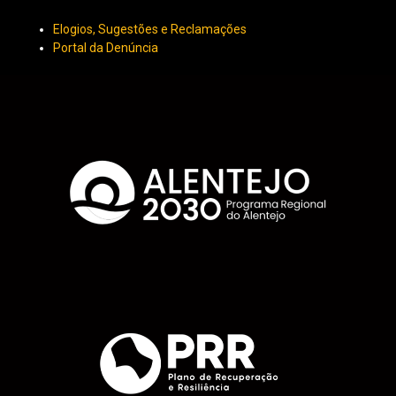
Elogios, Sugestões e Reclamações
Portal da Denúncia