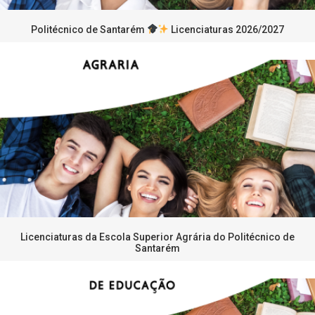
Politécnico de Santarém
Licenciaturas 2026/2027
Licenciaturas da Escola Superior Agrária do Politécnico de
Santarém