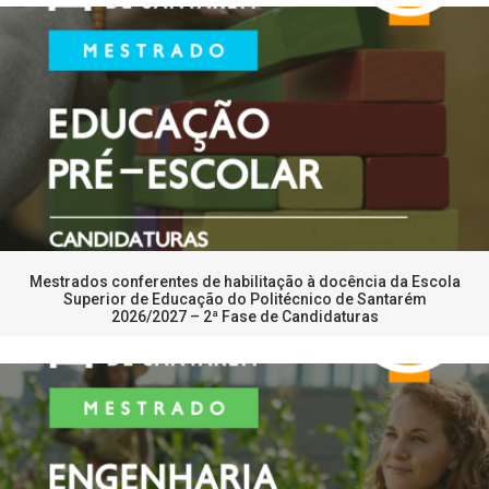
Mestrados conferentes de habilitação à docência da Escola
Superior de Educação do Politécnico de Santarém
2026/2027 – 2ª Fase de Candidaturas