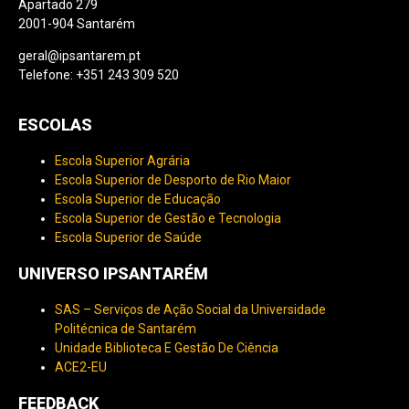
Apartado 279
2001-904 Santarém
geral@ipsantarem.pt
Telefone: +351 243 309 520
ESCOLAS
Escola Superior Agrária
Escola Superior de Desporto de Rio Maior
Escola Superior de Educação
Escola Superior de Gestão e Tecnologia
Escola Superior de Saúde
UNIVERSO IPSANTARÉM
SAS – Serviços de Ação Social da Universidade
Politécnica de Santarém
Unidade Biblioteca E Gestão De Ciência
ACE2-EU
FEEDBACK