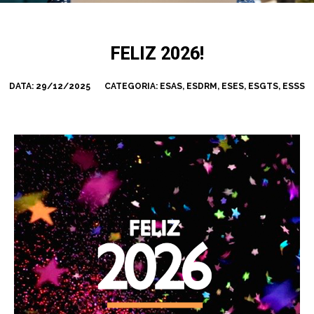
FELIZ 2026!
DATA:
29/12/2025
CATEGORIA:
ESAS
,
ESDRM
,
ESES
,
ESGTS
,
ESSS