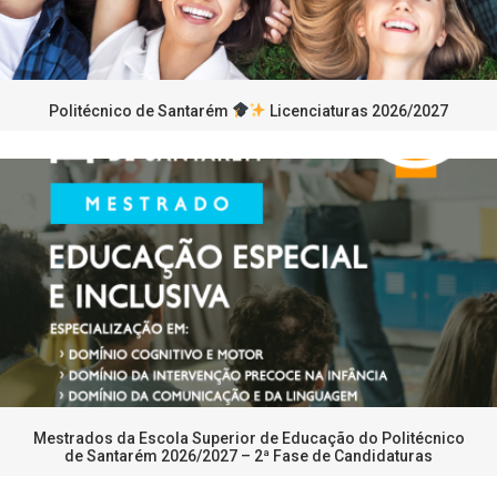
Politécnico de Santarém
Licenciaturas 2026/2027
Mestrados da Escola Superior de Educação do Politécnico
de Santarém 2026/2027 – 2ª Fase de Candidaturas