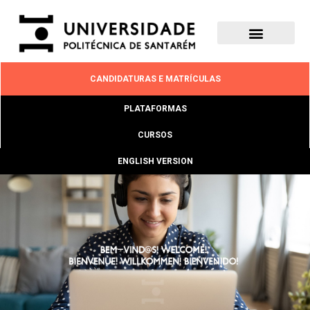
CANDIDATURAS E MATRÍCULAS
PLATAFORMAS
CURSOS
ENGLISH VERSION