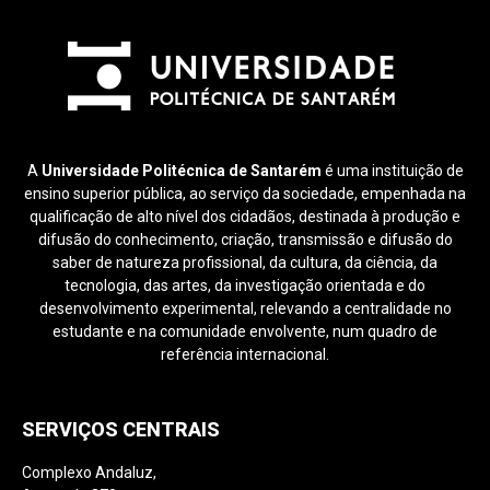
A
Universidade Politécnica de Santarém
é uma instituição de
ensino superior pública, ao serviço da sociedade, empenhada na
qualificação de alto nível dos cidadãos, destinada à produção e
difusão do conhecimento, criação, transmissão e difusão do
saber de natureza profissional, da cultura, da ciência, da
tecnologia, das artes, da investigação orientada e do
desenvolvimento experimental, relevando a centralidade no
estudante e na comunidade envolvente, num quadro de
referência internacional.
SERVIÇOS CENTRAIS
Complexo Andaluz,