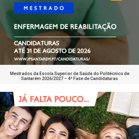
Mestrados da Escola Superior de Saúde do Politécnico de
Santarém 2026/2027 – 4ª Fase de Candidaturas