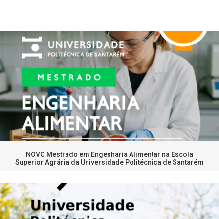
NOVO Mestrado em Engenharia Alimentar na Escola
Superior Agrária da Universidade Politécnica de Santarém