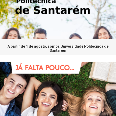
A partir de 1 de agosto, somos Universidade Politécnica de
Santarém