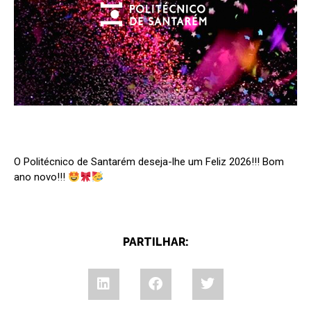
O Politécnico de Santarém deseja-lhe um Feliz 2026!!! Bom
ano novo!!!
PARTILHAR: