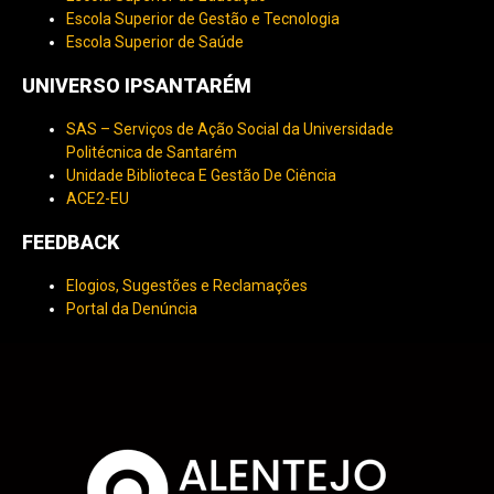
Escola Superior de Gestão e Tecnologia
Escola Superior de Saúde
UNIVERSO IPSANTARÉM
SAS – Serviços de Ação Social da Universidade
Politécnica de Santarém
Unidade Biblioteca E Gestão De Ciência
ACE2-EU
FEEDBACK
Elogios, Sugestões e Reclamações
Portal da Denúncia