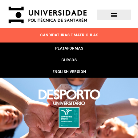
CANDIDATURAS E MATRÍCULAS
PLATAFORMAS
CURSOS
ENGLISH VERSION