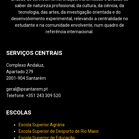
saber de natureza profissional, da cultura, da ciência, da
tecnologia, das artes, da investigação orientada e do
desenvolvimento experimental, relevando a centralidade no
estudante e na comunidade envolvente, num quadro de
referência internacional.
SERVIÇOS CENTRAIS
Complexo Andaluz,
Apartado 279
2001-904 Santarém
geral@ipsantarem.pt
Telefone: +351 243 309 520
ESCOLAS
Escola Superior Agrária
Escola Superior de Desporto de Rio Maior
Escola Superior de Educação