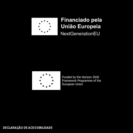
DECLARAÇÃO DE ACESSIBILIDADE