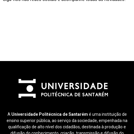
A
Universidade Politécnica de Santarém
é uma instituição de
ensino superior pública, ao serviço da sociedade, empenhada na
qualificação de alto nível dos cidadãos, destinada à produção e
difusão do conhecimento, criação, transmissão e difusão do