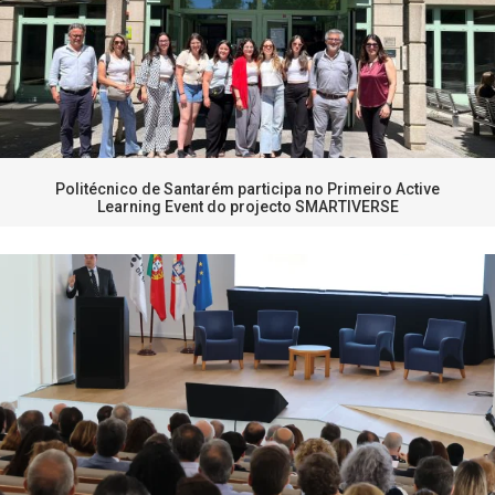
Politécnico de Santarém participa no Primeiro Active
Learning Event do projecto SMARTIVERSE