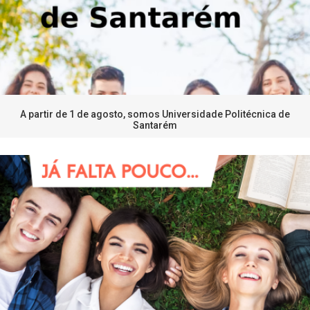
A partir de 1 de agosto, somos Universidade Politécnica de
Santarém