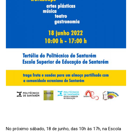
No próximo sábado, 18 de junho, das 10h às 17h, na Escola