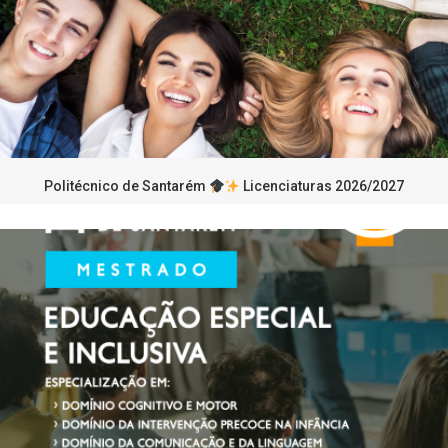
Politécnico de Santarém
Licenciaturas 2026/2027