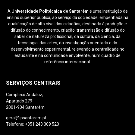
A
Universidade Politécnica de Santarém
é uma instituição de
ensino superior pública, ao serviço da sociedade, empenhada na
qualificação de alto nível dos cidadãos, destinada à produção e
difusão do conhecimento, criação, transmissão e difusão do
saber de natureza profissional, da cultura, da ciência, da
tecnologia, das artes, da investigação orientada e do
desenvolvimento experimental, relevando a centralidade no
estudante e na comunidade envolvente, num quadro de
referência internacional.
SERVIÇOS CENTRAIS
Complexo Andaluz,
Apartado 279
2001-904 Santarém
geral@ipsantarem.pt
Telefone: +351 243 309 520