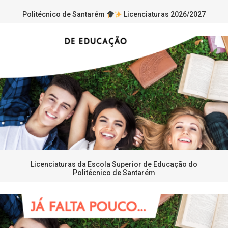
Politécnico de Santarém
Licenciaturas 2026/2027
Licenciaturas da Escola Superior de Educação do
Politécnico de Santarém