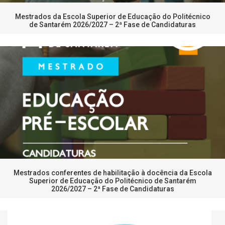
Mestrados da Escola Superior de Educação do Politécnico
de Santarém 2026/2027 – 2ª Fase de Candidaturas
Mestrados conferentes de habilitação à docência da Escola
Superior de Educação do Politécnico de Santarém
2026/2027 – 2ª Fase de Candidaturas