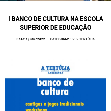
I BANCO DE CULTURA NA ESCOLA
SUPERIOR DE EDUCAÇÃO
DATA:
14/06/2022
CATEGORIA:
ESES
,
TERTÚLIA