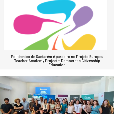
Politécnico de Santarém é parceiro no Projeto Europeu
Teacher Academy Project – Democratic Citizenship
Education