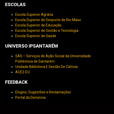
ESCOLAS
Escola Superior Agrária
Escola Superior de Desporto de Rio Maior
Escola Superior de Educação
Escola Superior de Gestão e Tecnologia
Escola Superior de Saúde
UNIVERSO IPSANTARÉM
SAS – Serviços de Ação Social da Universidade
Politécnica de Santarém
Unidade Biblioteca E Gestão De Ciência
ACE2-EU
FEEDBACK
Elogios, Sugestões e Reclamações
Portal da Denúncia