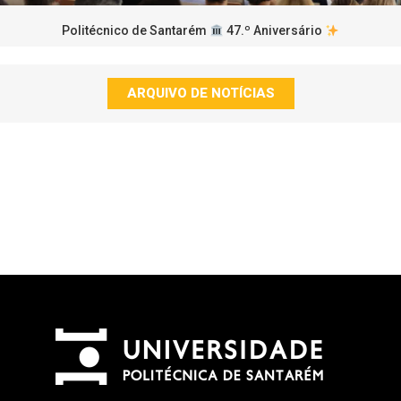
Politécnico de Santarém
47.º Aniversário
ARQUIVO DE NOTÍCIAS