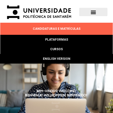
CANDIDATURAS E MATRÍCULAS
PLATAFORMAS
CURSOS
ENGLISH VERSION