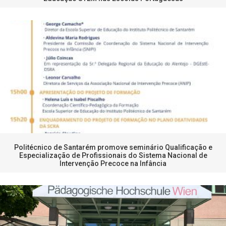
Politécnico de Santarém promove seminário Qualificação e
Especialização de Profissionais do Sistema Nacional de
Intervenção Precoce na Infância