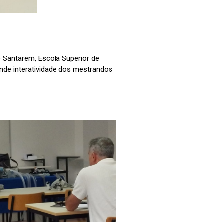
 Santarém, Escola Superior de
ande interatividade dos mestrandos