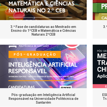
3.ª Fase de candidaturas ao Mestrado em
3.
Ensino do 1ºCEB e Matemática e Ciências
Naturais 2ºCEB
Pós-graduação em Inteligência Artificial
ES
Responsável na Universidade Politécnica de
Tr
Santarém