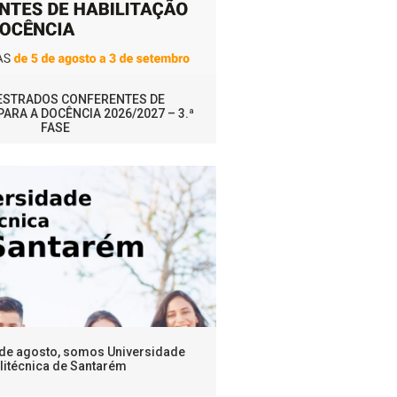
MESTRADOS CONFERENTES DE
PARA A DOCÊNCIA 2026/2027 – 3.ª
FASE
1 de agosto, somos Universidade
litécnica de Santarém