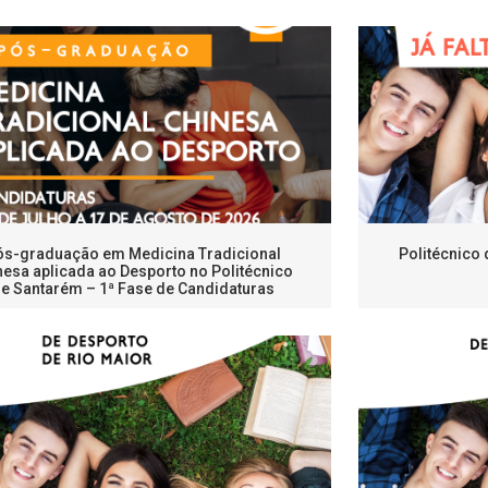
ós-graduação em Medicina Tradicional
Politécnico
nesa aplicada ao Desporto no Politécnico
e Santarém – 1ª Fase de Candidaturas