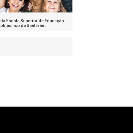
 da Escola Superior de Educação
olitécnico de Santarém