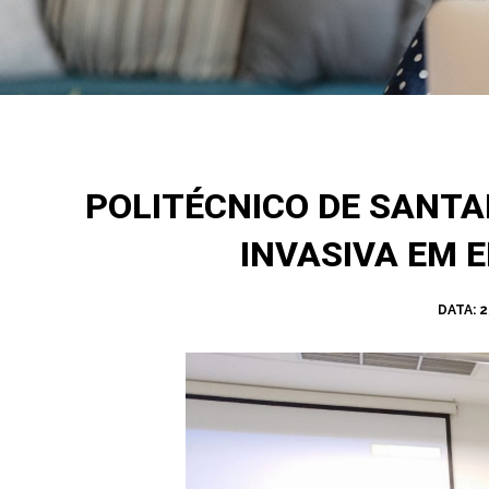
POLITÉCNICO DE SANT
INVASIVA EM 
DATA:
2