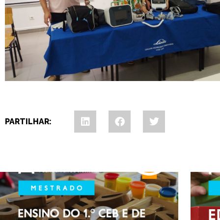
PARTILHAR: