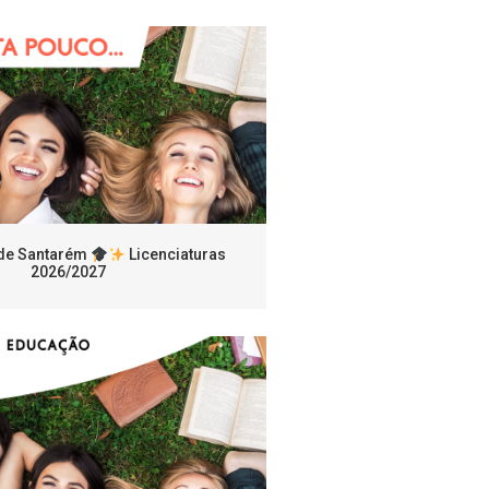
 de Santarém
Licenciaturas
2026/2027