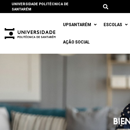
UNIVERSIDADE POLITÉCNICA DE
SANTARÉM
UPSANTARÉM
ESCOLAS
AÇÃO SOCIAL