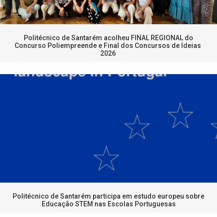
Politécnico de Santarém acolheu FINAL REGIONAL do
Concurso Poliempreende e Final dos Concursos de Ideias
2026
Politécnico de Santarém participa em estudo europeu sobre
Educação STEM nas Escolas Portuguesas