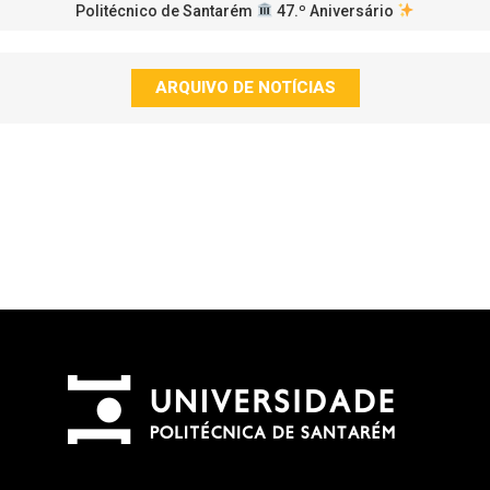
Politécnico de Santarém
47.º Aniversário
ARQUIVO DE NOTÍCIAS