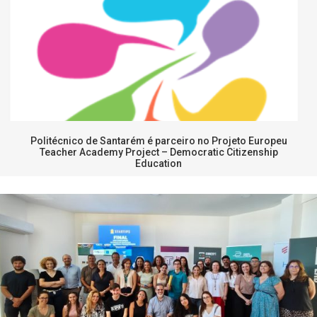
Politécnico de Santarém é parceiro no Projeto Europeu
Teacher Academy Project – Democratic Citizenship
Education