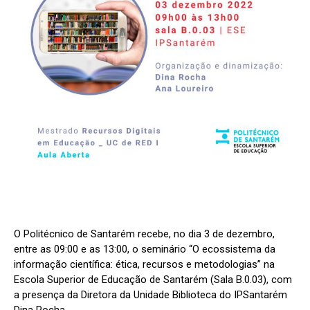
O Politécnico de Santarém recebe, no dia 3 de dezembro,
entre as 09:00 e as 13:00, o seminário “O ecossistema da
informação científica: ética, recursos e metodologias” na
Escola Superior de Educação de Santarém (Sala B.0.03), com
a presença da Diretora da Unidade Biblioteca do IPSantarém