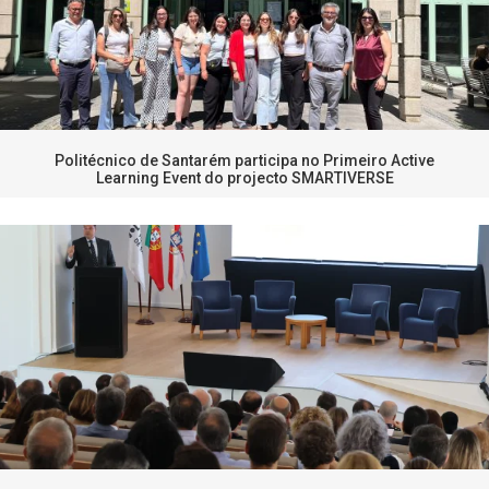
Politécnico de Santarém participa no Primeiro Active
Learning Event do projecto SMARTIVERSE