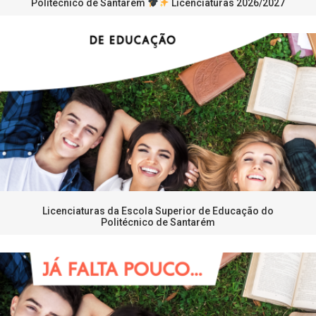
Politécnico de Santarém
Licenciaturas 2026/2027
Licenciaturas da Escola Superior de Educação do
Politécnico de Santarém