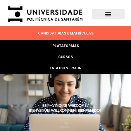
CANDIDATURAS E MATRÍCULAS
PLATAFORMAS
CURSOS
ENGLISH VERSION