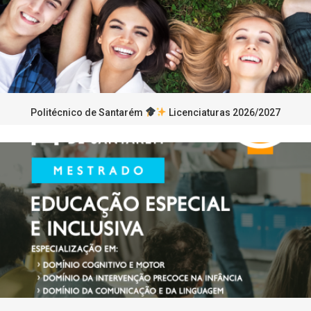
Politécnico de Santarém
Licenciaturas 2026/2027