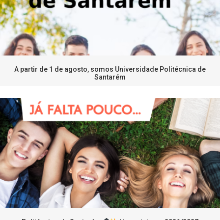
A partir de 1 de agosto, somos Universidade Politécnica de
Santarém