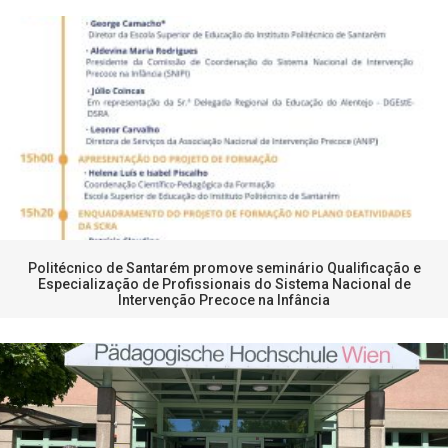
Politécnico de Santarém promove seminário Qualificação e
Especialização de Profissionais do Sistema Nacional de
Intervenção Precoce na Infância