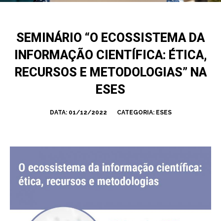
SEMINÁRIO “O ECOSSISTEMA DA
INFORMAÇÃO CIENTÍFICA: ÉTICA,
RECURSOS E METODOLOGIAS” NA
ESES
DATA:
01/12/2022
CATEGORIA:
ESES