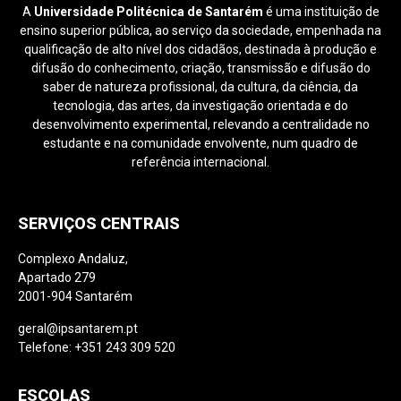
A
Universidade Politécnica de Santarém
é uma instituição de
ensino superior pública, ao serviço da sociedade, empenhada na
qualificação de alto nível dos cidadãos, destinada à produção e
difusão do conhecimento, criação, transmissão e difusão do
saber de natureza profissional, da cultura, da ciência, da
tecnologia, das artes, da investigação orientada e do
desenvolvimento experimental, relevando a centralidade no
estudante e na comunidade envolvente, num quadro de
referência internacional.
SERVIÇOS CENTRAIS
Complexo Andaluz,
Apartado 279
2001-904 Santarém
geral@ipsantarem.pt
Telefone: +351 243 309 520
ESCOLAS