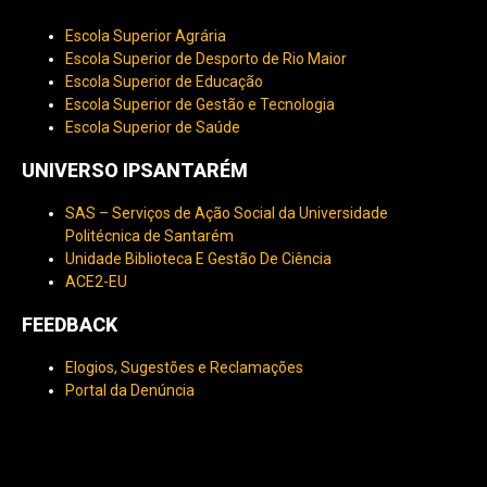
Escola Superior Agrária
Escola Superior de Desporto de Rio Maior
Escola Superior de Educação
Escola Superior de Gestão e Tecnologia
Escola Superior de Saúde
UNIVERSO IPSANTARÉM
SAS – Serviços de Ação Social da Universidade
Politécnica de Santarém
Unidade Biblioteca E Gestão De Ciência
ACE2-EU
FEEDBACK
Elogios, Sugestões e Reclamações
Portal da Denúncia