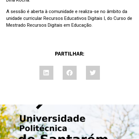
Dina Rocha.
A sessão é aberta à comunidade e realiza-se no âmbito da
unidade curricular Recursos Educativos Digitais I, do Curso de
Mestrado Recursos Digitais em Educação.
PARTILHAR: