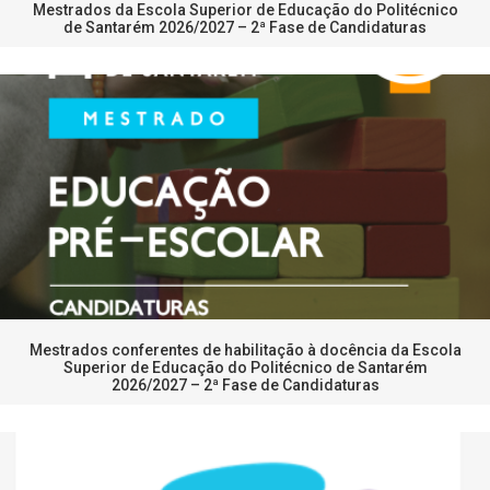
Mestrados da Escola Superior de Educação do Politécnico
de Santarém 2026/2027 – 2ª Fase de Candidaturas
Mestrados conferentes de habilitação à docência da Escola
Superior de Educação do Politécnico de Santarém
2026/2027 – 2ª Fase de Candidaturas