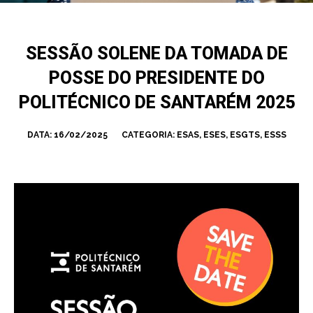
SESSÃO SOLENE DA TOMADA DE
POSSE DO PRESIDENTE DO
POLITÉCNICO DE SANTARÉM 2025
DATA:
16/02/2025
CATEGORIA:
ESAS
,
ESES
,
ESGTS
,
ESSS