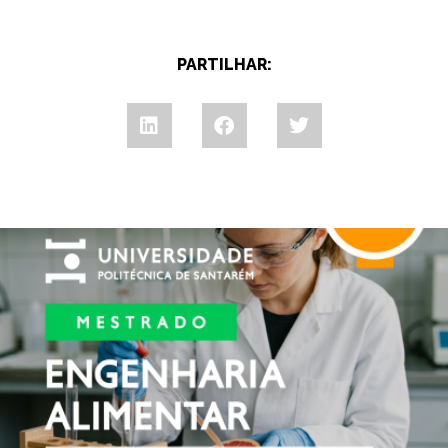
PARTILHAR: