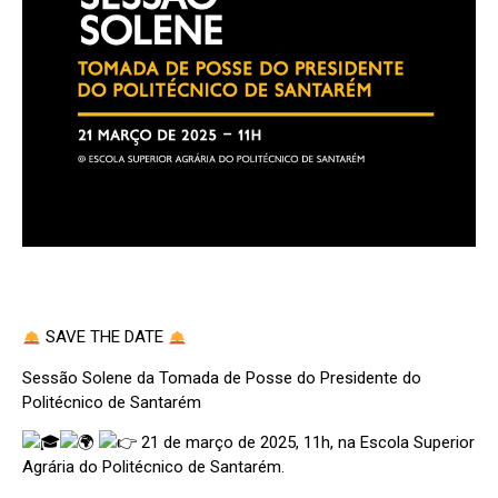
SAVE THE DATE
Sessão Solene da Tomada de Posse do Presidente do
Politécnico de Santarém
21 de março de 2025, 11h, na Escola Superior
Agrária do Politécnico de Santarém.