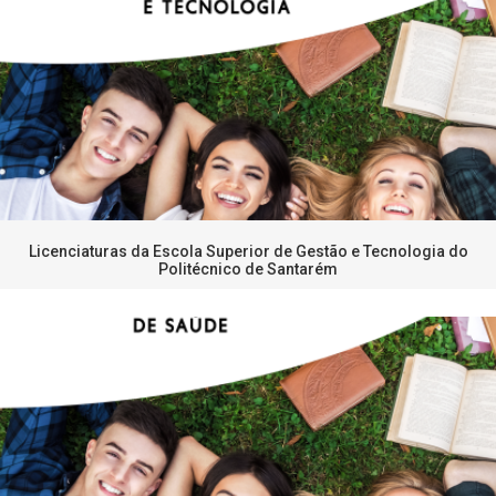
Licenciaturas da Escola Superior de Gestão e Tecnologia do
Politécnico de Santarém