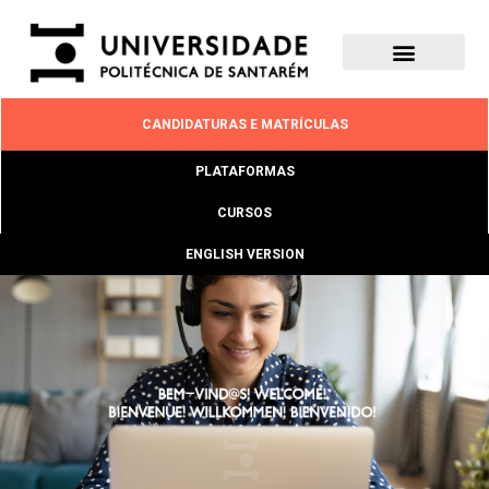
CANDIDATURAS E MATRÍCULAS
PLATAFORMAS
CURSOS
ENGLISH VERSION