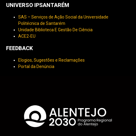
UNIVERSO IPSANTARÉM
SAS – Serviços de Ação Social da Universidade
Politécnica de Santarém
Unidade Biblioteca E Gestão De Ciência
ACE2-EU
FEEDBACK
Elogios, Sugestões e Reclamações
Portal da Denúncia