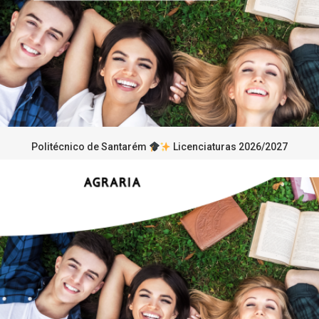
Politécnico de Santarém
Licenciaturas 2026/2027