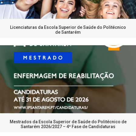
Licenciaturas da Escola Superior de Saúde do Politécnico
de Santarém
Mestrados da Escola Superior de Saúde do Politécnico de
Santarém 2026/2027 – 4ª Fase de Candidaturas