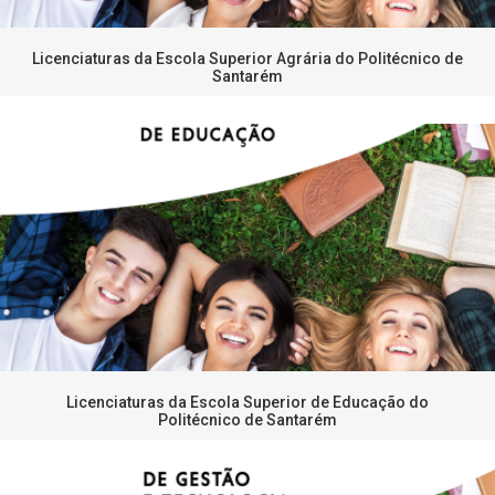
Licenciaturas da Escola Superior Agrária do Politécnico de
Santarém
Licenciaturas da Escola Superior de Educação do
Politécnico de Santarém