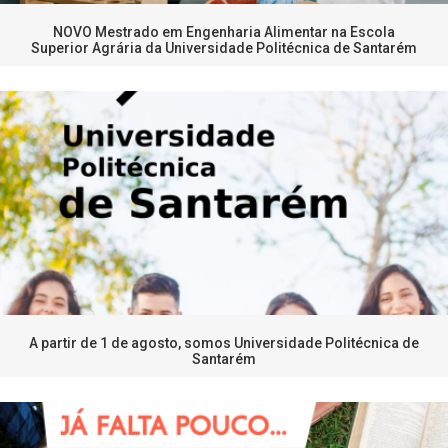
NOVO Mestrado em Engenharia Alimentar na Escola
Superior Agrária da Universidade Politécnica de Santarém
A partir de 1 de agosto, somos Universidade Politécnica de
Santarém