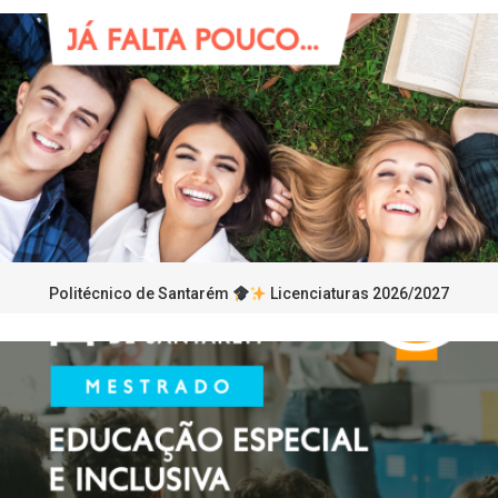
Politécnico de Santarém
Licenciaturas 2026/2027