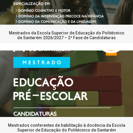
Mestrados da Escola Superior de Educação do Politécnico
de Santarém 2026/2027 – 2ª Fase de Candidaturas
Mestrados conferentes de habilitação à docência da Escola
Superior de Educação do Politécnico de Santarém