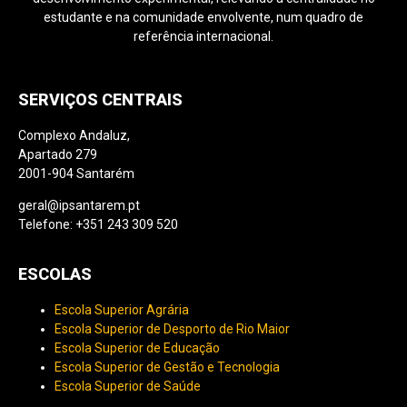
estudante e na comunidade envolvente, num quadro de
referência internacional.
SERVIÇOS CENTRAIS
Complexo Andaluz,
Apartado 279
2001-904 Santarém
geral@ipsantarem.pt
Telefone: +351 243 309 520
ESCOLAS
Escola Superior Agrária
Escola Superior de Desporto de Rio Maior
Escola Superior de Educação
Escola Superior de Gestão e Tecnologia
Escola Superior de Saúde