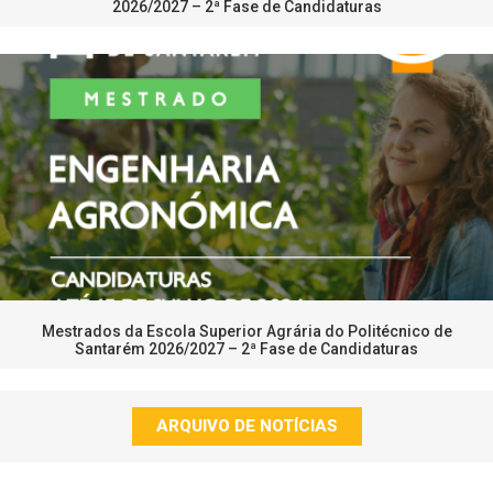
2026/2027 – 2ª Fase de Candidaturas
Mestrados da Escola Superior Agrária do Politécnico de
Santarém 2026/2027 – 2ª Fase de Candidaturas
ARQUIVO DE NOTÍCIAS