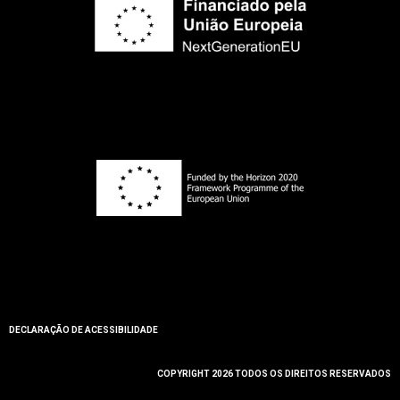
DECLARAÇÃO DE ACESSIBILIDADE
COPYRIGHT 2026 TODOS OS DIREITOS RESERVADOS