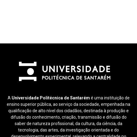
A
Universidade Politécnica de Santarém
é uma instituição de
ensino superior pública, ao serviço da sociedade, empenhada na
qualificação de alto nível dos cidadãos, destinada à produção e
difusão do conhecimento, criação, transmissão e difusão do
saber de natureza profissional, da cultura, da ciência, da
tecnologia, das artes, da investigação orientada e do
desenvolvimento experimental, relevando a centralidade no