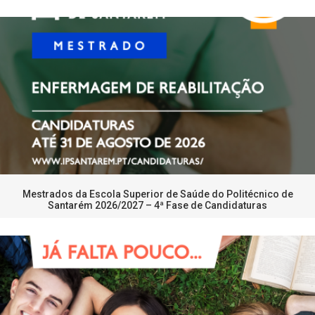
Mestrados da Escola Superior de Saúde do Politécnico de
Santarém 2026/2027 – 4ª Fase de Candidaturas