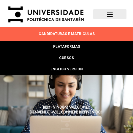
CANDIDATURAS E MATRÍCULAS
PLATAFORMAS
CURSOS
ENGLISH VERSION