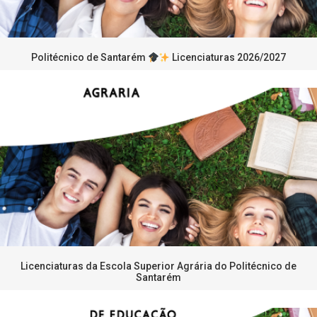
Politécnico de Santarém
Licenciaturas 2026/2027
Licenciaturas da Escola Superior Agrária do Politécnico de
Santarém