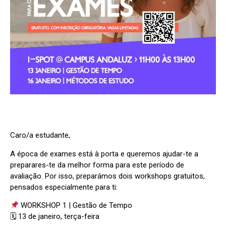
Caro/a estudante,
A época de exames está à porta e queremos ajudar-te a
preparares-te da melhor forma para este período de
avaliação. Por isso, preparámos dois workshops gratuitos,
pensados especialmente para ti:
WORKSHOP 1 | Gestão de Tempo
🗓 13 de janeiro, terça-feira