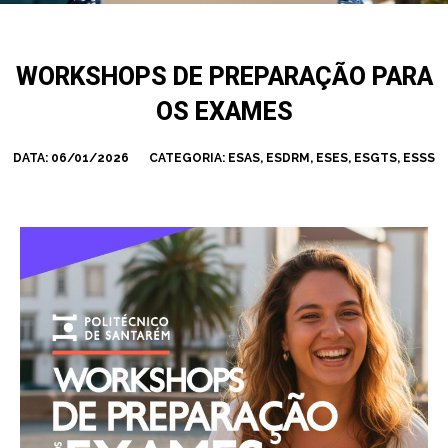
WORKSHOPS DE PREPARAÇÃO PARA
OS EXAMES
DATA:
06/01/2026
CATEGORIA:
ESAS
,
ESDRM
,
ESES
,
ESGTS
,
ESSS