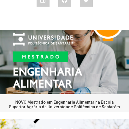
NOVO Mestrado em Engenharia Alimentar na Escola
Superior Agrária da Universidade Politécnica de Santarém