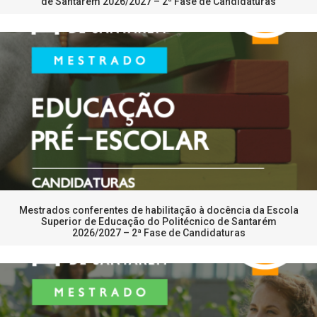
de Santarém 2026/2027 – 2ª Fase de Candidaturas
Mestrados conferentes de habilitação à docência da Escola
Superior de Educação do Politécnico de Santarém
2026/2027 – 2ª Fase de Candidaturas