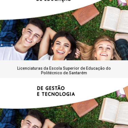
Licenciaturas da Escola Superior de Educação do
Politécnico de Santarém