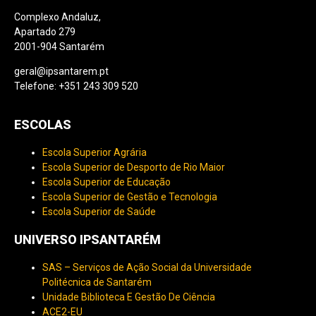
Complexo Andaluz,
Apartado 279
2001-904 Santarém
geral@ipsantarem.pt
Telefone: +351 243 309 520
ESCOLAS
Escola Superior Agrária
Escola Superior de Desporto de Rio Maior
Escola Superior de Educação
Escola Superior de Gestão e Tecnologia
Escola Superior de Saúde
UNIVERSO IPSANTARÉM
SAS – Serviços de Ação Social da Universidade
Politécnica de Santarém
Unidade Biblioteca E Gestão De Ciência
ACE2-EU