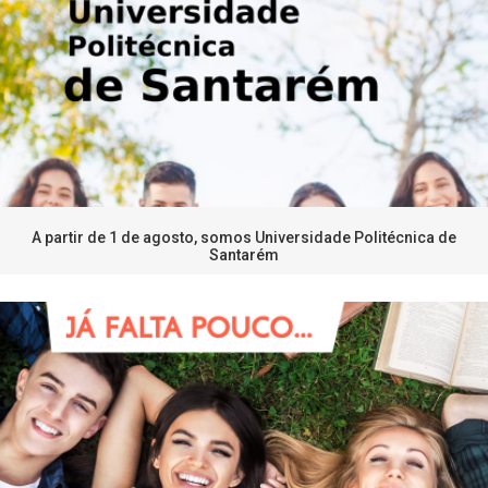
A partir de 1 de agosto, somos Universidade Politécnica de
Santarém