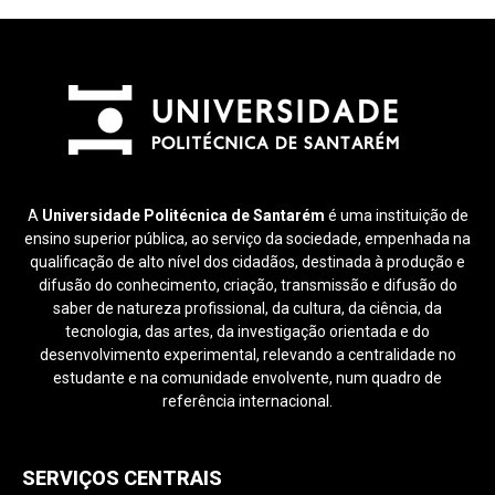
A
Universidade Politécnica de Santarém
é uma instituição de
ensino superior pública, ao serviço da sociedade, empenhada na
qualificação de alto nível dos cidadãos, destinada à produção e
difusão do conhecimento, criação, transmissão e difusão do
saber de natureza profissional, da cultura, da ciência, da
tecnologia, das artes, da investigação orientada e do
desenvolvimento experimental, relevando a centralidade no
estudante e na comunidade envolvente, num quadro de
referência internacional.
SERVIÇOS CENTRAIS