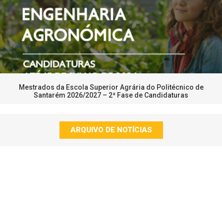
Mestrados da Escola Superior Agrária do Politécnico de
Santarém 2026/2027 – 2ª Fase de Candidaturas
ARQUIVO DE NOTÍCIAS