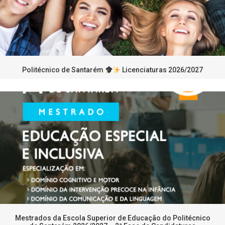
Politécnico de Santarém
Licenciaturas 2026/2027
Mestrados da Escola Superior de Educação do Politécnico