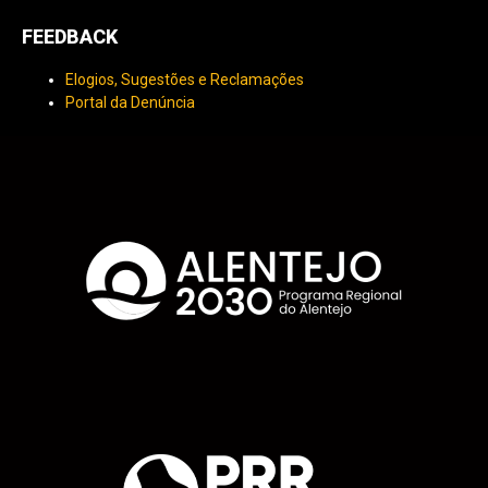
FEEDBACK
Elogios, Sugestões e Reclamações
Portal da Denúncia