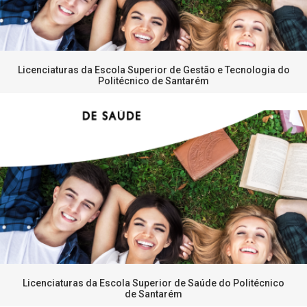
Licenciaturas da Escola Superior de Gestão e Tecnologia do
Politécnico de Santarém
Licenciaturas da Escola Superior de Saúde do Politécnico
de Santarém