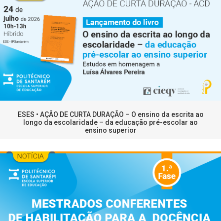
ESES • AÇÃO DE CURTA DURAÇÃO – O ensino da escrita ao
longo da escolaridade – da educação pré-escolar ao
ensino superior