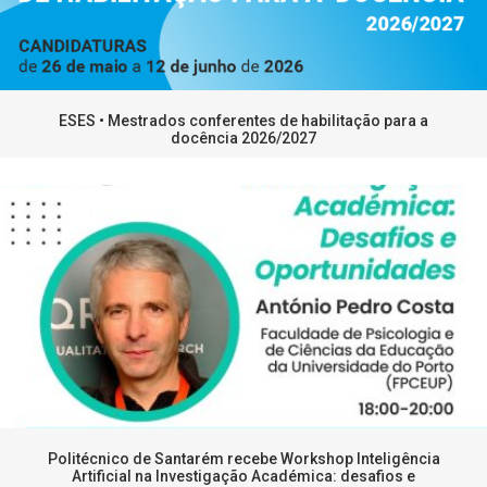
ESES • Mestrados conferentes de habilitação para a
docência 2026/2027
Politécnico de Santarém recebe Workshop Inteligência
Artificial na Investigação Académica: desafios e