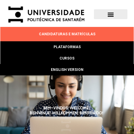
CANDIDATURAS E MATRÍCULAS
PLATAFORMAS
CURSOS
ENGLISH VERSION