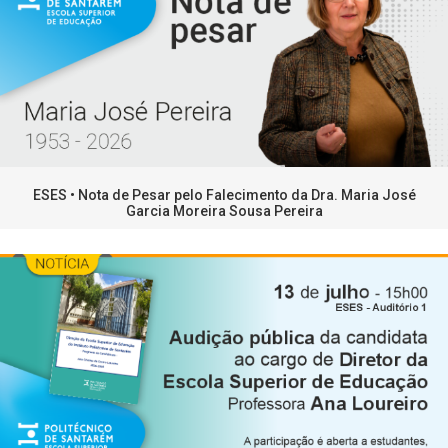
ESES • Nota de Pesar pelo Falecimento da Dra. Maria José
Garcia Moreira Sousa Pereira