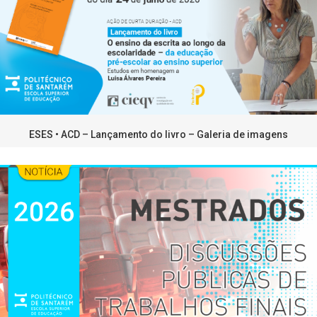
ESES • ACD – Lançamento do livro – Galeria de imagens