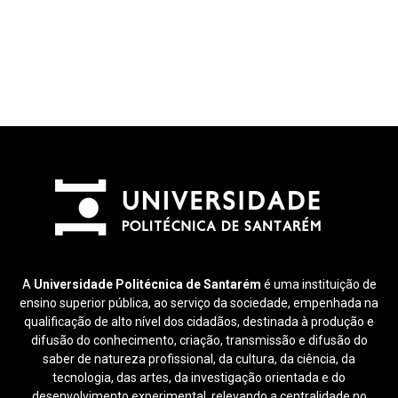
A
Universidade Politécnica de Santarém
é uma instituição de
ensino superior pública, ao serviço da sociedade, empenhada na
qualificação de alto nível dos cidadãos, destinada à produção e
difusão do conhecimento, criação, transmissão e difusão do
saber de natureza profissional, da cultura, da ciência, da
tecnologia, das artes, da investigação orientada e do
desenvolvimento experimental, relevando a centralidade no