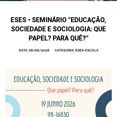
ESES • SEMINÁRIO “EDUCAÇÃO,
SOCIEDADE E SOCIOLOGIA: QUE
PAPEL? PARA QUÊ?”
DATA:
08/06/2026
CATEGORIA:
ESES-ESCOLA