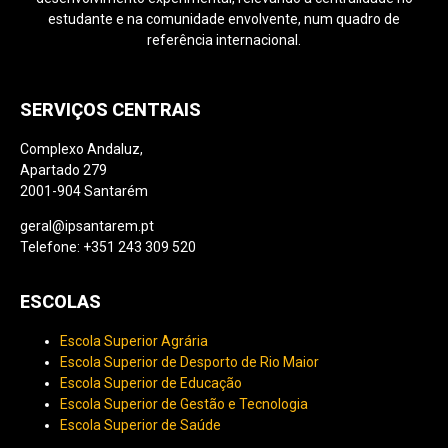
estudante e na comunidade envolvente, num quadro de
referência internacional.
SERVIÇOS CENTRAIS
Complexo Andaluz,
Apartado 279
2001-904 Santarém
geral@ipsantarem.pt
Telefone: +351 243 309 520
ESCOLAS
Escola Superior Agrária
Escola Superior de Desporto de Rio Maior
Escola Superior de Educação
Escola Superior de Gestão e Tecnologia
Escola Superior de Saúde