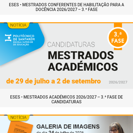
ESES • MESTRADOS CONFERENTES DE HABILITAÇÃO PARA A
DOCÊNCIA 2026/2027 – 3.ª FASE
ESES • MESTRADOS ACADÉMICOS 2026/2027 – 3.ª FASE DE
CANDIDATURAS