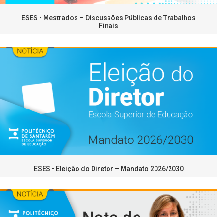
ESES • Mestrados – Discussões Públicas de Trabalhos
Finais
ESES • Eleição do Diretor – Mandato 2026/2030