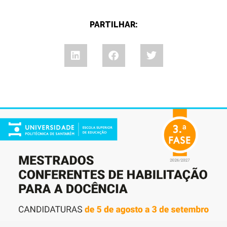
PARTILHAR: