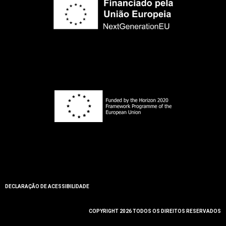
DECLARAÇÃO DE ACESSIBILIDADE
COPYRIGHT 2026 TODOS OS DIREITOS RESERVADOS