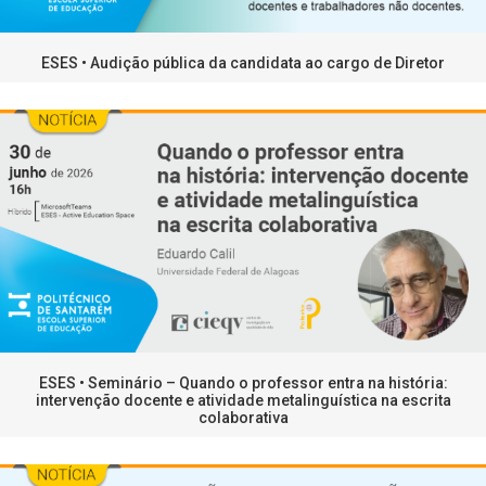
ESES • Audição pública da candidata ao cargo de Diretor
ESES • Seminário – Quando o professor entra na história:
intervenção docente e atividade metalinguística na escrita
colaborativa