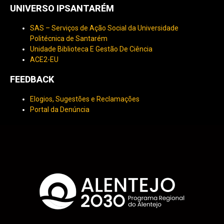
UNIVERSO IPSANTARÉM
SAS – Serviços de Ação Social da Universidade
Politécnica de Santarém
Unidade Biblioteca E Gestão De Ciência
ACE2-EU
FEEDBACK
Elogios, Sugestões e Reclamações
Portal da Denúncia