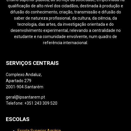
qualificação de alto nível dos cidadãos, destinada à produção e
difusão do conhecimento, criação, transmissão e difusão do
saber de natureza profissional, da cultura, da ciência, da
tecnologia, das artes, da investigação orientada e do
desenvolvimento experimental, relevando a centralidade no
estudante e na comunidade envolvente, num quadro de
referência internacional.
SERVIÇOS CENTRAIS
Complexo Andaluz,
Apartado 279
2001-904 Santarém
geral@ipsantarem.pt
Telefone: +351 243 309 520
ESCOLAS
Escola Superior Agrária