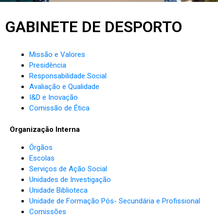
GABINETE DE DESPORTO
Missão e Valores
Presidência
Responsabilidade Social
Avaliação e Qualidade
I&D e Inovação
Comissão de Ética
Organização Interna
Órgãos
Escolas
Serviços de Ação Social
Unidades de Investigação
Unidade Biblioteca
Unidade de Formação Pós- Secundária e Profissional
Comissões