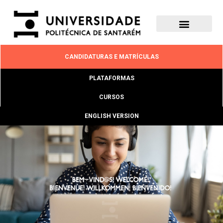
CANDIDATURAS E MATRÍCULAS
PLATAFORMAS
CURSOS
ENGLISH VERSION