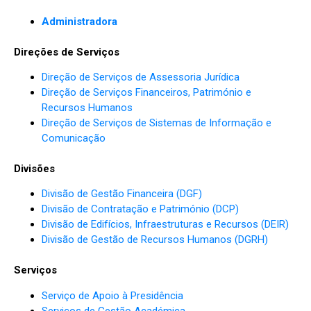
Administradora
Direções de Serviços
Direção de Serviços de Assessoria Jurídica
Direção de Serviços Financeiros, Património e
Recursos Humanos
Direção de Serviços de Sistemas de Informação e
Comunicação
Divisões
Divisão de Gestão Financeira (DGF)
Divisão de Contratação e Património (DCP)
Divisão de Edifícios, Infraestruturas e Recursos (DEIR)
Divisão de Gestão de Recursos Humanos (DGRH)
Serviços
Serviço de Apoio à Presidência
Serviços de Gestão Académica