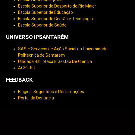
Escola Superior de Desporto de Rio Maior
Escola Superior de Educação
Escola Superior de Gestão e Tecnologia
Escola Superior de Saúde
UNIVERSO IPSANTARÉM
SAS – Serviços de Ação Social da Universidade
Politécnica de Santarém
Unidade Biblioteca E Gestão De Ciência
ACE2-EU
FEEDBACK
Elogios, Sugestões e Reclamações
Portal da Denúncia