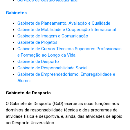
Gabinetes
Gabinete de Planeamento, Avaliação e Qualidade
Gabinete de Mobilidade e Cooperação Internacional
Gabinete de Imagem e Comunicação
Gabinete de Projetos
Gabinete de Cursos Técnicos Superiores Profissionais
e Formação ao Longo da Vida
Gabinete de Desporto
Gabinete de Responsabilidade Social
Gabinete de Empreendedorismo, Empregabilidade e
Alumni
Gabinete de Desporto
O Gabinete de Desporto (GaD) exerce as suas funções nos
domínios da responsabilidade técnica e dos programas de
atividade física e desportiva, e, ainda, das atividades de apoio
ao Desporto Universitário.