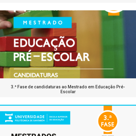
3.ª Fase de candidaturas ao Mestrado em Educação Pré-
Escolar