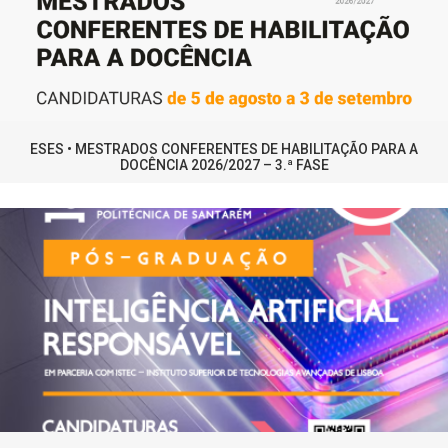
ESES • MESTRADOS CONFERENTES DE HABILITAÇÃO PARA A
DOCÊNCIA 2026/2027 – 3.ª FASE