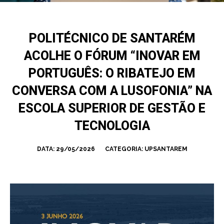
POLITÉCNICO DE SANTARÉM
ACOLHE O FÓRUM “INOVAR EM
PORTUGUÊS: O RIBATEJO EM
CONVERSA COM A LUSOFONIA” NA
ESCOLA SUPERIOR DE GESTÃO E
TECNOLOGIA
DATA:
29/05/2026
CATEGORIA:
UPSANTAREM