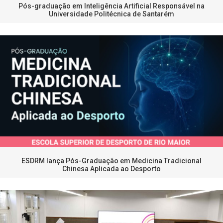
Pós-graduação em Inteligência Artificial Responsável na
Universidade Politécnica de Santarém
ESDRM lança Pós-Graduação em Medicina Tradicional
Chinesa Aplicada ao Desporto