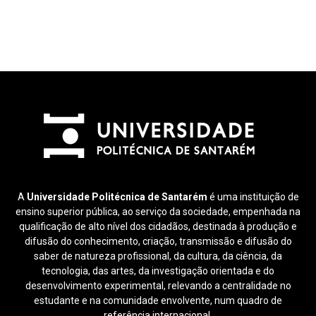
A
Universidade Politécnica de Santarém
é uma instituição de
ensino superior pública, ao serviço da sociedade, empenhada na
qualificação de alto nível dos cidadãos, destinada à produção e
difusão do conhecimento, criação, transmissão e difusão do
saber de natureza profissional, da cultura, da ciência, da
tecnologia, das artes, da investigação orientada e do
desenvolvimento experimental, relevando a centralidade no
estudante e na comunidade envolvente, num quadro de
referência internacional.