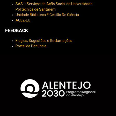
SAS – Serviços de Ação Social da Universidade
Politécnica de Santarém
Unidade Biblioteca E Gestão De Ciência
ACE2-EU
FEEDBACK
Elogios, Sugestões e Reclamações
Portal da Denúncia