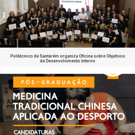
Politécnico de Santarém organiza Oficina sobre Objetivos
de Desenvolvimento Interno