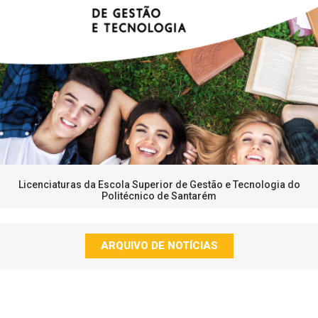
Licenciaturas da Escola Superior de Gestão e Tecnologia do
Politécnico de Santarém
ARQUIVO DE NOTÍCIAS