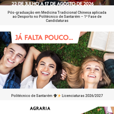
Pós-graduação em Medicina Tradicional Chinesa aplicada
ao Desporto no Politécnico de Santarém – 1ª Fase de
Candidaturas
Politécnico de Santarém
Licenciaturas 2026/2027