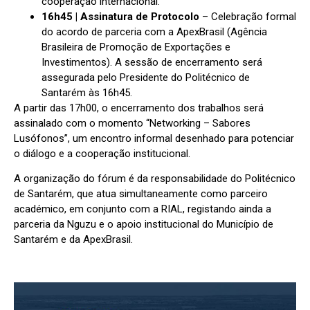
cooperação internacional.
16h45 | Assinatura de Protocolo
– Celebração formal
do acordo de parceria com a ApexBrasil (Agência
Brasileira de Promoção de Exportações e
Investimentos). A sessão de encerramento será
assegurada pelo Presidente do Politécnico de
Santarém às 16h45.
A partir das 17h00, o encerramento dos trabalhos será
assinalado com o momento “Networking – Sabores
Lusófonos”, um encontro informal desenhado para potenciar
o diálogo e a cooperação institucional.
A organização do fórum é da responsabilidade do Politécnico
de Santarém, que atua simultaneamente como parceiro
académico, em conjunto com a RIAL, registando ainda a
parceria da Nguzu e o apoio institucional do Município de
Santarém e da ApexBrasil.