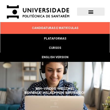
CANDIDATURAS E MATRÍCULAS
PLATAFORMAS
CURSOS
ENGLISH VERSION