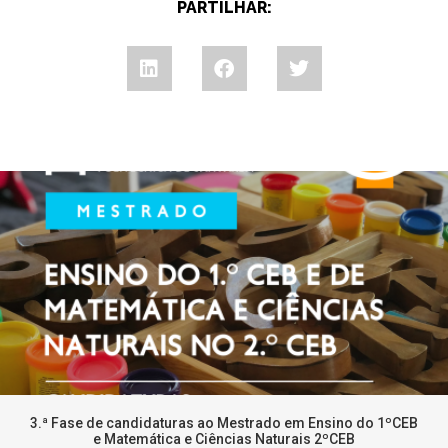
PARTILHAR:
3.ª Fase de candidaturas ao Mestrado em Ensino do 1ºCEB
e Matemática e Ciências Naturais 2ºCEB