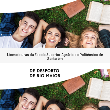
Licenciaturas da Escola Superior Agrária do Politécnico de
Santarém