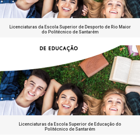
Licenciaturas da Escola Superior de Desporto de Rio Maior
do Politécnico de Santarém
Licenciaturas da Escola Superior de Educação do
Politécnico de Santarém