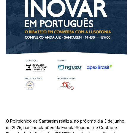
O Politécnico de Santarém realiza, no próximo dia 3 de junho
de 2026, nas instalações da Escola Superior de Gestão e