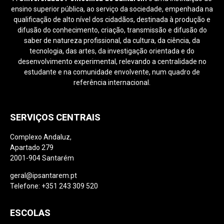
ensino superior pública, ao serviço da sociedade, empenhada na
qualificação de alto nível dos cidadãos, destinada à produção e
difusão do conhecimento, criação, transmissão e difusão do
saber de natureza profissional, da cultura, da ciência, da
tecnologia, das artes, da investigação orientada e do
desenvolvimento experimental, relevando a centralidade no
estudante e na comunidade envolvente, num quadro de
referência internacional.
SERVIÇOS CENTRAIS
Complexo Andaluz,
Apartado 279
2001-904 Santarém
geral@ipsantarem.pt
Telefone: +351 243 309 520
ESCOLAS