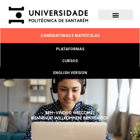
CANDIDATURAS E MATRÍCULAS
PLATAFORMAS
CURSOS
ENGLISH VERSION