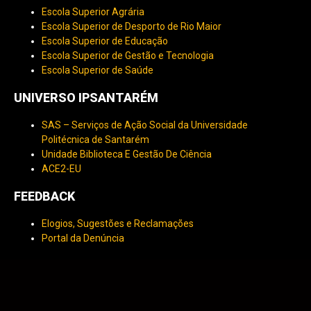
Escola Superior Agrária
Escola Superior de Desporto de Rio Maior
Escola Superior de Educação
Escola Superior de Gestão e Tecnologia
Escola Superior de Saúde
UNIVERSO IPSANTARÉM
SAS – Serviços de Ação Social da Universidade
Politécnica de Santarém
Unidade Biblioteca E Gestão De Ciência
ACE2-EU
FEEDBACK
Elogios, Sugestões e Reclamações
Portal da Denúncia