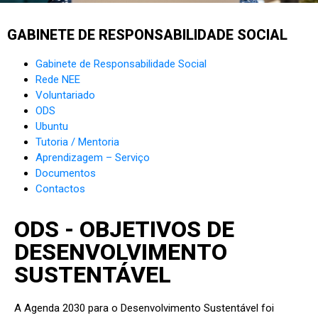
GABINETE DE RESPONSABILIDADE SOCIAL​
Gabinete de Responsabilidade Social
Rede NEE
Voluntariado
ODS
Ubuntu
Tutoria / Mentoria
Aprendizagem – Serviço
Documentos
Contactos
ODS - OBJETIVOS DE
DESENVOLVIMENTO
SUSTENTÁVEL
A Agenda 2030 para o Desenvolvimento Sustentável foi