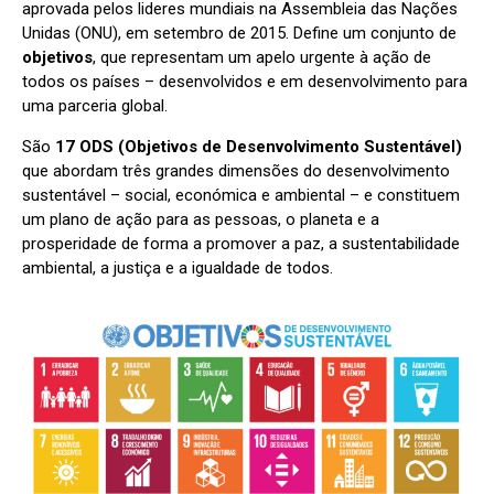
aprovada pelos lideres mundiais na Assembleia das Nações
Unidas (ONU), em setembro de 2015. Define um conjunto de
objetivos
, que representam um apelo urgente à ação de
todos os países – desenvolvidos e em desenvolvimento para
uma parceria global.
São
17 ODS
(Objetivos de Desenvolvimento Sustentável)
que abordam três grandes dimensões do desenvolvimento
sustentável – social, económica e ambiental – e constituem
um plano de ação para as pessoas, o planeta e a
prosperidade de forma a promover a paz, a sustentabilidade
ambiental, a justiça e a igualdade de todos.