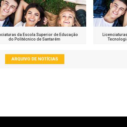
nciaturas da Escola Superior de Educação
Licenciatura
do Politécnico de Santarém
Tecnologi
ARQUIVO DE NOTÍCIAS