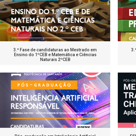
3.ª Fase de candidaturas ao Mestrado em
3.
Ensino do 1ºCEB e Matemática e Ciências
Naturais 2ºCEB