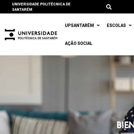
UNIVERSIDADE POLITÉCNICA DE
SANTARÉM
UPSANTARÉM
ESCOLAS
AÇÃO SOCIAL