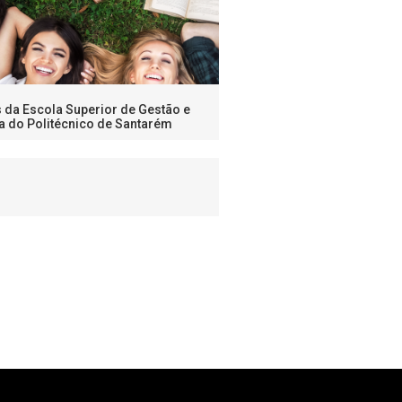
s da Escola Superior de Gestão e
a do Politécnico de Santarém