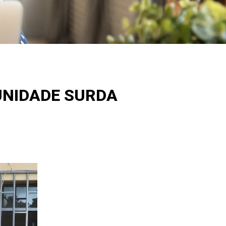
UNIDADE SURDA