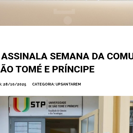
 ASSINALA SEMANA DA COM
ÃO TOMÉ E PRÍNCIPE
:
28/10/2025
CATEGORIA:
UPSANTAREM