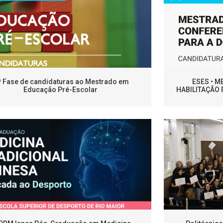
ª Fase de candidaturas ao Mestrado em
ESES • 
Educação Pré-Escolar
HABILITAÇÃO 