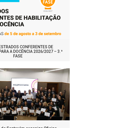
MESTRADOS CONFERENTES DE
PARA A DOCÊNCIA 2026/2027 – 3.ª
FASE