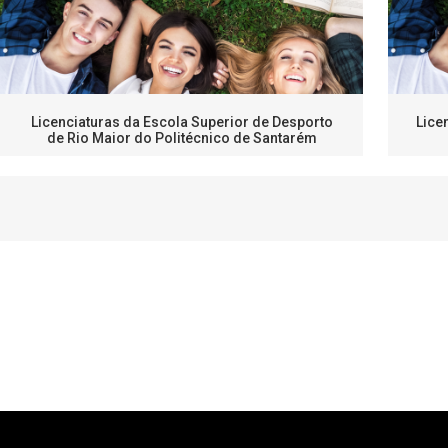
Licenciaturas da Escola Superior de Desporto
Lice
de Rio Maior do Politécnico de Santarém