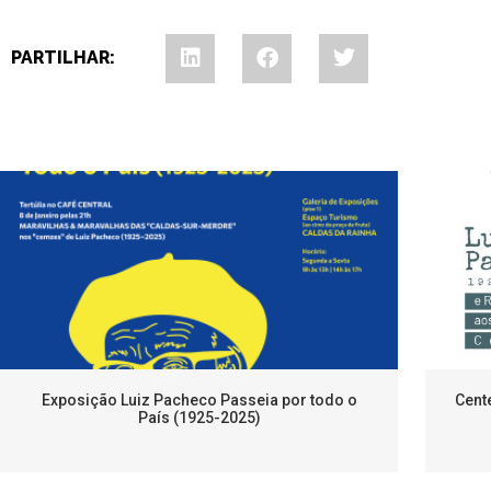
PARTILHAR:
Exposição Luiz Pacheco Passeia por todo o
Cent
País (1925-2025)