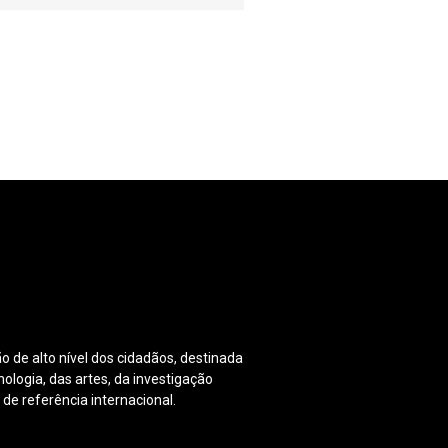
o de alto nível dos cidadãos, destinada
nologia, das artes, da investigação
e referência internacional.