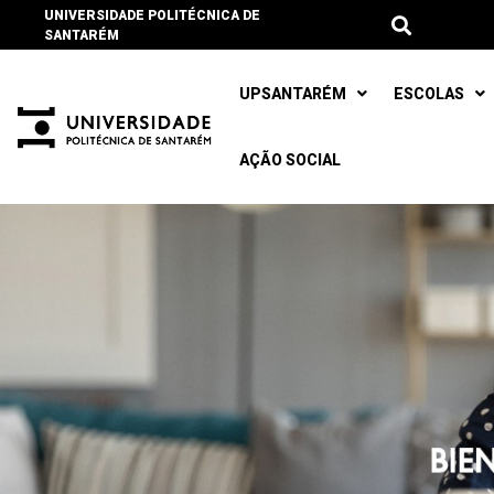
UNIVERSIDADE POLITÉCNICA DE
SANTARÉM
UPSANTARÉM
ESCOLAS
AÇÃO SOCIAL