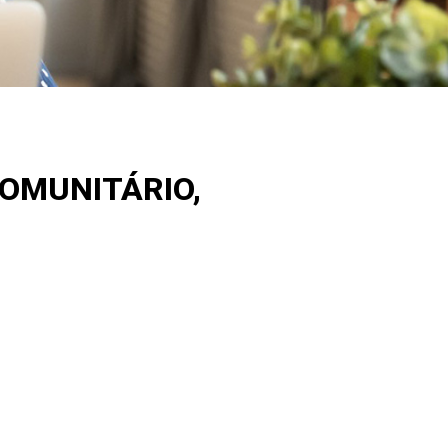
COMUNITÁRIO,