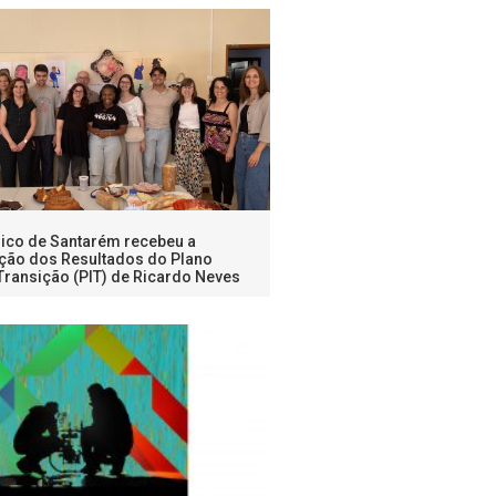
nico de Santarém recebeu a
ção dos Resultados do Plano
 Transição (PIT) de Ricardo Neves