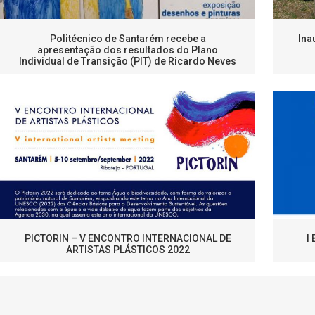
Politécnico de Santarém recebe a
Ina
apresentação dos resultados do Plano
Individual de Transição (PIT) de Ricardo Neves
PICTORIN – V ENCONTRO INTERNACIONAL DE
I
ARTISTAS PLÁSTICOS 2022