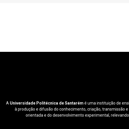
A
Universidade Politécnica de Santarém
é uma instituição de ens
à produção e difusão do conhecimento, criação, transmissão e di
orientada e do desenvolvimento experimental, relevando