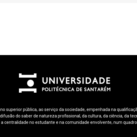
ino superior pública, ao serviço da sociedade, empenhada na qualificaçã
fusão do saber de natureza profissional, da cultura, da ciência, da tec
 a centralidade no estudante e na comunidade envolvente, num quadro d