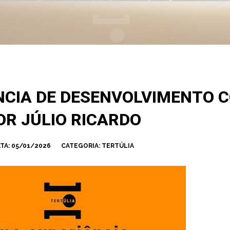
NCIA DE DESENVOLVIMENTO 
OR JÚLIO RICARDO
TA:
05/01/2026
CATEGORIA:
TERTÚLIA